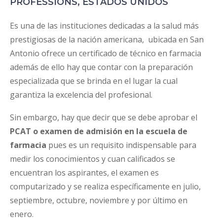
PROFESSIONS, ESTADOS UNIDOS
Es una de las instituciones dedicadas a la salud más
prestigiosas de la nación americana, ubicada en San
Antonio ofrece un certificado de técnico en farmacia
además de ello hay que contar con la preparación
especializada que se brinda en el lugar la cual
garantiza la excelencia del profesional.
Sin embargo, hay que decir que se debe aprobar el
PCAT o examen de admisión en la escuela de
farmacia
pues es un requisito indispensable para
medir los conocimientos y cuan calificados se
encuentran los aspirantes, el examen es
computarizado y se realiza específicamente en julio,
septiembre, octubre, noviembre y por último en
enero.