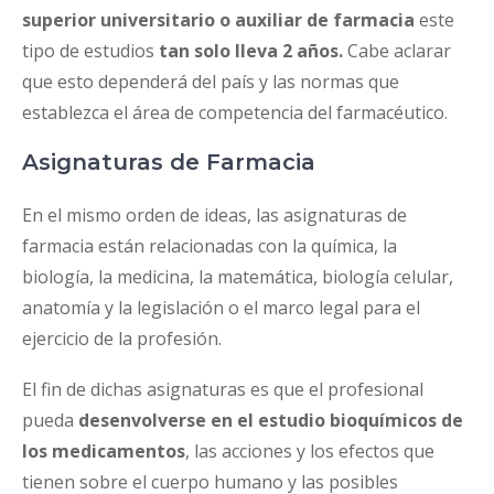
superior universitario o auxiliar de farmacia
este
tipo de estudios
tan solo lleva 2 años.
Cabe aclarar
que esto dependerá del país y las normas que
establezca el área de competencia del farmacéutico.
Asignaturas de Farmacia
En el mismo orden de ideas, las asignaturas de
farmacia están relacionadas con la química, la
biología, la medicina, la matemática, biología celular,
anatomía y la legislación o el marco legal para el
ejercicio de la profesión.
El fin de dichas asignaturas es que el profesional
pueda
desenvolverse en el estudio bioquímicos de
los medicamentos
, las acciones y los efectos que
tienen sobre el cuerpo humano y las posibles