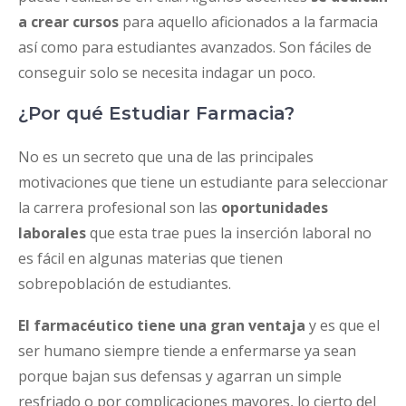
a crear cursos
para aquello aficionados a la farmacia
así como para estudiantes avanzados. Son fáciles de
conseguir solo se necesita indagar un poco.
¿Por qué Estudiar Farmacia?
No es un secreto que una de las principales
motivaciones que tiene un estudiante para seleccionar
la carrera profesional son las
oportunidades
laborales
que esta trae pues la inserción laboral no
es fácil en algunas materias que tienen
sobrepoblación de estudiantes.
El farmacéutico tiene una gran ventaja
y es que el
ser humano siempre tiende a enfermarse ya sean
porque bajan sus defensas y agarran un simple
resfriado o por complicaciones mayores, lo cierto del