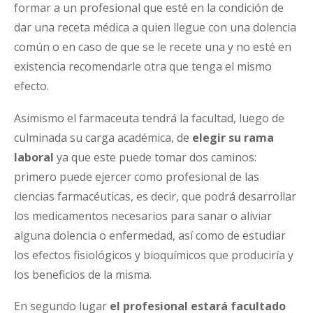
formar a un profesional que esté en la condición de
dar una receta médica a quien llegue con una dolencia
común o en caso de que se le recete una y no esté en
existencia recomendarle otra que tenga el mismo
efecto.
Asimismo el farmaceuta tendrá la facultad, luego de
culminada su carga académica, de
elegir su rama
laboral
ya que este puede tomar dos caminos:
primero puede ejercer como profesional de las
ciencias farmacéuticas, es decir, que podrá desarrollar
los medicamentos necesarios para sanar o aliviar
alguna dolencia o enfermedad, así como de estudiar
los efectos fisiológicos y bioquímicos que produciría y
los beneficios de la misma.
En segundo lugar
el profesional estará facultado