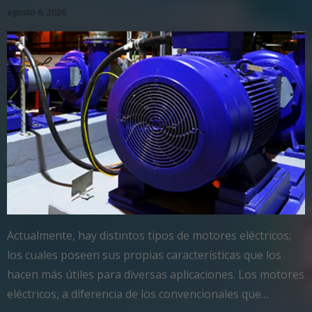
agosto 6, 2026
Actualmente, hay distintos tipos de motores eléctricos;
los cuales poseen sus propias características que los
hacen más útiles para diversas aplicaciones. Los motores
eléctricos, a diferencia de los convencionales que…