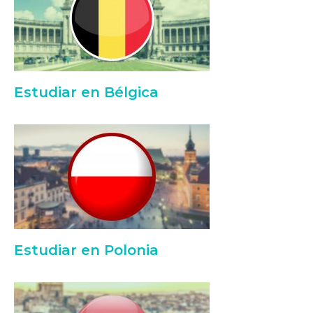
Estudiar en Bélgica
Estudiar en Polonia