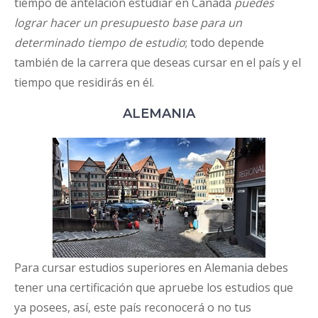
tiempo de antelación estudiar en Canadá
puedes
lograr hacer un presupuesto base para un
determinado tiempo de estudio
; todo depende
también de la carrera que
deseas cursar en el país y el
tiempo que residirás en él.
ALEMANIA
Para cursar estudios superiores en Alemania debes
tener una certificación que apruebe los estudios que
ya posees, así, este país reconocerá o no tus