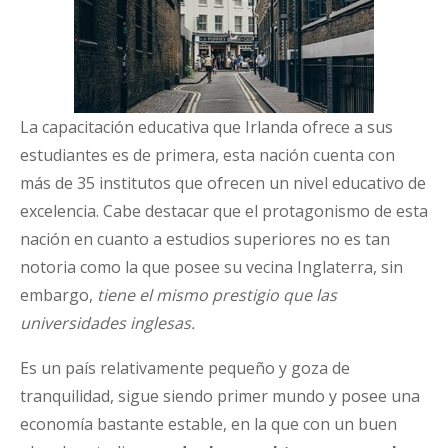
La capacitación educativa que Irlanda ofrece a sus
estudiantes es de primera, esta nación cuenta con
más de 35 institutos que ofrecen un nivel educativo de
excelencia. Cabe destacar que el protagonismo de esta
nación en cuanto a estudios superiores no es tan
notoria como la que posee su vecina Inglaterra, sin
embargo,
tiene el mismo prestigio que las
universidades inglesas.
Es un país relativamente pequeño y goza de
tranquilidad, sigue siendo primer mundo y posee una
economía bastante estable, en la que con un buen