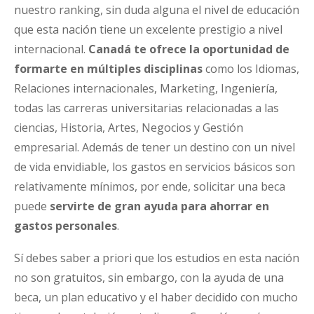
nuestro ranking, sin duda alguna el nivel de educación
que esta nación tiene un excelente prestigio a nivel
internacional.
Canadá te ofrece la oportunidad de
formarte en múltiples disciplinas
como los Idiomas,
Relaciones internacionales, Marketing, Ingeniería,
todas las carreras universitarias relacionadas a las
ciencias, Historia, Artes, Negocios y Gestión
empresarial. Además de tener un destino con un nivel
de vida envidiable, los gastos en servicios básicos son
relativamente mínimos, por ende, solicitar una beca
puede
servirte de gran ayuda para ahorrar en
gastos personales
.
Sí debes saber a priori que los estudios en esta nación
no son gratuitos, sin embargo, con la ayuda de una
beca, un plan educativo y el haber decidido con mucho