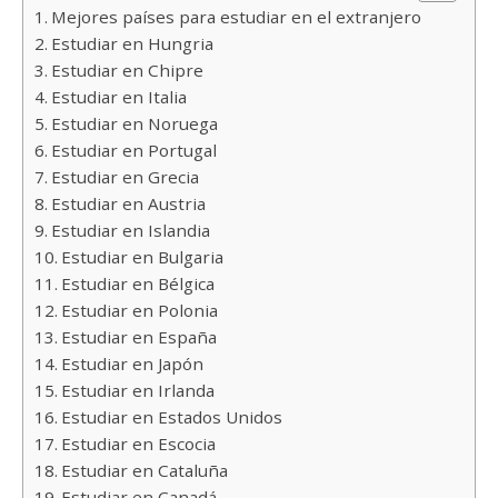
Mejores países para estudiar en el extranjero
Estudiar en Hungria
Estudiar en Chipre
Estudiar en Italia
Estudiar en Noruega
Estudiar en Portugal
Estudiar en Grecia
Estudiar en Austria
Estudiar en Islandia
Estudiar en Bulgaria
Estudiar en Bélgica
Estudiar en Polonia
Estudiar en España
Estudiar en Japón
Estudiar en Irlanda
Estudiar en Estados Unidos
Estudiar en Escocia
Estudiar en Cataluña
Estudiar en Canadá