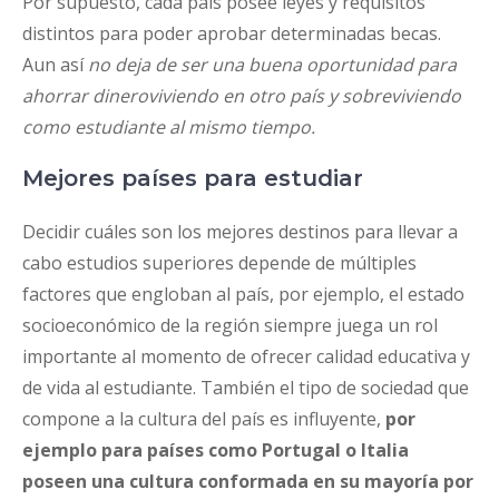
Por supuesto, cada país posee leyes y requisitos
distintos para poder aprobar determinadas becas.
Aun así
no deja de ser una buena oportunidad para
ahorrar dineroviviendo en otro país y sobreviviendo
como estudiante al mismo tiempo.
Mejores países para estudiar
Decidir cuáles son los mejores destinos para llevar a
cabo estudios superiores depende de múltiples
factores que engloban al país, por ejemplo, el estado
socioeconómico de la región siempre juega un rol
importante al momento de ofrecer calidad educativa y
de vida al estudiante. También el tipo de sociedad que
compone a la cultura del país es influyente,
por
ejemplo para países como Portugal o Italia
poseen una cultura conformada en su mayoría por