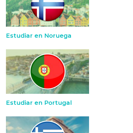
Estudiar en Noruega
Estudiar en Portugal