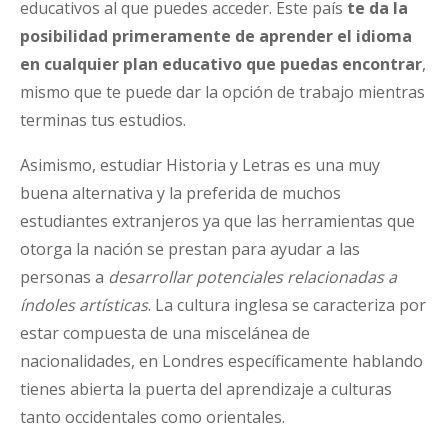
educativos al que puedes acceder. Este país
te da la
posibilidad primeramente de aprender el idioma
en cualquier plan educativo que puedas encontrar
,
mismo que te puede dar la opción de trabajo mientras
terminas tus estudios.
Asimismo, estudiar Historia y Letras es una muy
buena alternativa y la preferida de muchos
estudiantes extranjeros ya que las herramientas que
otorga la nación se prestan para ayudar a las
personas a
desarrollar potenciales relacionadas a
índoles artísticas
. La cultura inglesa se caracteriza por
estar compuesta de una miscelánea de
nacionalidades, en Londres específicamente hablando
tienes abierta la puerta del aprendizaje a culturas
tanto occidentales como orientales.