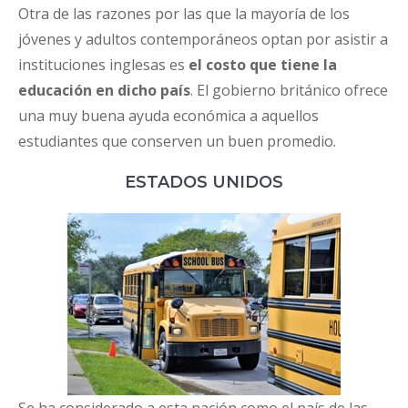
Otra de las razones por las que la mayoría de los
jóvenes y adultos contemporáneos optan por asistir a
instituciones inglesas es
el costo que tiene la
educación en dicho país
. El gobierno británico ofrece
una muy buena ayuda económica a aquellos
estudiantes que conserven un buen promedio.
ESTADOS UNIDOS
Se ha considerado a esta nación como el país de las