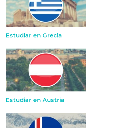
Estudiar en Grecia
Estudiar en Austria