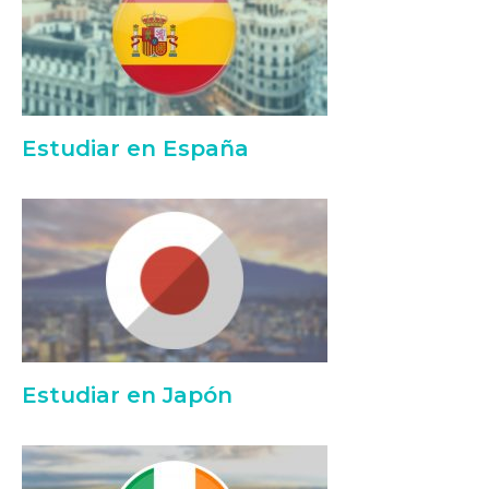
Estudiar en España
Estudiar en Japón