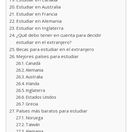
Estudiar en Australia
Estudiar en Francia
Estudiar en Alemania
Estudiar en Inglaterra
¿Qué debo tener en cuenta para decidir
estudiar en el extranjero?
Becas para estudiar en el extranjero
Mejores países para estudiar
Canadá
Alemania
Australia
Irlanda
Inglaterra
Estados Unidos
Grecia
Países más baratos para estudiar
Noruega
Taiwán
Alemania