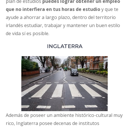
plan de estudios
puedes lograr obtener un empleo
que no interfiera en tus horas de estudio
y que te
ayude a ahorrar a largo plazo, dentro del territorio
irlandés estudiar, trabajar y mantener un buen estilo
de vida sí es posible.
INGLATERRA
Además de poseer un ambiente histórico-cultural muy
rico, Inglaterra posee decenas de institutos