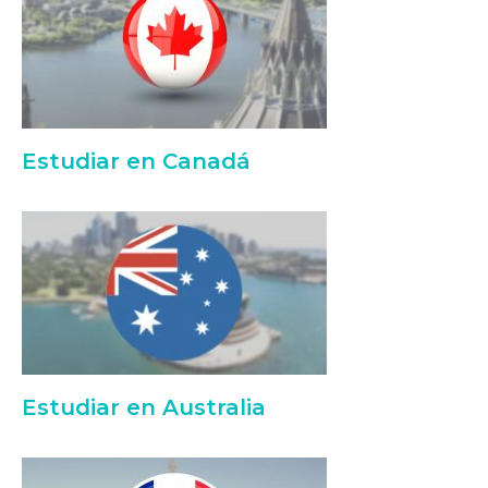
Estudiar en Canadá
Estudiar en Australia