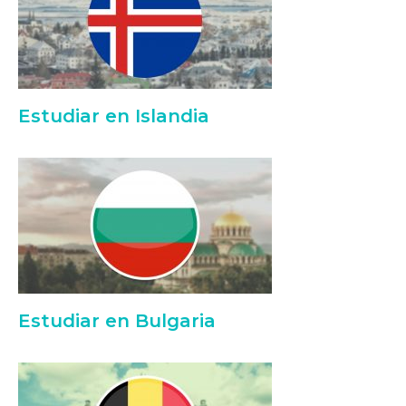
Estudiar en Islandia
Estudiar en Bulgaria