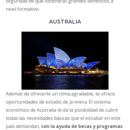
seguridad de que obtendrás grandes beneficios a
nivel formativo.
AUSTRALIA
Además de ofrecerte un clima agradable, te ofrece
oportunidades de estudio de primera. El sistema
económico de Australia te da la posibilidad de cubrir
todas las necesidades básicas que el estudiar en este
país demandan,
con la ayuda de becas y programas