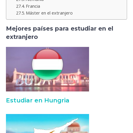
Francia
Máster en el extranjero
Mejores países para estudiar en el
extranjero
Estudiar en Hungria