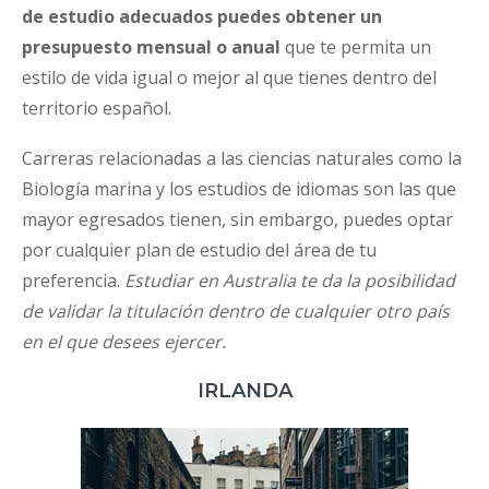
de estudio adecuados puedes obtener un
presupuesto mensual o anual
que te permita un
estilo de vida igual o mejor al que tienes dentro del
territorio español.
Carreras relacionadas a las ciencias naturales como la
Biología marina y los estudios de idiomas son las que
mayor egresados tienen, sin embargo, puedes optar
por cualquier plan de estudio del área de tu
preferencia.
Estudiar en Australia te da la posibilidad
de validar la titulación dentro de cualquier otro país
en el que desees ejercer.
IRLANDA