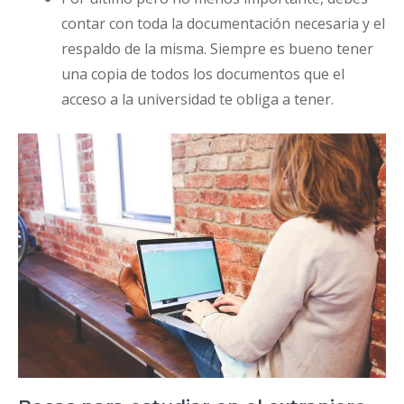
contar con toda la documentación necesaria y el
respaldo de la misma. Siempre es bueno tener
una copia de todos los documentos que el
acceso a la universidad te obliga a tener.