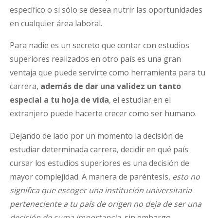
específico o si sólo se desea nutrir las oportunidades
en cualquier área laboral.
Para nadie es un secreto que contar con estudios
superiores realizados en otro país es una gran
ventaja que puede servirte como herramienta para tu
carrera,
además de dar una validez un tanto
especial a tu hoja de vida
, el estudiar en el
extranjero puede hacerte crecer como ser humano.
Dejando de lado por un momento la decisión de
estudiar determinada carrera, decidir en qué país
cursar los estudios superiores es una decisión de
mayor complejidad. A manera de paréntesis,
esto no
significa que escoger una institución universitaria
perteneciente a tu país de origen no deja de ser una
decisión de suma importancia
, sin embargo,