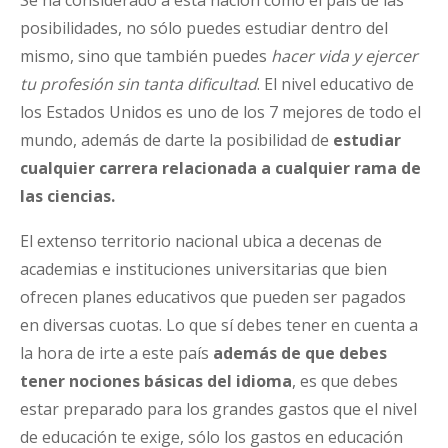
posibilidades, no sólo puedes estudiar dentro del
mismo, sino que también puedes
hacer vida y ejercer
tu profesión sin tanta dificultad
. El nivel educativo de
los Estados Unidos es uno de los 7 mejores de todo el
mundo, además de darte la posibilidad de
estudiar
cualquier carrera relacionada a cualquier rama de
las ciencias.
El extenso territorio nacional ubica a decenas de
academias e instituciones universitarias que bien
ofrecen planes educativos que pueden ser pagados
en diversas cuotas. Lo que sí debes tener en cuenta a
la hora de irte a este país
además de que debes
tener nociones básicas del idioma
, es que debes
estar preparado para los grandes gastos que el nivel
de educación te exige, sólo los gastos en educación