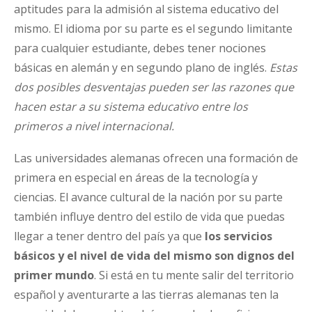
aptitudes para la admisión al sistema educativo del
mismo. El idioma por su parte es el segundo limitante
para cualquier estudiante, debes tener nociones
básicas en alemán y en segundo plano de inglés.
Estas
dos posibles desventajas pueden ser las razones que
hacen estar a su sistema educativo entre los
primeros a nivel internacional.
Las universidades alemanas ofrecen una formación de
primera en especial en áreas de la tecnología y
ciencias. El avance cultural de la nación por su parte
también influye dentro del estilo de vida que puedas
llegar a tener dentro del país ya que
los servicios
básicos y el nivel de vida del mismo son dignos del
primer mundo
. Si está en tu mente salir del territorio
español y aventurarte a las tierras alemanas ten la