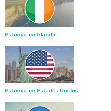
Estudiar en Irlanda
Estudiar en Estados Unidos