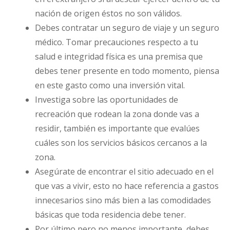
nación de origen éstos no son válidos.
Debes contratar un seguro de viaje y un seguro
médico. Tomar precauciones respecto a tu
salud e integridad física es una premisa que
debes tener presente en todo momento, piensa
en este gasto como una inversión vital.
Investiga sobre las oportunidades de
recreación que rodean la zona donde vas a
residir, también es importante que evalúes
cuáles son los servicios básicos cercanos a la
zona.
Asegúrate de encontrar el sitio adecuado en el
que vas a vivir, esto no hace referencia a gastos
innecesarios sino más bien a las comodidades
básicas que toda residencia debe tener.
Por último pero no menos importante, debes