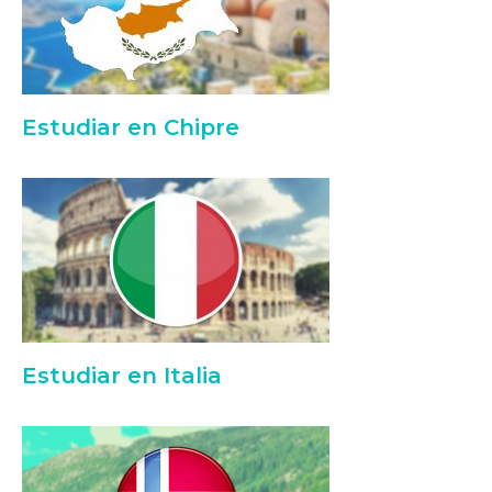
Estudiar en Chipre
Estudiar en Italia