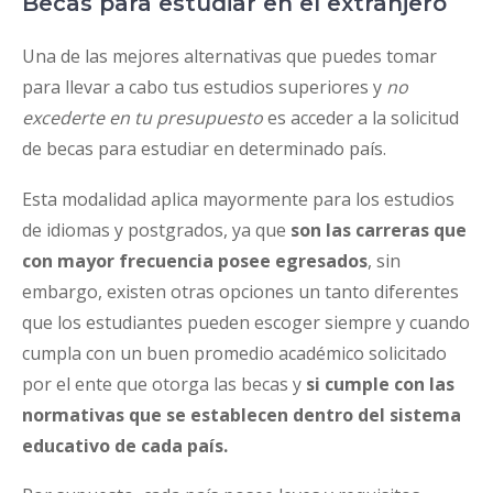
Becas para estudiar en el extranjero
Una de las mejores alternativas que puedes tomar
para llevar a cabo tus estudios superiores y
no
excederte en tu presupuesto
es acceder a la solicitud
de becas para estudiar en determinado país.
Esta modalidad aplica mayormente para los estudios
de idiomas y postgrados, ya que
son las carreras que
con mayor frecuencia posee egresados
, sin
embargo, existen otras opciones un tanto diferentes
que los estudiantes pueden escoger siempre y cuando
cumpla con un buen promedio académico solicitado
por el ente que otorga las becas y
si cumple con las
normativas que se establecen dentro del sistema
educativo de cada país.