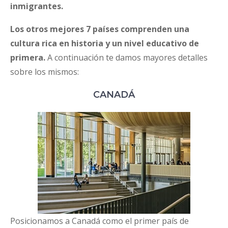
inmigrantes.
Los otros mejores 7 países comprenden una
cultura rica en historia y un nivel educativo de
primera.
A continuación te damos mayores detalles
sobre los mismos:
CANADÁ
Posicionamos a Canadá como el primer país de