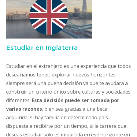
Estudiar en Inglaterra
Estudiar en el extranjero es una experiencia que todos
desearíamos tener, explorar nuevos horizontes
siempre será una buena decisión ya que te ayudará a
construir un criterio único sobre culturas y sociedades
diferentes.
Esta decisión puede ser tomada por
varias razones
, bien sea gracias a una beca
adquirida, si hay familia en determinado país
dispuesta a recibirte por un tiempo, si la carrera que
deseas estudiar sólo es impartida en ese horizonte en