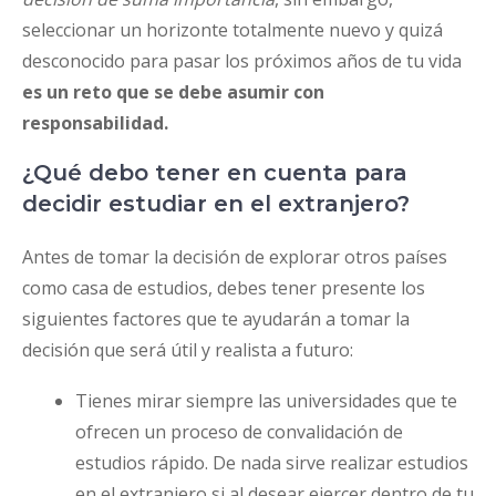
seleccionar un horizonte totalmente nuevo y quizá
desconocido para pasar los próximos años de tu vida
es un reto que se debe asumir con
responsabilidad.
¿Qué debo tener en cuenta para
decidir estudiar en el extranjero?
Antes de tomar la decisión de explorar otros países
como casa de estudios, debes tener presente los
siguientes factores que te ayudarán a tomar la
decisión que será útil y realista a futuro:
Tienes mirar siempre las universidades que te
ofrecen un proceso de convalidación de
estudios rápido. De nada sirve realizar estudios
en el extranjero si al desear ejercer dentro de tu