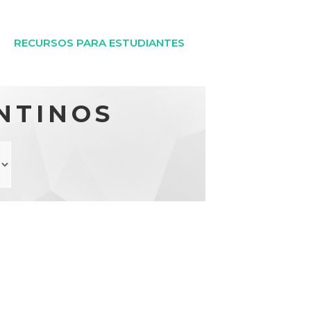
RECURSOS PARA ESTUDIANTES
NTINOS