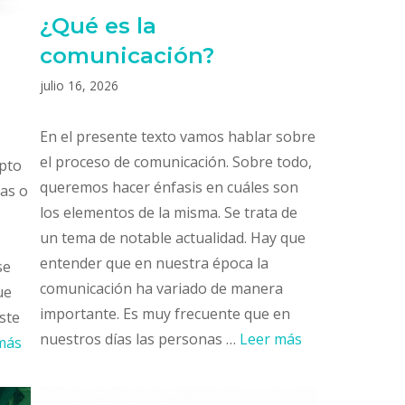
¿Qué es la
comunicación?
julio 16, 2026
En el presente texto vamos hablar sobre
el proceso de comunicación. Sobre todo,
epto
queremos hacer énfasis en cuáles son
mas o
los elementos de la misma. Se trata de
un tema de notable actualidad. Hay que
entender que en nuestra época la
se
comunicación ha variado de manera
ue
importante. Es muy frecuente que en
ste
nuestros días las personas …
Leer más
más