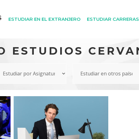
ESTUDIAR EN EL EXTRANJERO
ESTUDIAR CARRERAS
O ESTUDIOS CERVA