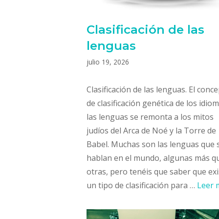
Clasificación de las
lenguas
julio 19, 2026
Clasificación de las lenguas. El conc
de clasificación genética de los idio
las lenguas se remonta a los mitos
judíos del Arca de Noé y la Torre de
Babel. Muchas son las lenguas que 
hablan en el mundo, algunas más q
otras, pero tenéis que saber que exi
un tipo de clasificación para …
Leer 