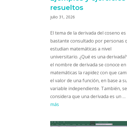
resueltos
julio 31, 2026
El tema de la derivada del coseno es
bastante consultado por personas 
estudian matemáticas a nivel
universitario. ¿Qué es una derivada
el nombre de derivada se conoce en
matemáticas la rapidez con que cam
el valor de una función, en base a s
variable independiente. También, se
considera que una derivada es un …
más