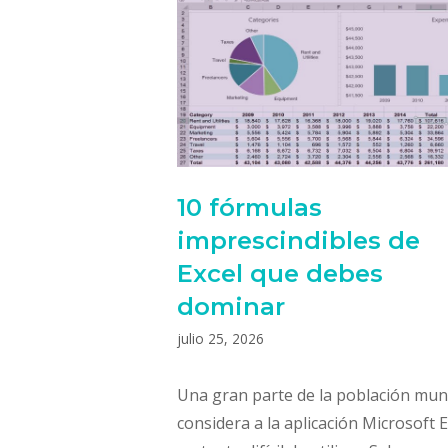
10 fórmulas
imprescindibles de
Excel que debes
dominar
julio 25, 2026
Una gran parte de la población mun
considera a la aplicación Microsoft E