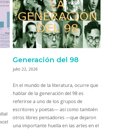
Generación del 98
julio 22, 2026
En el mundo de la literatura, ocurre que
hablar de la generación del 98 es
referirse a uno de los grupos de
escritores y poetas― así como también
dial
otros libres pensadores ―que dejaron
xcel
una importante huella en las artes en el