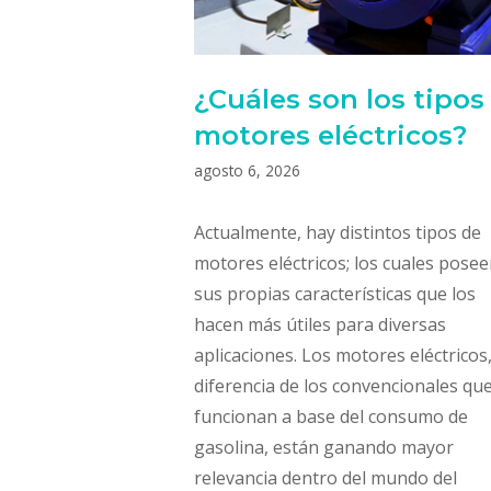
¿Cuáles son los tipos
motores eléctricos?
agosto 6, 2026
Actualmente, hay distintos tipos de
motores eléctricos; los cuales pose
sus propias características que los
hacen más útiles para diversas
aplicaciones. Los motores eléctricos,
diferencia de los convencionales qu
funcionan a base del consumo de
gasolina, están ganando mayor
relevancia dentro del mundo del