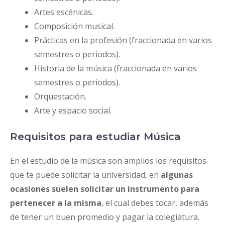
Artes escénicas.
Composición musical.
Prácticas en la profesión (fraccionada en varios
semestres o periodos).
Historia de la música (fraccionada en varios
semestres o periodos).
Orquestación.
Arte y espacio social.
Requisitos para estudiar Música
En el estudio de la música son amplios los requisitos
que te puede solicitar la universidad, en
algunas
ocasiones suelen solicitar un instrumento para
pertenecer a la misma
, el cual debes tocar, además
de tener un buen promedio y pagar la colegiatura.