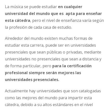
La música se puede estudiar
en cualquier
universidad del mundo que es apta para enseñar
esta cátedra
, pero el nivel de enseñanza varía según
la profesión de cada casa de estudio.
Alrededor del mundo existen muchas formas de
estudiar esta carrera, puede ser en universidades
presenciales que sean públicas o privadas, mediante
universidades no presenciales que sean a distancia y
de forma particular, pero
para la certificación
profesional siempre serán mejores las
universidades presenciales.
Actualmente hay universidades que son catalogadas
como las mejores del mundo para impartir esta
cátedra, debido a su altos estándares en el nivel