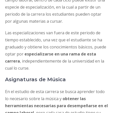
especie de especialización, en la cual a partir de un
periodo de la carrera los estudiantes pueden optar
por algunas materias a cursar.
Las especializaciones van fuera de este periodo de
tiempo establecido, una vez que el estudiante se ha
graduado y obtiene los conocimientos básicos, puede
optar por
especializarse en una rama de esta
carrera
, independientemente de la universidad en la
cual lo curse.
Asignaturas de Música
En el estudio de esta carrera se busca aprender todo
lo necesario sobre la música y
obtener las
herramientas necesarias para desempeñarse en el
campo laboral
, pero cada casa de estudio tiene su