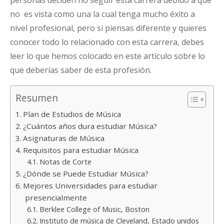
no es vista como una la cual tenga mucho éxito a
nivel profesional, pero si piensas diferente y quieres
conocer todo lo relacionado con esta carrera, debes
leer lo que hemos colocado en este artículo sobre lo
que deberías saber de esta profesión.
Resumen
Plan de Estudios de Música
¿Cuántos años dura estudiar Música?
Asignaturas de Música
Requisitos para estudiar Música
Notas de Corte
¿Dónde se Puede Estudiar Música?
Mejores Universidades para estudiar
presencialmente
Berklee College of Music, Boston
Instituto de música de Cleveland, Estado unidos