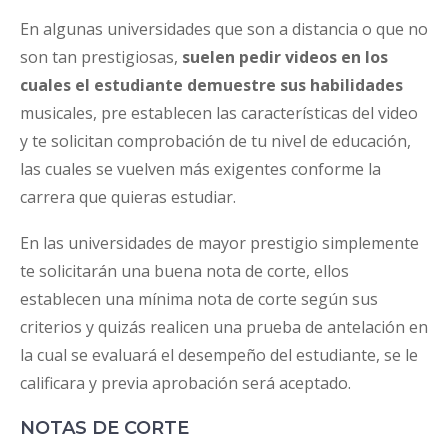
En algunas universidades que son a distancia o que no
son tan prestigiosas,
suelen pedir videos en los
cuales el estudiante demuestre sus habilidades
musicales, pre establecen las características del video
y te solicitan comprobación de tu nivel de educación,
las cuales se vuelven más exigentes conforme la
carrera que quieras estudiar.
En las universidades de mayor prestigio simplemente
te solicitarán una buena nota de corte, ellos
establecen una mínima nota de corte según sus
criterios y quizás realicen una prueba de antelación en
la cual se evaluará el desempeño del estudiante, se le
calificara y previa aprobación será aceptado.
NOTAS DE CORTE