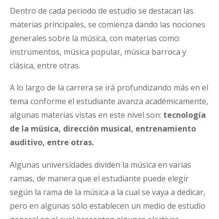
Dentro de cada periodo de estudio se destacan las
materias principales, se comienza dando las nociones
generales sobre la música, con materias como:
instrumentos, música popular, música barroca y
clásica, entre otras.
A lo largo de la carrera se irá profundizando más en el
tema conforme el estudiante avanza académicamente,
algunas materias vistas en este nivel son:
tecnología
de la música, dirección musical, entrenamiento
auditivo, entre otras.
Algunas universidades dividen la música en varias
ramas, de manera que el estudiante puede elegir
según la rama de la música a la cual se vaya a dedicar,
pero en algunas sólo establecen un medio de estudio