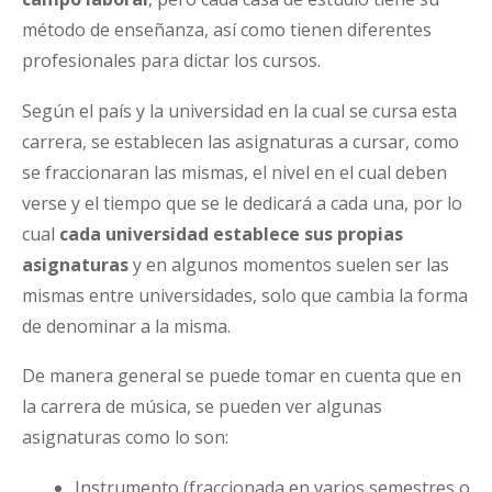
método de enseñanza, así como tienen diferentes
profesionales para dictar los cursos.
Según el país y la universidad en la cual se cursa esta
carrera, se establecen las asignaturas a cursar, como
se fraccionaran las mismas, el nivel en el cual deben
verse y el tiempo que se le dedicará a cada una, por lo
cual
cada universidad establece sus propias
asignaturas
y en algunos momentos suelen ser las
mismas entre universidades, solo que cambia la forma
de denominar a la misma.
De manera general se puede tomar en cuenta que en
la carrera de música, se pueden ver algunas
asignaturas como lo son:
Instrumento (fraccionada en varios semestres o