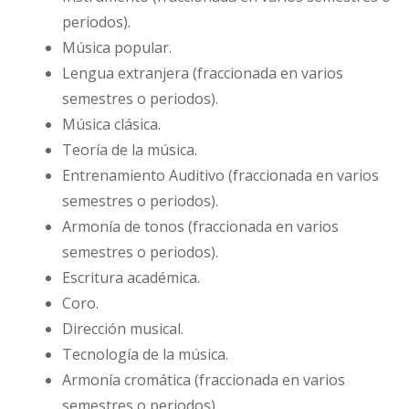
periodos).
Música popular.
Lengua extranjera (fraccionada en varios
semestres o periodos).
Música clásica.
Teoría de la música.
Entrenamiento Auditivo (fraccionada en varios
semestres o periodos).
Armonía de tonos (fraccionada en varios
semestres o periodos).
Escritura académica.
Coro.
Dirección musical.
Tecnología de la música.
Armonía cromática (fraccionada en varios
semestres o periodos).