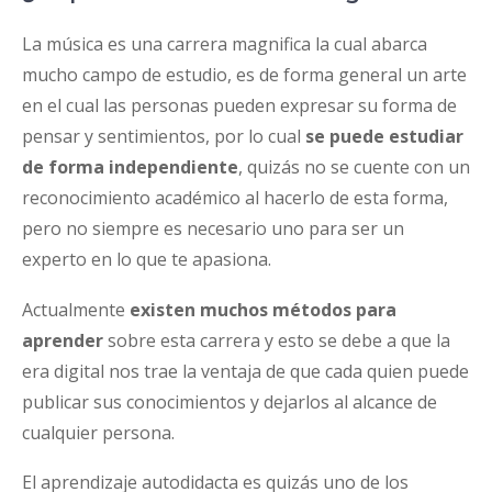
La música es una carrera magnifica la cual abarca
mucho campo de estudio, es de forma general un arte
en el cual las personas pueden expresar su forma de
pensar y sentimientos, por lo cual
se puede estudiar
de forma independiente
, quizás no se cuente con un
reconocimiento académico al hacerlo de esta forma,
pero no siempre es necesario uno para ser un
experto en lo que te apasiona.
Actualmente
existen muchos métodos para
aprender
sobre esta carrera y esto se debe a que la
era digital nos trae la ventaja de que cada quien puede
publicar sus conocimientos y dejarlos al alcance de
cualquier persona.
El aprendizaje autodidacta es quizás uno de los