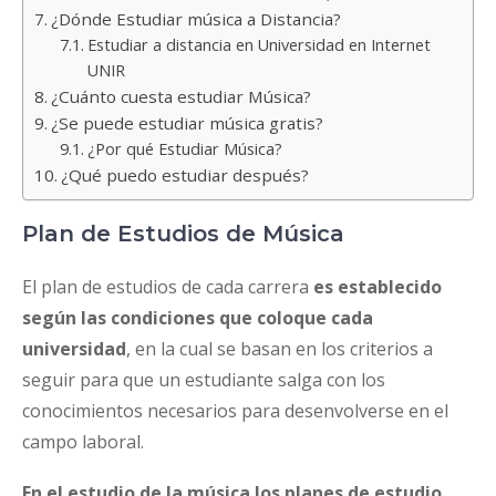
¿Dónde Estudiar música a Distancia?
Estudiar a distancia en Universidad en Internet
UNIR
¿Cuánto cuesta estudiar Música?
¿Se puede estudiar música gratis?
¿Por qué Estudiar Música?
¿Qué puedo estudiar después?
Plan de Estudios de Música
El plan de estudios de cada carrera
es establecido
según las condiciones que coloque cada
universidad
, en la cual se basan en los criterios a
seguir para que un estudiante salga con los
conocimientos necesarios para desenvolverse en el
campo laboral.
En el estudio de la música los planes de estudio