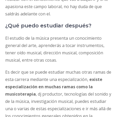
apasiona este campo laboral, no hay duda de que
saldrás adelante con el.
¿Qué puedo estudiar después?
El estudio de la música presenta un conocimiento
general del arte, aprenderás a tocar instrumentos,
tener oído musical, dirección musical, composición
musical, entre otras cosas.
Es decir que se puede estudiar muchas otras ramas de
esta carrera mediante una especialización,
existe
especialización en muchas ramas como la
musicoterapia
, dj productor, tecnologías del sonido y
de la música, investigación musical, puedes estudiar
una o varias de estas especializaciones e ir más allá de
los conocimientos generales obtenidos en la