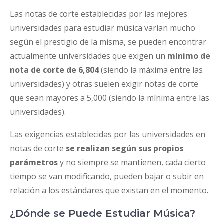
Las notas de corte establecidas por las mejores
universidades para estudiar música varían mucho
según el prestigio de la misma, se pueden encontrar
actualmente universidades que exigen un
mínimo de
nota de corte de 6,804
(siendo la máxima entre las
universidades) y otras suelen exigir notas de corte
que sean mayores a 5,000 (siendo la mínima entre las
universidades).
Las exigencias establecidas por las universidades en
notas de corte
se realizan según sus propios
parámetros
y no siempre se mantienen, cada cierto
tiempo se van modificando, pueden bajar o subir en
relación a los estándares que existan en el momento.
¿Dónde se Puede Estudiar Música?