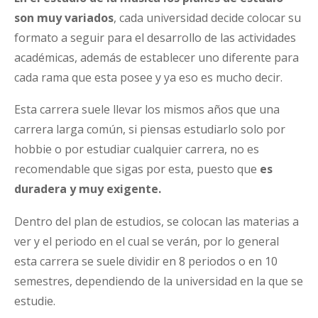
son muy variados
, cada universidad decide colocar su
formato a seguir para el desarrollo de las actividades
académicas, además de establecer uno diferente para
cada rama que esta posee y ya eso es mucho decir.
Esta carrera suele llevar los mismos años que una
carrera larga común, si piensas estudiarlo solo por
hobbie o por estudiar cualquier carrera, no es
recomendable que sigas por esta, puesto que
es
duradera y muy exigente.
Dentro del plan de estudios, se colocan las materias a
ver y el periodo en el cual se verán, por lo general
esta carrera se suele dividir en 8 periodos o en 10
semestres, dependiendo de la universidad en la que se
estudie.