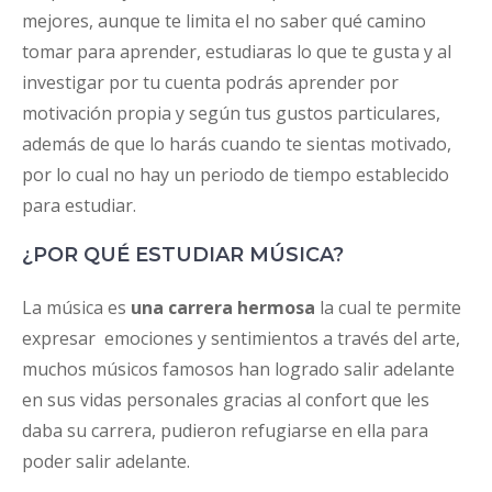
mejores, aunque te limita el no saber qué camino
tomar para aprender, estudiaras lo que te gusta y al
investigar por tu cuenta podrás aprender por
motivación propia y según tus gustos particulares,
además de que lo harás cuando te sientas motivado,
por lo cual no hay un periodo de tiempo establecido
para estudiar.
¿POR QUÉ ESTUDIAR MÚSICA?
La música es
una carrera hermosa
la cual te permite
expresar emociones y sentimientos a través del arte,
muchos músicos famosos han logrado salir adelante
en sus vidas personales gracias al confort que les
daba su carrera, pudieron refugiarse en ella para
poder salir adelante.