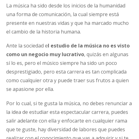
La música ha sido desde los inicios de la humanidad
una forma de comunicación, la cual siempre está
presente en nuestras vidas y que ha marcado mucho
el cambio de la historia humana.
Ante la sociedad e
l estudio de la música no es visto
como un negocio muy lucrativo
, quizás en algunas
sí lo es, pero el músico siempre ha sido un poco
desprestigiado, pero esta carrera es tan complicada
como cualquier otra y puede traer sus frutos a quien
se apasione por ella.
Por lo cual, si te gusta la música, no debes renunciar a
la idea de estudiar esta espectacular carrera, puedes
salir adelante con ella y enfocarte en cualquier rama
que te guste, hay diversidad de labores que puedes
realizar con el conocimiento que vas a adquirir y si te