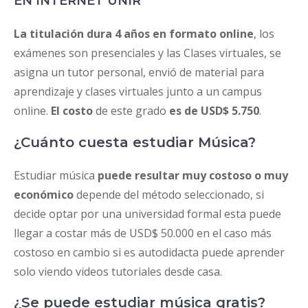
EN INTERNET UNIR
La titulación dura 4 años en formato online
, los
exámenes son presenciales y las Clases virtuales, se
asigna un tutor personal, envió de material para
aprendizaje y clases virtuales junto a un campus
online.
El costo
de este grado
es de USD$ 5.750
.
¿Cuánto cuesta estudiar Música?
Estudiar música
puede resultar muy costoso o muy
económico
depende del método seleccionado, si
decide optar por una universidad formal esta puede
llegar a costar más de USD$ 50.000 en el caso más
costoso en cambio si es autodidacta puede aprender
solo viendo videos tutoriales desde casa.
¿Se puede estudiar música gratis?