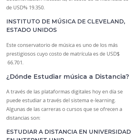
de USD% 19.350.
INSTITUTO DE MÚSICA DE CLEVELAND,
ESTADO UNIDOS
Este conservatorio de música es uno de los más
prestigiosos cuyo costo de matrícula es de USD$
66.701.
¿Dónde Estudiar música a Distancia?
A través de las plataformas digitales hoy en día se
puede estudiar a través del sistema e-learning.
Algunas de las carreras o cursos que se ofrecen a
distancias son:
ESTUDIAR A DISTANCIA EN UNIVERSIDAD