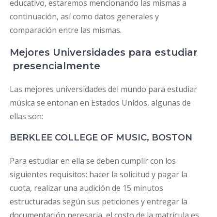
educativo, estaremos mencionando las mismas a
continuación, así como datos generales y
comparación entre las mismas.
Mejores Universidades para estudiar
presencialmente
Las mejores universidades del mundo para estudiar
música se entonan en Estados Unidos, algunas de
ellas son:
BERKLEE COLLEGE OF MUSIC, BOSTON
Para estudiar en ella se deben cumplir con los
siguientes requisitos: hacer la solicitud y pagar la
cuota, realizar una audición de 15 minutos
estructuradas según sus peticiones y entregar la
documentación necesaria, el costo de la matrícula es