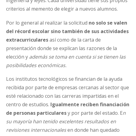
ingeniería y leyes. Cada universidad tiene sus propios
criterios al memento de elegir a nuevos alumnos.
Por lo general al realizar la solicitud
no solo se valen
del récord escolar sino también de sus actividades
extracurriculares
así como de la carta de
presentación donde se explican las razones de la
elección y
además se toma en cuenta si se tienen las
posibilidades económicas.
Los institutos tecnológicos se financian de la ayuda
recibida por parte de empresas cercanas al sector que
esté relacionado con las carreras impartidas en el
centro de estudios.
Igualmente reciben financiación
de personas particulares
y por parte del estado. E
n
su mayoría han tenido excelentes resultados en
revisiones internacionales
en donde han quedado