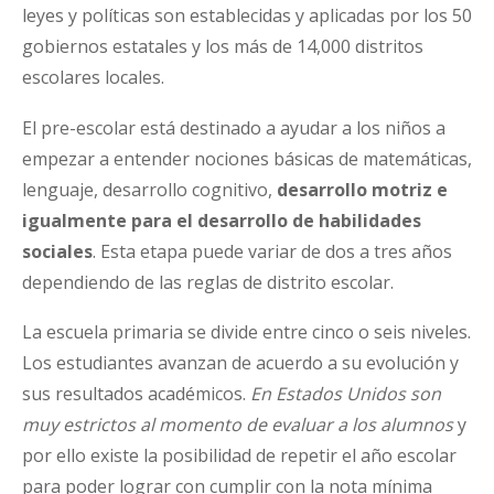
leyes y políticas son establecidas y aplicadas por los 50
gobiernos estatales y los más de 14,000 distritos
escolares locales.
El pre-escolar está destinado a ayudar a los niños a
empezar a entender nociones básicas de matemáticas,
lenguaje, desarrollo cognitivo,
desarrollo motriz e
igualmente para el desarrollo de habilidades
sociales
. Esta etapa puede variar de dos a tres años
dependiendo de las reglas de distrito escolar.
La escuela primaria se divide entre cinco o seis niveles.
Los estudiantes avanzan de acuerdo a su evolución y
sus resultados académicos.
En Estados Unidos son
muy estrictos al momento de evaluar a los alumnos
y
por ello existe la posibilidad de repetir el año escolar
para poder lograr con cumplir con la nota mínima