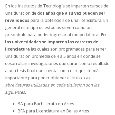
En los Institutos de Tecnología se imparten cursos de
una duración de
dos años que a su vez pueden ser
revalidados
para la obtención de una licenciatura. En
general este tipo de estudios sirven como un
preámbulo para poder ingresar al campo laboral.
En
las universidades se imparten las carreras de
licenciatura
las cuales son programadas para tener
una duración promedia de 4 a 5 años en donde se
desarrollan investigaciones que darán como resultado
a una tesis final que cuenta como el requisito más
importante para poder obtener el título.
Las
abreviaturas utilizadas en cada titulación son las
siguientes:
BA para Bachillerato en Artes
BFA para Licenciatura en Bellas Artes