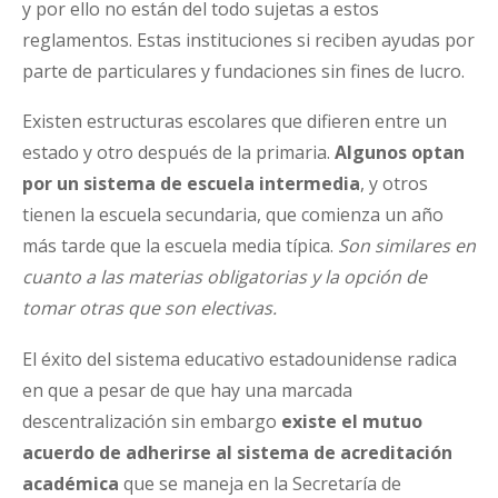
y por ello no están del todo sujetas a estos
reglamentos. Estas instituciones si reciben ayudas por
parte de particulares y fundaciones sin fines de lucro.
Existen estructuras escolares que difieren entre un
estado y otro después de la primaria.
Algunos optan
por un sistema de escuela intermedia
, y otros
tienen la escuela secundaria, que comienza un año
más tarde que la escuela media típica.
Son similares en
cuanto a las materias obligatorias y la opción de
tomar otras que son electivas.
El éxito del sistema educativo estadounidense radica
en que a pesar de que hay una marcada
descentralización sin embargo
existe el mutuo
acuerdo de adherirse al sistema de acreditación
académica
que se maneja en la Secretaría de