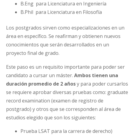
B.Eng para Licenciatura en Ingeniería
B.Phil para Licenciatura en Filosofía
Los postgrados sirven como especializaciones en un
área en específico. Se reafirman y obtienen nuevos
conocimientos que serán desarrollados en un
proyecto final de grado.
Este paso es un requisito importante para poder ser
candidato a cursar un máster.
Ambos tienen una
duración promedio de 2 años
y para poder cursarlos
se requiere aprobar diversas pruebas como: graduate
record examination (examen de registro de
postgrado) y otros que se corresponden al área de
estudios elegido que son los siguientes:
Prueba LSAT para la carrera de derecho)