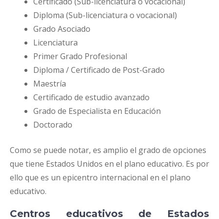
Certificado (Sub-licenciatura o vocacional)
Diploma (Sub-licenciatura o vocacional)
Grado Asociado
Licenciatura
Primer Grado Profesional
Diploma / Certificado de Post-Grado
Maestría
Certificado de estudio avanzado
Grado de Especialista en Educación
Doctorado
Como se puede notar, es amplio el grado de opciones
que tiene Estados Unidos en el plano educativo. Es por
ello que es un epicentro internacional en el plano
educativo.
Centros educativos de Estados