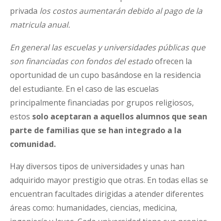
privada
los costos aumentarán debido al pago de la
matricula anual.
En general las escuelas y universidades públicas que
son financiadas con fondos del estado
ofrecen la
oportunidad de un cupo basándose en la residencia
del estudiante. En el caso de las escuelas
principalmente financiadas por grupos religiosos,
estos
solo aceptaran a aquellos alumnos que sean
parte de familias que se han integrado a la
comunidad.
Hay diversos tipos de universidades y unas han
adquirido mayor prestigio que otras. En todas ellas se
encuentran facultades dirigidas a atender diferentes
áreas como: humanidades, ciencias, medicina,