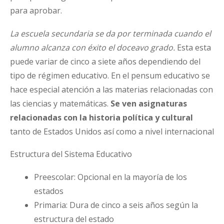
para aprobar.
La escuela secundaria se da por terminada cuando el
alumno alcanza con éxito el doceavo grado.
Esta esta
puede variar de cinco a siete años dependiendo del
tipo de régimen educativo. En el pensum educativo se
hace especial atención a las materias relacionadas con
las ciencias y matemáticas.
Se ven asignaturas
relacionadas con la historia política y cultural
tanto de Estados Unidos así como a nivel internacional
Estructura del Sistema Educativo
Preescolar: Opcional en la mayoría de los
estados
Primaria: Dura de cinco a seis años según la
estructura del estado