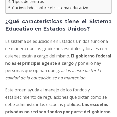
Tipos de centros
Curiosidades sobre el sistema educativo
¿Qué características tiene el Sistema
Educativo en Estados Unidos?
Es sistema de educación en Estados Unidos funciona
de manera que los gobiernos estatales y locales con
quienes están a cargo del mismo.
El gobierno federal
no es el principal agente a cargo
y por ello hay
personas que opinan que g
racias a este factor la
calidad de la educación se ha mantenido.
Este orden ayuda al manejo de los fondos y
establecimiento de regulaciones que dictan cómo se
debe administrar las escuelas públicas.
Las escuelas
privadas no reciben fondos por parte del gobierno