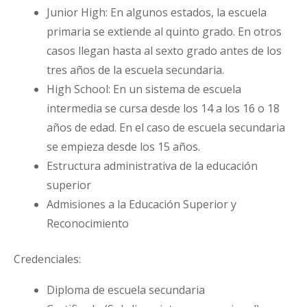
Junior High: En algunos estados, la escuela
primaria se extiende al quinto grado. En otros
casos llegan hasta al sexto grado antes de los
tres años de la escuela secundaria.
High School: En un sistema de escuela
intermedia se cursa desde los 14 a los 16 o 18
años de edad. En el caso de escuela secundaria
se empieza desde los 15 años.
Estructura administrativa de la educación
superior
Admisiones a la Educación Superior y
Reconocimiento
Credenciales:
Diploma de escuela secundaria