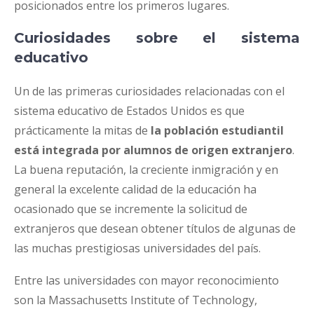
posicionados entre los primeros lugares.
Curiosidades sobre el sistema
educativo
Un de las primeras curiosidades relacionadas con el
sistema educativo de Estados Unidos es que
prácticamente la mitas de
la población estudiantil
está integrada por alumnos de origen extranjero
.
La buena reputación, la creciente inmigración y en
general la excelente calidad de la educación ha
ocasionado que se incremente la solicitud de
extranjeros que desean obtener títulos de algunas de
las muchas prestigiosas universidades del país.
Entre las universidades con mayor reconocimiento
son la Massachusetts Institute of Technology,