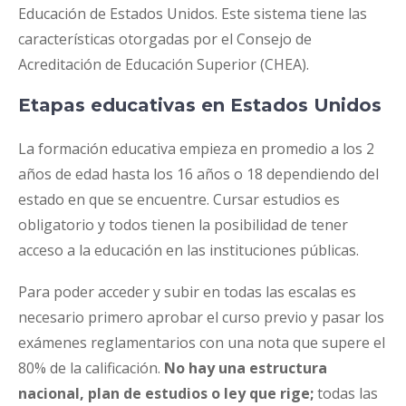
Educación de Estados Unidos. Este sistema tiene las
características otorgadas por el Consejo de
Acreditación de Educación Superior (CHEA).
Etapas educativas en Estados Unidos
La formación educativa empieza en promedio a los 2
años de edad hasta los 16 años o 18 dependiendo del
estado en que se encuentre. Cursar estudios es
obligatorio y todos tienen la posibilidad de tener
acceso a la educación en las instituciones públicas.
Para poder acceder y subir en todas las escalas es
necesario primero aprobar el curso previo y pasar los
exámenes reglamentarios con una nota que supere el
80% de la calificación.
No hay una estructura
nacional, plan de estudios o ley que rige;
todas las