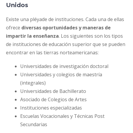
Unidos
Existe una pléyade de instituciones. Cada una de ellas
ofrece
diversas oportunidades y maneras de
impartir la enseñanza
. Los siguientes son los tipos
de instituciones de educación superior que se pueden
encontrar en las tierras norteamericanas:
Universidades de investigación doctoral
Universidades y colegios de maestría
(integrales)
Universidades de Bachillerato
Asociado de Colegios de Artes
Instituciones especializadas
Escuelas Vocacionales y Técnicas Post
Secundarias