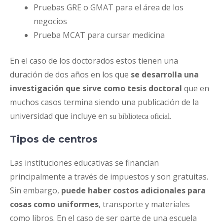
Pruebas GRE o GMAT para el área de los
negocios
Prueba MCAT para cursar medicina
En el caso de los doctorados estos tienen una
duración de dos años en los que
se desarrolla una
investigación que sirve como tesis doctoral
que en
muchos casos termina siendo una publicación de la
universidad que incluye en
su biblioteca oficial.
Tipos de centros
Las instituciones educativas se financian
principalmente a través de impuestos y son gratuitas.
Sin embargo,
puede haber costos adicionales para
cosas como uniformes
, transporte y materiales
como libros. En el caso de ser parte de una escuela