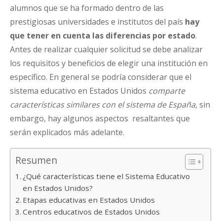
alumnos que se ha formado dentro de las
prestigiosas universidades e institutos del país
hay
que tener en cuenta las diferencias por estado
.
Antes de realizar cualquier solicitud se debe analizar
los requisitos y beneficios de elegir una institución en
específico. En general se podría considerar que el
sistema educativo en Estados Unidos
comparte
características similares con el sistema de España,
sin
embargo, hay algunos aspectos resaltantes que
serán explicados más adelante.
Resumen
¿Qué características tiene el Sistema Educativo
en Estados Unidos?
Etapas educativas en Estados Unidos
Centros educativos de Estados Unidos