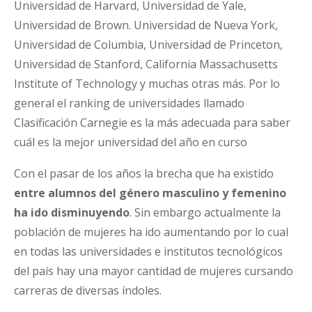
Universidad de Harvard, Universidad de Yale,
Universidad de Brown. Universidad de Nueva York,
Universidad de Columbia, Universidad de Princeton,
Universidad de Stanford, California Massachusetts
Institute of Technology y muchas otras más. Por lo
general el ranking de universidades llamado
Clasificación Carnegie es la más adecuada para saber
cuál es la mejor universidad del año en curso
Con el pasar de los años la brecha que ha existido
entre alumnos del género masculino y femenino
ha ido disminuyendo
. Sin embargo actualmente la
población de mujeres ha ido aumentando por lo cual
en todas las universidades e institutos tecnológicos
del país hay una mayor cantidad de mujeres cursando
carreras de diversas índoles.