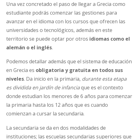
Una vez concretado el paso de llegar a Grecia como
estudiante podrás comenzar las gestiones para
avanzar en el idioma con los cursos que ofrecen las
universidades o tecnológicos, además en este
territorio se puede optar por otros
idiomas como el
alemán o el inglés
.
Podemos detallar además que el sistema de educación
en Grecia es
obligatoria y gratuita en todos sus
niveles
. Da inicio en la primaria,
durante esta etapa
es dividida en jardín de infancia
que es el contexto
donde estudian los menores de 6 años para comenzar
la primaria hasta los 12 años que es cuando
comienzan a cursar la secundaria.
La secundaria se da en dos modalidades de
instituciones; las escuelas secundarias superiores que