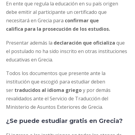
En ente que regula la educación en su país origen
debe emitir al participante un certificado que
necesitará en Grecia para
confirmar que
califica
para la prosecución de los estudios.
Presentar además la
declaración que oficializa
que
el postulado no ha sido inscrito en otras instituciones
educativas en Grecia.
Todos los documentos que presente ante la
institución que escogió para estudiar deben
ser
traducidos al idioma griego
y por demás
revalidados ante el Servicio de Traducción del
Ministerio de Asuntos Exteriores de Grecia.
¿Se puede estudiar gratis en Grecia?