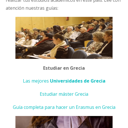
atención nuestras guías:
Estudiar en Grecia
Las mejores
Universidades de Grecia
Estudiar máster Grecia
Guía completa para hacer un Erasmus en Grecia