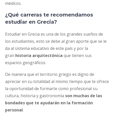
médicos.
¿Qué carreras te recomendamos
estudiar en Grecia?
Estudiar en Grecia es una de los grandes sueños de
los estudiantes, esto se debe al gran aporte que se le
da al sistema educativo de este país y por la
gran
historia arquitectónica
que tienen sus
espacios geográficos.
De manera que el territorio griego es digno de
apreciar en su totalidad al mismo tiempo que te ofrece
la oportunidad de formarte como profesional su
cultura, historia y gastronomía
son muchas de las
bondades que te ayudarán en la
formación
personal
.