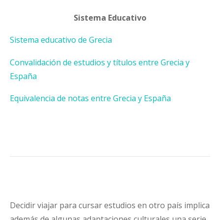
Sistema Educativo
Sistema educativo de Grecia
Convalidación de estudios y títulos entre Grecia y
España
Equivalencia de notas entre Grecia y España
Decidir viajar para cursar estudios en otro país implica
además de algunas adaptaciones culturales una serie