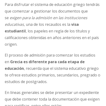
Para disfrutar el sistema de educación griego tendrás
que comenzar a gestionar los documentos que
se
exigen para la admisión en las instituciones
educativas
, una de los recaudos es la
visa
estudiantil
, los papeles en regla de los títulos y
calificaciones obtenidas en años anteriores en el país
origen.
El proceso de admisión para comenzar los estudios
en
Grecia es diferente para cada
etapa de
educación
, recuerda que el sistema educativo griego
te ofrece estudios primarios, secundarios, pregrado o
estudios de postgrados.
En líneas generales se debe presentar un expediente
que debe contener toda la documentación que exigen
para certificar, entre ellos están: