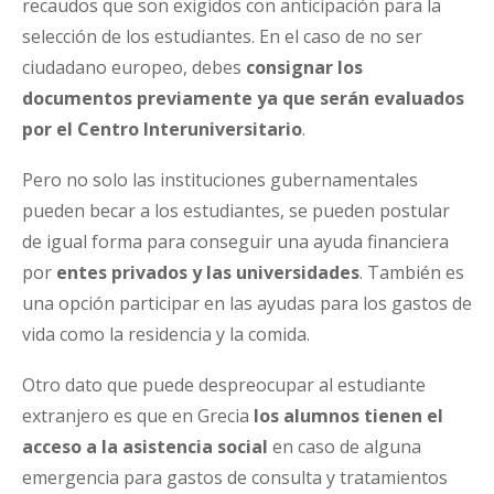
recaudos que son exigidos con anticipación para la
selección de los estudiantes. En el caso de no ser
ciudadano europeo, debes
consignar los
documentos previamente ya que serán evaluados
por el
Centro Interuniversitario
.
Pero no solo las instituciones gubernamentales
pueden becar a los estudiantes, se pueden postular
de igual forma para conseguir una ayuda financiera
por
entes
privados y las universidades
. También es
una opción participar en las ayudas para los gastos de
vida como la residencia y la comida.
Otro dato que puede despreocupar al estudiante
extranjero es que en Grecia
los alumnos
tienen el
acceso a la asistencia social
en caso de alguna
emergencia para gastos de consulta y tratamientos