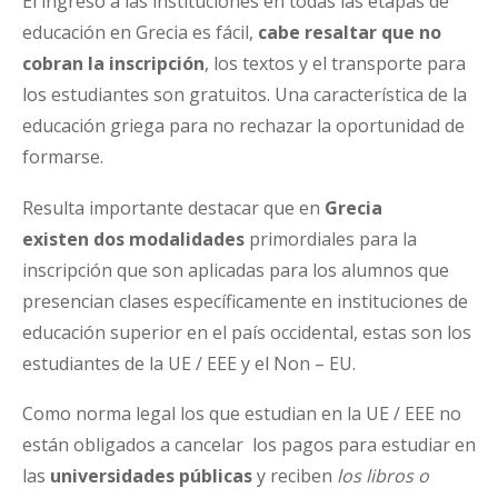
El ingreso a las instituciones en todas las etapas de
educación en Grecia es fácil,
cabe resaltar que no
cobran la inscripción
, los textos y el transporte para
los estudiantes son gratuitos. Una característica de la
educación griega para no rechazar la oportunidad de
formarse.
Resulta importante destacar que en
Grecia
existen
dos modalidades
primordiales para la
inscripción que son aplicadas para los alumnos que
presencian clases específicamente en instituciones de
educación superior en el país occidental, estas son los
estudiantes de la UE / EEE y el Non – EU.
Como norma legal los que estudian en la UE / EEE no
están obligados a cancelar los pagos para estudiar en
las
universidades públicas
y reciben
los libros o