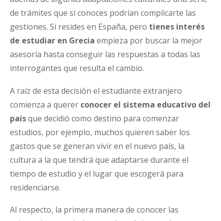
de trámites que si conoces podrían complicarte las
gestiones. Si resides en España, pero
tienes interés
de estudiar en Grecia
empieza por buscar la mejor
asesoría hasta conseguir las respuestas a todas las
interrogantes que resulta el cambio.
A raíz de esta decisión el estudiante extranjero
comienza a querer
conocer el sistema educativo
del
país
que decidió como destino para comenzar
estudios, por ejemplo, muchos quieren saber los
gastos que se generan vivir en el nuevo país, la
cultura a la que tendrá que adaptarse durante el
tiempo de estudio y el lugar que escogerá para
residenciarse.
Al respecto, la primera manera de conocer las