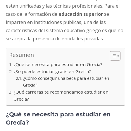
están unificadas y las técnicas profesionales. Para el
caso de la formación de
educación superior
se
imparten en instituciones públicas, una de las
características del sistema educativo griego es que no
se acepta la presencia de entidades privadas.
Resumen
¿Qué se necesita para estudiar en Grecia?
¿Se puede estudiar gratis en Grecia?
¿Cómo conseguir una beca para estudiar en
Grecia?
¿Qué carreras te recomendamos estudiar en
Grecia?
¿Qué se necesita para estudiar en
Grecia?