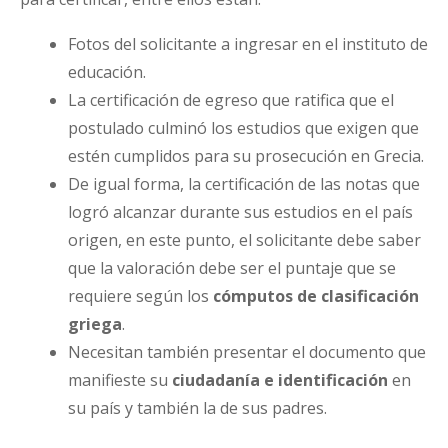
Fotos del solicitante a ingresar en el instituto de
educación.
La certificación de egreso que ratifica que el
postulado culminó los estudios que exigen que
estén cumplidos para su prosecución en Grecia.
De igual forma, la certificación de las notas que
logró alcanzar durante sus estudios en el país
origen, en este punto, el solicitante debe saber
que la valoración debe ser el puntaje que se
requiere según los
cómputos de clasificación
griega
.
Necesitan también presentar el documento que
manifieste su
ciudadanía e identificación
en
su país y también la de sus padres.