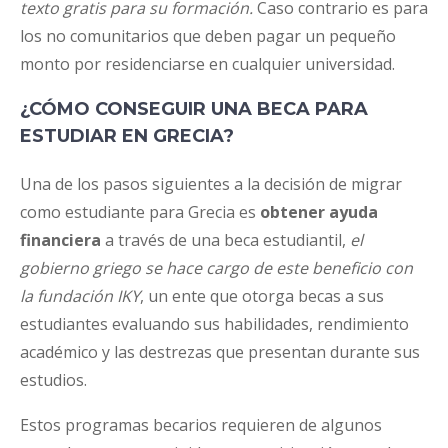
texto gratis para su formación.
Caso contrario es para
los no comunitarios que deben pagar un pequeño
monto por residenciarse en cualquier universidad.
¿CÓMO CONSEGUIR UNA BECA PARA
ESTUDIAR EN GRECIA?
Una de los pasos siguientes a la decisión de migrar
como estudiante para Grecia es
obtener ayuda
financiera
a través de una beca estudiantil,
el
gobierno griego se hace cargo de este beneficio con
la fundación IKY
, un ente que otorga becas a sus
estudiantes evaluando sus habilidades, rendimiento
académico y las destrezas que presentan durante sus
estudios.
Estos programas becarios requieren de algunos