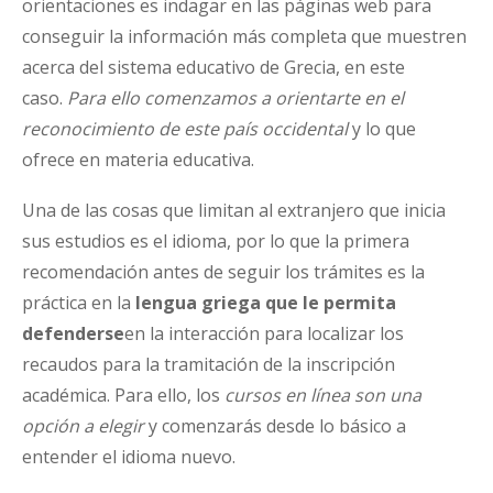
orientaciones es indagar en las páginas web para
conseguir la información más completa que muestren
acerca del sistema educativo de Grecia, en este
caso.
Para ello comenzamos a orientarte en el
reconocimiento de este país occidental
y lo que
ofrece en materia educativa.
Una de las cosas que limitan al extranjero que inicia
sus estudios es el idioma, por lo que la primera
recomendación antes de seguir los trámites es la
práctica en la
lengua griega
que le permita
defenderse
en la interacción para localizar los
recaudos para la tramitación de la inscripción
académica. Para ello, los
cursos en línea son una
opción a elegir
y comenzarás desde lo básico a
entender el idioma nuevo.