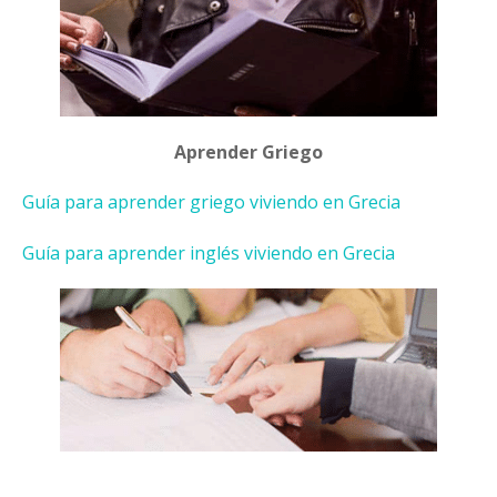
Aprender Griego
Guía para aprender griego viviendo en Grecia
Guía para aprender inglés viviendo en Grecia