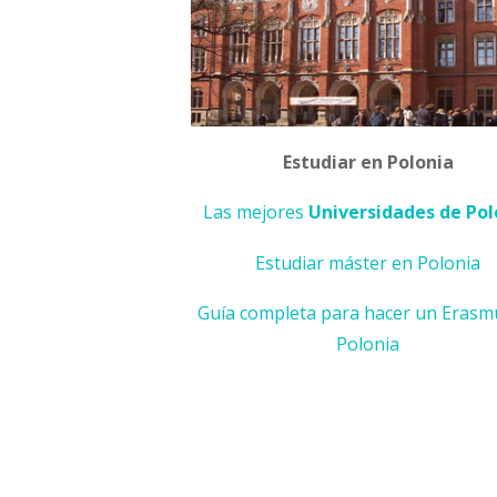
Estudiar en Polonia
Las mejores
Universidades de Pol
Estudiar máster en Polonia
Guía completa para hacer un Erasm
Polonia