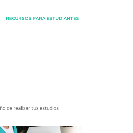
RECURSOS PARA ESTUDIANTES
ño de realizar tus estudios