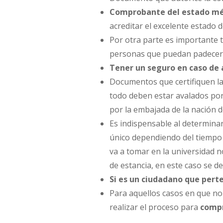
Comprobante del estado mé
acreditar el excelente estado d
Por otra parte es importante 
personas que puedan padecer 
Tener un seguro en caso de
Documentos que certifiquen la 
todo deben estar avalados por 
por la embajada de la nación d
Es indispensable al determinar
único dependiendo del tiempo 
va a tomar en la universidad 
de estancia, en este caso se d
Si es un ciudadano que
perte
Para aquellos casos en que no
realizar el proceso para
compr