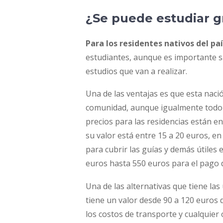
¿Se puede estudiar gr
Para los residentes nativos del pa
estudiantes, aunque es importante sa
estudios que van a realizar.
Una de las ventajas es que esta nac
comunidad, aunque igualmente todo de
precios para las residencias están e
su valor está entre 15 a 20 euros, en
para cubrir las guías y demás útiles
euros hasta 550 euros para el pago 
Una de las alternativas que tiene la
tiene un valor desde 90 a 120 euros 
los costos de transporte y cualquier 