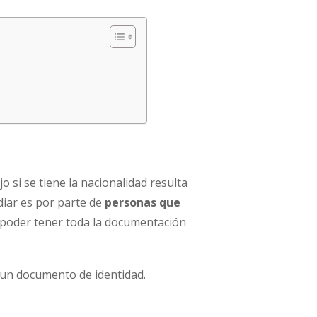
 si se tiene la nacionalidad resulta
iar es por parte de
personas que
a poder tener toda la documentación
 un documento de identidad.