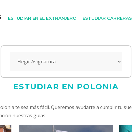
ESTUDIAR EN EL EXTRANJERO
ESTUDIAR CARRERAS
ESTUDIAR EN POLONIA
olonia te sea más fácil. Queremos ayudarte a cumplir tu sue
nción nuestras guías: