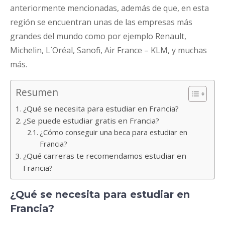
anteriormente mencionadas, además de que, en esta
región se encuentran unas de las empresas más
grandes del mundo como por ejemplo Renault,
Michelin, L´Oréal, Sanofi, Air France – KLM, y muchas
más.
Resumen
¿Qué se necesita para estudiar en Francia?
¿Se puede estudiar gratis en Francia?
¿Cómo conseguir una beca para estudiar en
Francia?
¿Qué carreras te recomendamos estudiar en
Francia?
¿Qué se necesita para estudiar en
Francia?