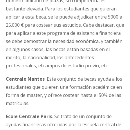
número limitado de plazas, su competencia es
bastante elevada. Para los estudiantes que quieran
aplicar a esta beca, se le puede adjudicar entre 5000 a
25.000 € para costear sus estudios. Cabe destacar, que
para aplicar a este programa de asistencia financiera
se debe demostrar la necesidad económica, y también
en algunos casos, las becas están basadas en el
mérito, la nacionalidad, los antecedentes
profesionales, el campus de estudio previo, etc.
Centrale Nantes
. Este conjunto de becas ayuda a los
estudiantes que quieren una formación académica en
forma de master, y ofrece costear hasta el 50% de las
matrículas.
École Centrale Paris
. Se trata de un conjunto de
ayudas financieras ofrecidas por la escuela central de