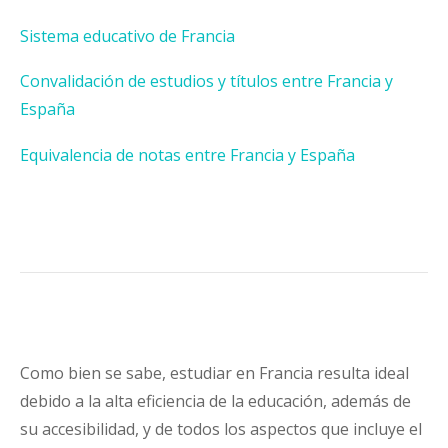
Sistema educativo de Francia
Convalidación de estudios y títulos entre Francia y
España
Equivalencia de notas entre Francia y España
Como bien se sabe, estudiar en Francia resulta ideal
debido a la alta eficiencia de la educación, además de
su accesibilidad, y de todos los aspectos que incluye el