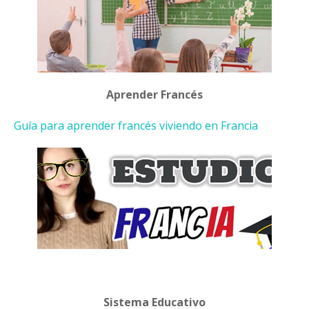
Aprender Francés
Guía para aprender francés viviendo en Francia
Sistema Educativo