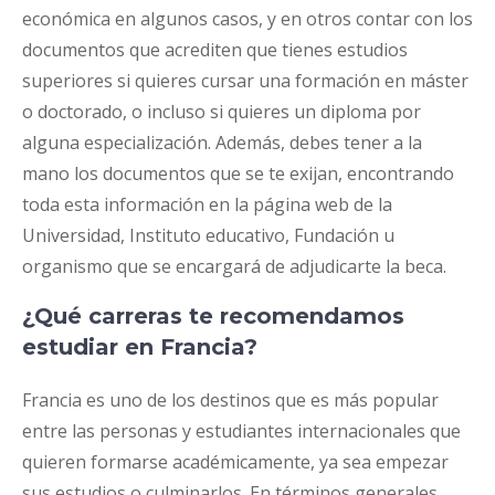
económica en algunos casos, y en otros contar con los
documentos que acrediten que tienes estudios
superiores si quieres cursar una formación en máster
o doctorado, o incluso si quieres un diploma por
alguna especialización. Además, debes tener a la
mano los documentos que se te exijan, encontrando
toda esta información en la página web de la
Universidad, Instituto educativo, Fundación u
organismo que se encargará de adjudicarte la beca.
¿Qué carreras te recomendamos
estudiar en Francia?
Francia es uno de los destinos que es más popular
entre las personas y estudiantes internacionales que
quieren formarse académicamente, ya sea empezar
sus estudios o culminarlos. En términos generales,