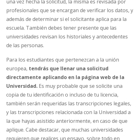
una vez hecha la solicitud, la misma es revisada por
profesionales que se encargan de verificar los datos, y
además de determinar si el solicitante aplica para la
escuela. También debes tener presente que las
universidades revisan los historiales y antecedentes
de las personas.
Para los estudiantes que pertenezcan a la unión
europea,
tendrás que llenar una solicitud
directamente aplicando en la página web de la
Universidad.
Es muy probable que se solicite una
copia de tu identificación o incluso de tu licencia,
también serán requeridas las transcripciones legales,
y las transcripciones relacionada con la Universidad a
la que hayas asistido anteriormente, en caso de que
aplique. Cabe destacar, que muchas universidades
requieren que realices un ensayo, sobre todo en