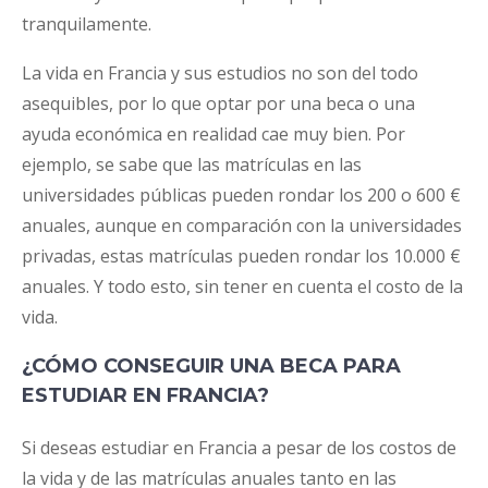
tranquilamente.
La vida en Francia y sus estudios no son del todo
asequibles, por lo que optar por una beca o una
ayuda económica en realidad cae muy bien. Por
ejemplo, se sabe que las matrículas en las
universidades públicas pueden rondar los 200 o 600 €
anuales, aunque en comparación con la universidades
privadas, estas matrículas pueden rondar los 10.000 €
anuales. Y todo esto, sin tener en cuenta el costo de la
vida.
¿CÓMO CONSEGUIR UNA BECA PARA
ESTUDIAR EN FRANCIA?
Si deseas estudiar en Francia a pesar de los costos de
la vida y de las matrículas anuales tanto en las