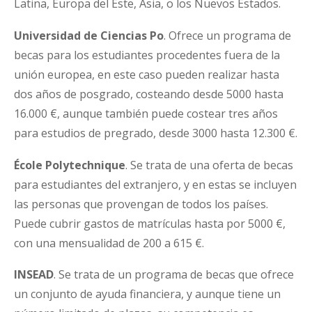
Latina, Europa del Este, Asia, o los Nuevos Estados.
Universidad de Ciencias Po
. Ofrece un programa de
becas para los estudiantes procedentes fuera de la
unión europea, en este caso pueden realizar hasta
dos años de posgrado, costeando desde 5000 hasta
16.000 €, aunque también puede costear tres años
para estudios de pregrado, desde 3000 hasta 12.300 €.
École Polytechnique
. Se trata de una oferta de becas
para estudiantes del extranjero, y en estas se incluyen
las personas que provengan de todos los países.
Puede cubrir gastos de matrículas hasta por 5000 €,
con una mensualidad de 200 a 615 €.
INSEAD
. Se trata de un programa de becas que ofrece
un conjunto de ayuda financiera, y aunque tiene un