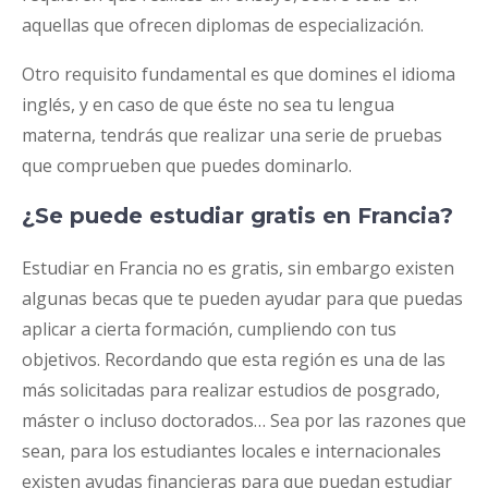
aquellas que ofrecen diplomas de especialización.
Otro requisito fundamental es que domines el idioma
inglés, y en caso de que éste no sea tu lengua
materna, tendrás que realizar una serie de pruebas
que comprueben que puedes dominarlo.
¿Se puede estudiar gratis en Francia?
Estudiar en Francia no es gratis, sin embargo existen
algunas becas que te pueden ayudar para que puedas
aplicar a cierta formación, cumpliendo con tus
objetivos. Recordando que esta región es una de las
más solicitadas para realizar estudios de posgrado,
máster o incluso doctorados… Sea por las razones que
sean, para los estudiantes locales e internacionales
existen ayudas financieras para que puedan estudiar