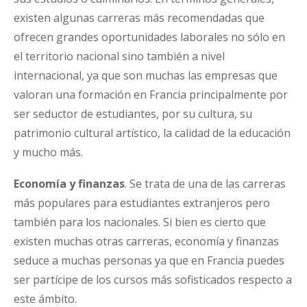
existen algunas carreras más recomendadas que
ofrecen grandes oportunidades laborales no sólo en
el territorio nacional sino también a nivel
internacional, ya que son muchas las empresas que
valoran una formación en Francia principalmente por
ser seductor de estudiantes, por su cultura, su
patrimonio cultural artístico, la calidad de la educación
y mucho más.
Economía y finanzas
. Se trata de una de las carreras
más populares para estudiantes extranjeros pero
también para los nacionales. Si bien es cierto que
existen muchas otras carreras, economía y finanzas
seduce a muchas personas ya que en Francia puedes
ser partícipe de los cursos más sofisticados respecto a
este ámbito.