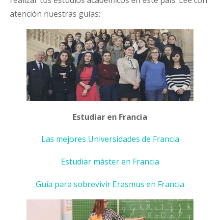
atención nuestras guías:
Estudiar en Francia
Las mejores Universidades de Francia
Estudiar máster en Francia
Guía para sobrevivir Erasmus en Francia