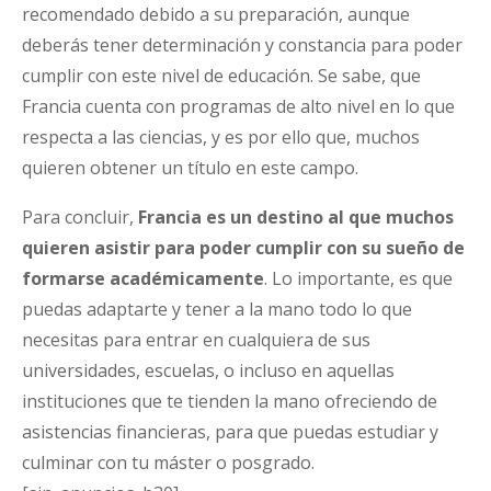
recomendado debido a su preparación, aunque
deberás tener determinación y constancia para poder
cumplir con este nivel de educación. Se sabe, que
Francia cuenta con programas de alto nivel en lo que
respecta a las ciencias, y es por ello que, muchos
quieren obtener un título en este campo.
Para concluir,
Francia es un destino al que muchos
quieren asistir para poder cumplir con su sueño de
formarse académicamente
. Lo importante, es que
puedas adaptarte y tener a la mano todo lo que
necesitas para entrar en cualquiera de sus
universidades, escuelas, o incluso en aquellas
instituciones que te tienden la mano ofreciendo de
asistencias financieras, para que puedas estudiar y
culminar con tu máster o posgrado.