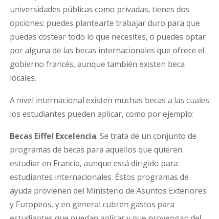
universidades públicas como privadas, tienes dos
opciones: puedes plantearte trabajar duro para que
puedas costear todo lo que necesites, o puedes optar
por alguna de las becas internacionales que ofrece el
gobierno francés, aunque también existen beca
locales.
A nivel internacional existen muchas becas a las cuales
los estudiantes pueden aplicar, como por ejemplo:
Becas Eiffel Excelencia
. Se trata de un conjunto de
programas de becas para aquellos que quieren
estudiar en Francia, aunque está dirigido para
estudiantes internacionales. Éstos programas de
ayuda provienen del Ministerio de Asuntos Exteriores
y Europeos, y en general cubren gastos para
estudiantes que puedan aplicar y que provengan del