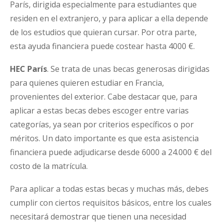
París, dirigida especialmente para estudiantes que
residen en el extranjero, y para aplicar a ella depende
de los estudios que quieran cursar. Por otra parte,
esta ayuda financiera puede costear hasta 4000 €.
HEC París
. Se trata de unas becas generosas dirigidas
para quienes quieren estudiar en Francia,
provenientes del exterior. Cabe destacar que, para
aplicar a estas becas debes escoger entre varias
categorías, ya sean por criterios específicos o por
méritos. Un dato importante es que esta asistencia
financiera puede adjudicarse desde 6000 a 24.000 € del
costo de la matrícula.
Para aplicar a todas estas becas y muchas más, debes
cumplir con ciertos requisitos básicos, entre los cuales
necesitará demostrar que tienen una necesidad