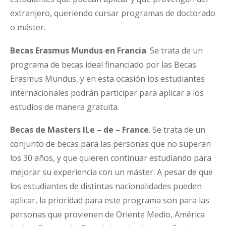
extranjero, queriendo cursar programas de doctorado
o máster.
Becas Erasmus Mundus en Francia
. Se trata de un
programa de becas ideal financiado por las Becas
Erasmus Mundus, y en esta ocasión los estudiantes
internacionales podrán participar para aplicar a los
estudios de manera gratuita.
Becas de Masters ILe – de – France
. Se trata de un
conjunto de becas para las personas que no superan
los 30 años, y que quieren continuar estudiando para
mejorar su experiencia con un máster. A pesar de que
los estudiantes de distintas nacionalidades pueden
aplicar, la prioridad para este programa son para las
personas que provienen de Oriente Medio, América