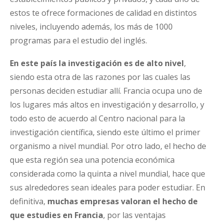
estos te ofrece formaciones de calidad en distintos
niveles, incluyendo además, los más de 1000
programas para el estudio del inglés.
En este país la investigación es de alto nivel
,
siendo esta otra de las razones por las cuales las
personas deciden estudiar allí. Francia ocupa uno de
los lugares más altos en investigación y desarrollo, y
todo esto de acuerdo al Centro nacional para la
investigación científica, siendo este último el primer
organismo a nivel mundial. Por otro lado, el hecho de
que esta región sea una potencia económica
considerada como la quinta a nivel mundial, hace que
sus alrededores sean ideales para poder estudiar. En
definitiva,
muchas empresas valoran el hecho de
que estudies en Francia
, por las ventajas