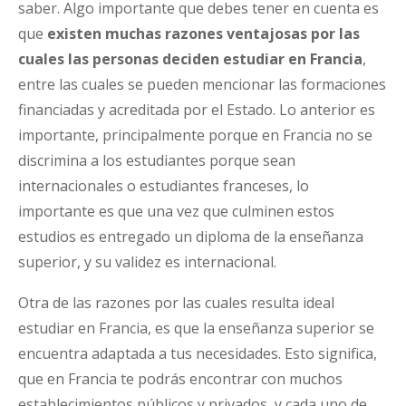
saber. Algo importante que debes tener en cuenta es
que
existen muchas razones ventajosas por las
cuales las personas deciden estudiar en Francia
,
entre las cuales se pueden mencionar las formaciones
financiadas y acreditada por el Estado. Lo anterior es
importante, principalmente porque en Francia no se
discrimina a los estudiantes porque sean
internacionales o estudiantes franceses, lo
importante es que una vez que culminen estos
estudios es entregado un diploma de la enseñanza
superior, y su validez es internacional.
Otra de las razones por las cuales resulta ideal
estudiar en Francia, es que la enseñanza superior se
encuentra adaptada a tus necesidades. Esto significa,
que en Francia te podrás encontrar con muchos
establecimientos públicos y privados, y cada uno de