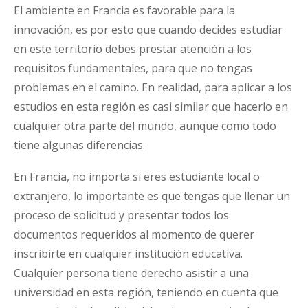
El ambiente en Francia es favorable para la
innovación, es por esto que cuando decides estudiar
en este territorio debes prestar atención a los
requisitos fundamentales, para que no tengas
problemas en el camino. En realidad, para aplicar a los
estudios en esta región es casi similar que hacerlo en
cualquier otra parte del mundo, aunque como todo
tiene algunas diferencias.
En Francia, no importa si eres estudiante local o
extranjero, lo importante es que tengas que llenar un
proceso de solicitud y presentar todos los
documentos requeridos al momento de querer
inscribirte en cualquier institución educativa.
Cualquier persona tiene derecho asistir a una
universidad en esta región, teniendo en cuenta que