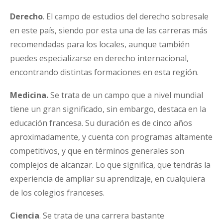
Derecho
. El campo de estudios del derecho sobresale
en este país, siendo por esta una de las carreras más
recomendadas para los locales, aunque también
puedes especializarse en derecho internacional,
encontrando distintas formaciones en esta región.
Medicina.
Se trata de un campo que a nivel mundial
tiene un gran significado, sin embargo, destaca en la
educación francesa. Su duración es de cinco años
aproximadamente, y cuenta con programas altamente
competitivos, y que en términos generales son
complejos de alcanzar. Lo que significa, que tendrás la
experiencia de ampliar su aprendizaje, en cualquiera
de los colegios franceses.
Ciencia
. Se trata de una carrera bastante