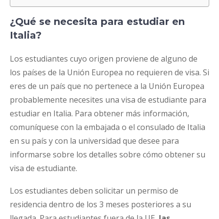
¿Qué se necesita para estudiar en
Italia?
Los estudiantes cuyo origen proviene de alguno de
los países de la Unión Europea no requieren de visa. Si
eres de un país que no pertenece a la Unión Europea
probablemente necesites una visa de estudiante para
estudiar en Italia. Para obtener más información,
comuníquese con la embajada o el consulado de Italia
en su país y con la universidad que desee para
informarse sobre los detalles sobre cómo obtener su
visa de estudiante.
Los estudiantes deben solicitar un permiso de
residencia dentro de los 3 meses posteriores a su
llegada. Para estudiantes fuera de la UE,
las