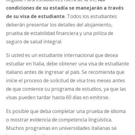
condiciones de su estadía se manejarán a través
de su visa de estudiante
. Todos los estudiantes
deberán presentar los detalles del alojamiento,
prueba de estabilidad financiera y una póliza de
seguro de salud integral.
Si usted es un estudiante internacional que desea
estudiar en Italia, debe obtener una visa de estudiante
italiano antes de ingresar al país. Se recomienda que
inicie el proceso de solicitud de visa tres meses antes
de que comience su programa de estudios, ya que las
visas pueden tardar hasta 60 días en emitirse.
Es posible que deba completar una prueba de idioma
o mostrar evidencia de competencia lingüística.
Muchos programas en universidades italianas se