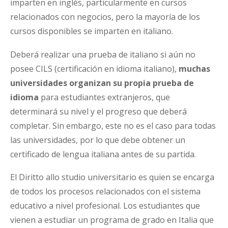
imparten en inglés, particularmente en cursos
relacionados con negocios, pero la mayoría de los
cursos disponibles se imparten en italiano.
Deberá realizar una prueba de italiano si aún no
posee CILS (certificación en idioma italiano),
muchas
universidades organizan su propia prueba de
idioma
para estudiantes extranjeros, que
determinará su nivel y el progreso que deberá
completar. Sin embargo, este no es el caso para todas
las universidades, por lo que debe obtener un
certificado de lengua italiana antes de su partida.
El Diritto allo studio universitario es quien se encarga
de todos los procesos relacionados con el sistema
educativo a nivel profesional. Los estudiantes que
vienen a estudiar un programa de grado en Italia que