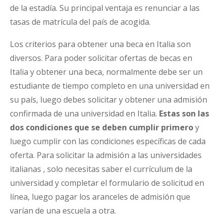
de la estadía. Su principal ventaja es renunciar a las
tasas de matrícula del país de acogida.
Los criterios para obtener una beca en Italia son
diversos. Para poder solicitar ofertas de becas en
Italia y obtener una beca, normalmente debe ser un
estudiante de tiempo completo en una universidad en
su país, luego debes solicitar y obtener una admisión
confirmada de una universidad en Italia.
Estas son las
dos condiciones que se deben cumplir primero
y
luego cumplir con las condiciones específicas de cada
oferta. Para solicitar la admisión a las universidades
italianas , solo necesitas saber el currículum de la
universidad y completar el formulario de solicitud en
línea, luego pagar los aranceles de admisión que
varían de una escuela a otra.