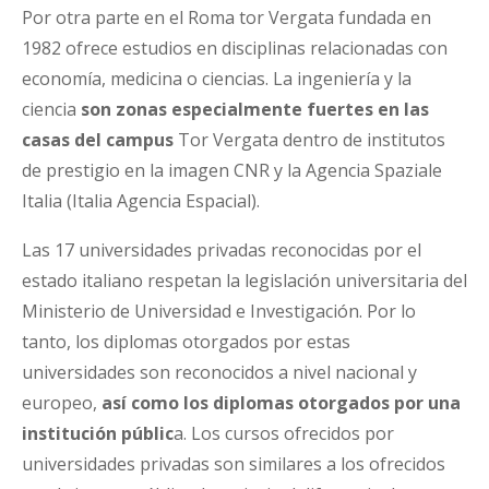
Por otra parte en el Roma tor Vergata fundada en
1982 ofrece estudios en disciplinas relacionadas con
economía, medicina o ciencias. La ingeniería y la
ciencia
son
zonas especialmente fuertes en las
casas del campus
Tor Vergata dentro de institutos
de prestigio en la imagen CNR y la Agencia Spaziale
Italia (Italia Agencia Espacial).
Las 17 universidades privadas reconocidas por el
estado italiano respetan la legislación universitaria del
Ministerio de Universidad e Investigación. Por lo
tanto, los diplomas otorgados por estas
universidades son reconocidos a nivel nacional y
europeo,
así como los diplomas otorgados por una
institución públic
a. Los cursos ofrecidos por
universidades privadas son similares a los ofrecidos