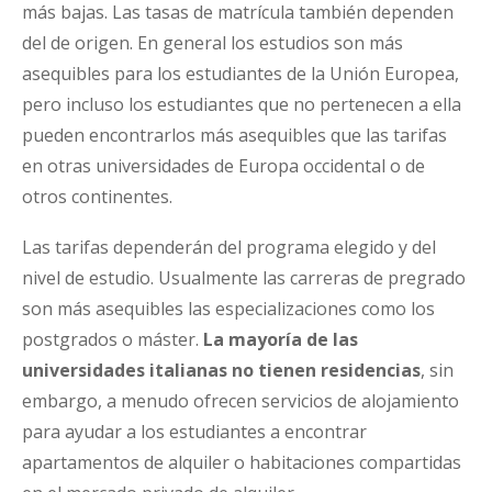
más bajas. Las tasas de matrícula también dependen
del de origen. En general los estudios son más
asequibles para los estudiantes de la Unión Europea,
pero incluso los estudiantes que no pertenecen a ella
pueden encontrarlos más asequibles que las tarifas
en otras universidades de Europa occidental o de
otros continentes.
Las tarifas dependerán del programa elegido y del
nivel de estudio. Usualmente las carreras de pregrado
son más asequibles las especializaciones como los
postgrados o máster.
La mayoría de las
universidades italianas no tienen residencias
, sin
embargo, a menudo ofrecen servicios de alojamiento
para ayudar a los estudiantes a encontrar
apartamentos de alquiler o habitaciones compartidas