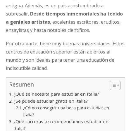
antigua. Además, es un país acostumbrado a
sobresalir.
Desde tiempos inmemoriales ha tenido
a geniales artistas
, excelentes escritores, eruditos,
ensayistas y hasta notables científicos.
Por otra parte, tiene muy buenas universidades. Estos
centros de educación superior están abiertos al
mundo y son ideales para tener una educación de
indiscutible calidad.
Resumen
¿Qué se necesita para estudiar en Italia?
¿Se puede estudiar gratis en Italia?
¿Cómo conseguir una beca para estudiar en
Italia?
¿Qué carreras te recomendamos estudiar en
Italia?