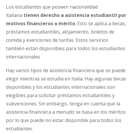
Los estudiantes que poseen nacionalidad
italiana
tienen derecho a asistencia estudiantil por
motivos financieros o mérito
. Esto se aplica a becas,
préstamos estudiantiles, alojamiento, boletos de
comida y exenciones de tarifas. Estos servicios
también están disponibles para todos los estudiantes
internacionales
Hay varios tipos de asistencia financiera que se puede
elegir mientras se estudia en Italia. Hay algunas becas
disponibles y los estudiantes internacionales son
elegibles para solicitar préstamos estudiantiles y
subvenciones. Sin embargo, tenga en cuenta que la
asistencia financiera a menudo se basa en los méritos
por lo que puede no estar disponible para todos los
estudiantes.