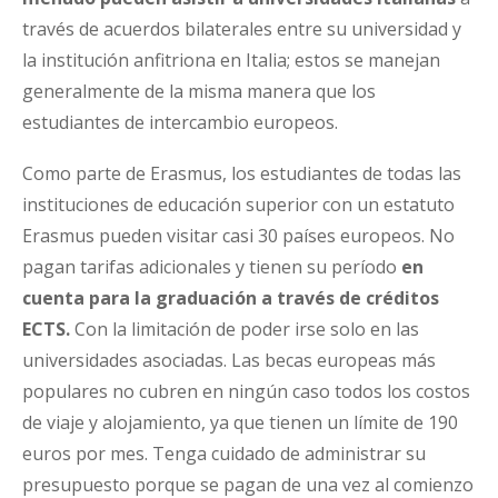
través de acuerdos bilaterales entre su universidad y
la institución anfitriona en Italia; estos se manejan
generalmente de la misma manera que los
estudiantes de intercambio europeos.
Como parte de Erasmus, los estudiantes de todas las
instituciones de educación superior con un estatuto
Erasmus pueden visitar casi 30 países europeos. No
pagan tarifas adicionales y tienen su período
en
cuenta para la graduación a través de créditos
ECTS.
Con la limitación de poder irse solo en las
universidades asociadas. Las becas europeas más
populares no cubren en ningún caso todos los costos
de viaje y alojamiento, ya que tienen un límite de 190
euros por mes. Tenga cuidado de administrar su
presupuesto porque se pagan de una vez al comienzo