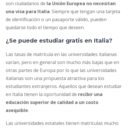
son ciudadanos de
la Unión Europea no necesitan
una visa para Italia
. Siempre que tengan una tarjeta
de identificación o un pasaporte válido, pueden
quedarse todo el tiempo que deseen.
¿Se puede estudiar gratis en Italia?
Las tasas de matrícula en las universidades italianas
varían, pero en general son mucho más bajas que en
otras partes de Europa por lo que las universidades
italianas son una propuesta atractiva para los
estudiantes extranjeros. Aquellos que desean estudiar
en Italia tienen la oportunidad de
recibir una
educación superior de calidad a un costo
asequible
.
Las universidades estatales tienen matrículas mucho