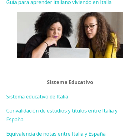
Guía para aprender italiano viviendo en Italia
Sistema Educativo
Sistema educativo de Italia
Convalidación de estudios y títulos entre Italia y
España
Equivalencia de notas entre Italia y España