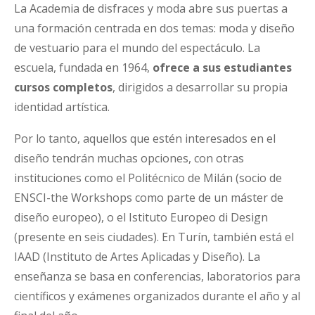
La Academia de disfraces y moda abre sus puertas a
una formación centrada en dos temas: moda y diseño
de vestuario para el mundo del espectáculo. La
escuela, fundada en 1964,
ofrece a sus estudiantes
cursos completos
, dirigidos a desarrollar su propia
identidad artística.
Por lo tanto, aquellos que estén interesados ​​en el
diseño tendrán muchas opciones, con otras
instituciones como el Politécnico de Milán (socio de
ENSCI-the Workshops como parte de un máster de
diseño europeo), o el Istituto Europeo di Design
(presente en seis ciudades). En Turín, también está el
IAAD (Instituto de Artes Aplicadas y Diseño). La
enseñanza se basa en conferencias, laboratorios para
científicos y exámenes organizados durante el año y al