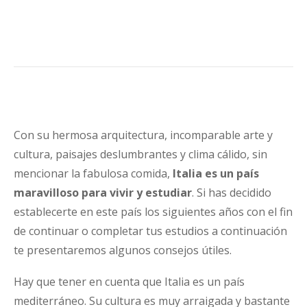
Con su hermosa arquitectura, incomparable arte y
cultura, paisajes deslumbrantes y clima cálido, sin
mencionar la fabulosa comida,
Italia es un país
maravilloso para vivir y estudiar
. Si has decidido
establecerte en este país los siguientes años con el fin
de continuar o completar tus estudios a continuación
te presentaremos algunos consejos útiles.
Hay que tener en cuenta que Italia es un país
mediterráneo. Su cultura es muy arraigada y bastante