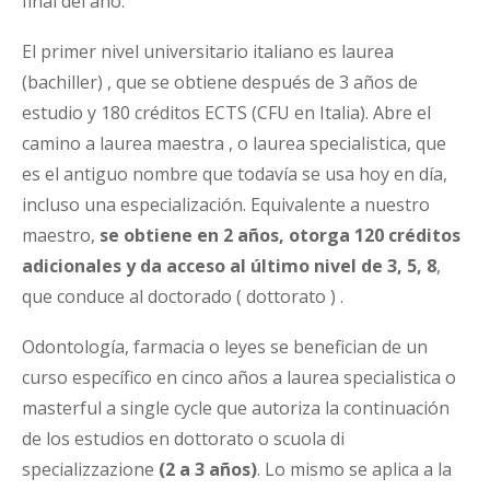
final del año.
El primer nivel universitario italiano es laurea
(bachiller) , que se obtiene después de 3 años de
estudio y 180 créditos ECTS (CFU en Italia). Abre el
camino a laurea maestra , o laurea specialistica, que
es el antiguo nombre que todavía se usa hoy en día,
incluso una especialización. Equivalente a nuestro
maestro,
se obtiene en 2 años, otorga 120 créditos
adicionales y da acceso al último nivel de 3, 5, 8
,
que conduce al doctorado ( dottorato ) .
Odontología, farmacia o leyes se benefician de un
curso específico en cinco años a laurea specialistica o
masterful a single cycle que autoriza la continuación
de los estudios en dottorato o scuola di
specializzazione
(2 a 3 años)
. Lo mismo se aplica a la