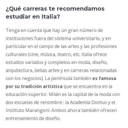
¿Qué carreras te recomendamos
estudiar en Italia?
Tenga en cuenta que hay un gran número de
instituciones fuera del sistema universitario, y en
particular en el campo de las artes y las profesiones
culturales (cine, música, teatro, etc. Italia ofrece
estudios variados y completos en moda, diseño,
arquitectura, bellas artes y en carreras relacionadas
con los negocios). La península también
es famosa
por su tradición artística
que se encuentra en la
educación superior. Milán es la capital de la moda con
dos escuelas de renombre : la Academia Domus y el
Instituto Marangoni. Ambos ahora también ofrecen
entrenamiento de diseño.