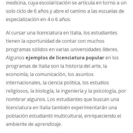
medicina, cuya escolarización se articula en torno a un
solo ciclo de 6 años y abre el camino a las escuelas de
especialización en 4 o 6 años.
Al cursar una licenciatura en Italia, los estudiantes
tienen la oportunidad de contar con muchos
programas sólidos en varias universidades líderes.
Algunos
ejemplos de licenciatura popular
en los
programas de Italia son la historia del arte, la
economía, la comunicación, los asuntos
internacionales, la ciencia política, los estudios
religiosos, la biología, la ingeniería y la psicología, por
nombrar algunos. Los estudiantes que buscan una
licenciatura en Italia también experimentarán una
población estudiantil multicultural, enriqueciendo el
ambiente de aprendizaje.