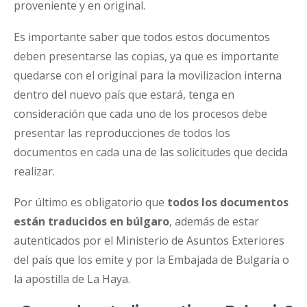
proveniente y en original.
Es importante saber que todos estos documentos
deben presentarse las copias, ya que es importante
quedarse con el original para la movilizacion interna
dentro del nuevo país que estará, tenga en
consideración que cada uno de los procesos debe
presentar las reproducciones de todos los
documentos en cada una de las solicitudes que decida
realizar.
Por último es obligatorio que
todos los documentos
están traducidos en búlgaro
, además de estar
autenticados por el Ministerio de Asuntos Exteriores
del país que los emite y por la Embajada de Bulgaria o
la apostilla de La Haya.