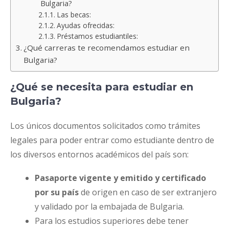
Bulgaria?
Las becas:
Ayudas ofrecidas:
Préstamos estudiantiles:
¿Qué carreras te recomendamos estudiar en
Bulgaria?
¿Qué se necesita para estudiar en
Bulgaria?
Los únicos documentos solicitados como trámites
legales para poder entrar como estudiante dentro de
los diversos entornos académicos del país son:
Pasaporte vigente y emitido y certificado
por su país
de origen en caso de ser extranjero
y validado por la embajada de Bulgaria.
Para los estudios superiores debe tener