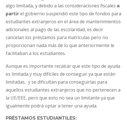
algo limitada, y debido a las consideraciones fiscales
a
partir
el gobierno suspendió este tipo de fondos para
estudiantes extranjeros en el área de mantenimientos
adicionales al pago de las escolaridad, es decir
cancelan los préstamos para matrículas pero no
proporcionan nada más de lo que anteriormente le
facilitaban a los estudiantes.
Aunque es importante recalcar que este tipo de ayuda
es limitada y muy difíciles de conseguir ya que están
limitadas, y se dificultan para conseguirlas para
aquellos estudiantes extranjeros que no pertenecen a
la UE/EEE, pero que esto no sea un limitante ya que
igualmente podrá optar a tener una ayuda.
PRÉSTAMOS ESTUDIANTILES: