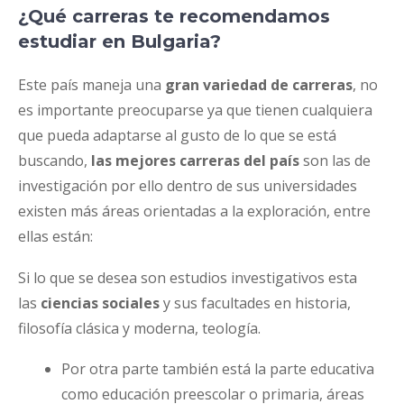
¿Qué carreras te recomendamos
estudiar en Bulgaria?
Este país maneja una
gran variedad de carreras
, no
es importante preocuparse ya que tienen cualquiera
que pueda adaptarse al gusto de lo que se está
buscando,
las mejores carreras del país
son las de
investigación por ello dentro de sus universidades
existen más áreas orientadas a la exploración, entre
ellas están:
Si lo que se desea son estudios investigativos esta
las
ciencias sociales
y sus facultades en historia,
filosofía clásica y moderna, teología.
Por otra parte también está la parte educativa
como educación preescolar o primaria, áreas