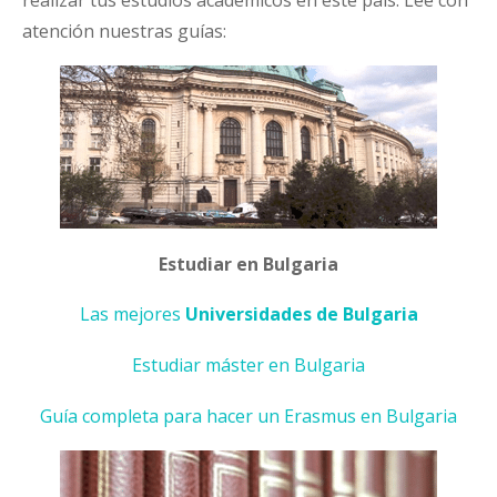
atención nuestras guías:
Estudiar en Bulgaria
Las mejores
Universidades de Bulgaria
Estudiar máster en Bulgaria
Guía completa para hacer un Erasmus en Bulgaria