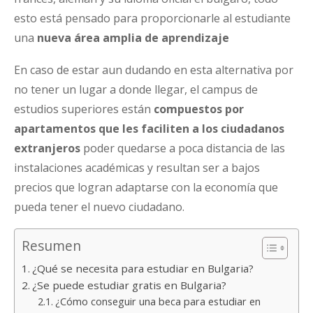
esto está pensado para proporcionarle al estudiante
una
nueva área amplia de aprendizaje
En caso de estar aun dudando en esta alternativa por
no tener un lugar a donde llegar, el campus de
estudios superiores están
compuestos por
apartamentos que les faciliten a los ciudadanos
extranjeros
poder quedarse a poca distancia de las
instalaciones académicas y resultan ser a bajos
precios que logran adaptarse con la economía que
pueda tener el nuevo ciudadano.
Resumen
¿Qué se necesita para estudiar en Bulgaria?
¿Se puede estudiar gratis en Bulgaria?
¿Cómo conseguir una beca para estudiar en