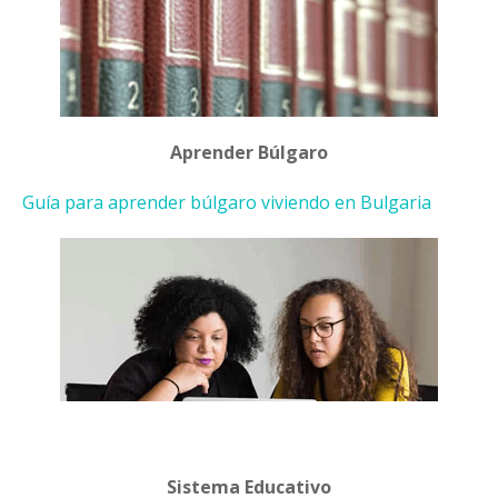
Aprender Búlgaro
Guía para aprender búlgaro viviendo en Bulgaria
Sistema Educativo