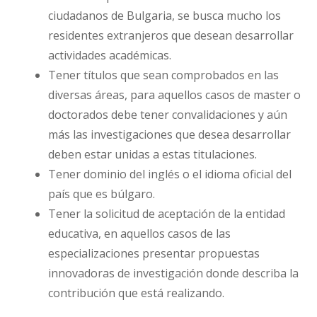
ciudadanos de Bulgaria, se busca mucho los
residentes extranjeros que desean desarrollar
actividades académicas.
Tener títulos que sean comprobados en las
diversas áreas, para aquellos casos de master o
doctorados debe tener convalidaciones y aún
más las investigaciones que desea desarrollar
deben estar unidas a estas titulaciones.
Tener dominio del inglés o el idioma oficial del
país que es búlgaro.
Tener la solicitud de aceptación de la entidad
educativa, en aquellos casos de las
especializaciones presentar propuestas
innovadoras de investigación donde describa la
contribución que está realizando.