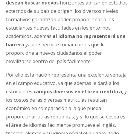
desean buscar nuevos
horizontes aplicar en estudios
externos de su país de origen, los diversos niveles
formativos garantizan poder proporcionar a los
estudiantes nuevas facultades en los entornos
académicos, además
el idioma no representará una
barrera
ya que permite tomar cursos que le
proporcione a nuevos ciudadanos el poder
movilizarse dentro del país fácilmente.
Por ello esta nación representa una excelente ventaja
en el campo educativo, ya que además le dará a los
estudiantes
campos diversos en el área científica
, y
los costos de las diversas matrículas resultan
económico en comparación a la que pueda
proporcionar otras repúblicas, y si lo que se desea es
el área de idiomas fácilmente promueve el inglés,
francés, alemán y su idioma oficial el búlgaro, todo