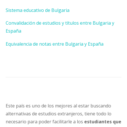
Sistema educativo de Bulgaria
Convalidación de estudios y títulos entre Bulgaria y
España
Equivalencia de notas entre Bulgaria y España
Este país es uno de los mejores al estar buscando
alternativas de estudios extranjeros, tiene todo lo
necesario para poder facilitarle a los
estudiantes que