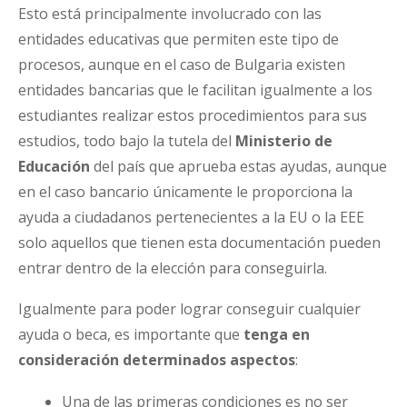
Esto está principalmente involucrado con las
entidades educativas que permiten este tipo de
procesos, aunque en el caso de Bulgaria existen
entidades bancarias que le facilitan igualmente a los
estudiantes realizar estos procedimientos para sus
estudios, todo bajo la tutela del
Ministerio de
Educación
del país que aprueba estas ayudas, aunque
en el caso bancario únicamente le proporciona la
ayuda a ciudadanos pertenecientes a la EU o la EEE
solo aquellos que tienen esta documentación pueden
entrar dentro de la elección para conseguirla.
Igualmente para poder lograr conseguir cualquier
ayuda o beca, es importante que
tenga en
consideración determinados aspectos
:
Una de las primeras condiciones es no ser