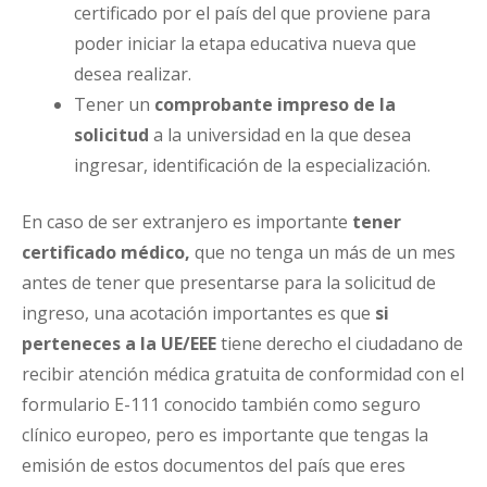
certificado por el país del que proviene para
poder iniciar la etapa educativa nueva que
desea realizar.
Tener un
comprobante impreso de la
solicitud
a la universidad en la que desea
ingresar, identificación de la especialización.
En caso de ser extranjero es importante
tener
certificado médico,
que no tenga un más de un mes
antes de tener que presentarse para la solicitud de
ingreso, una acotación importantes es que
si
perteneces a la UE/EEE
tiene derecho el ciudadano de
recibir atención médica gratuita de conformidad con el
formulario E-111 conocido también como seguro
clínico europeo, pero es importante que tengas la
emisión de estos documentos del país que eres