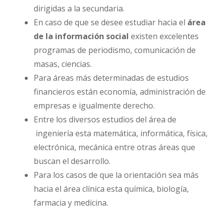
dirigidas a la secundaria.
En caso de que se desee estudiar hacia el
área
de la información social
existen excelentes
programas de periodismo, comunicación de
masas, ciencias.
Para áreas más determinadas de estudios
financieros están economía, administración de
empresas e igualmente derecho.
Entre los diversos estudios del área de
ingeniería esta matemática, informática, física,
electrónica, mecánica entre otras áreas que
buscan el desarrollo.
Para los casos de que la orientación sea más
hacia el área clínica esta química, biología,
farmacia y medicina.