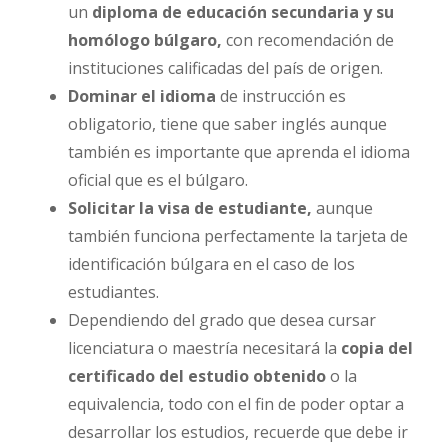
un
diploma de educación secundaria y su
homólogo búlgaro,
con recomendación de
instituciones calificadas del país de origen.
Dominar el idioma
de instrucción es
obligatorio, tiene que saber inglés aunque
también es importante que aprenda el idioma
oficial que es el búlgaro.
Solicitar la visa de estudiante,
aunque
también funciona perfectamente la tarjeta de
identificación búlgara en el caso de los
estudiantes.
Dependiendo del grado que desea cursar
licenciatura o maestría necesitará la
copia del
certificado del estudio obtenido
o la
equivalencia, todo con el fin de poder optar a
desarrollar los estudios, recuerde que debe ir