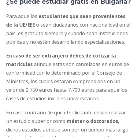
¿Se puede estudiar gratis en Bulgaria?
Para aquellos
estudiantes que sean provenientes
de la UE/EEE
o sean ciudadanos con nacionalidad en el
país, es gratuito siempre y cuando sean instituciones
públicas y no estén desarrollando especializaciones.
En
caso de ser extranjero
debes de cotizar la
matrículas
aunque estas son canceladas en euros de
conformidad con lo determinado por el Consejo de
Ministros, los cuales estarán comprendidos en un
valor de 2,750 euros hasta 7,700 euros para aquellos
casos de estudios iniciales universitarios.
En caso contrario de que el solicitante desee realizar
un estudio superior como
máster o doctorados
,
dichos estudios aunque son por un tiempo más largo