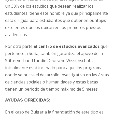
un 30% de los estudios que desean realizar los
estudiantes, tiene este nombre ya que principalmente
está dirigida para estudiantes que obtienen puntajes
excelentes que los ubican en los primeros puestos
académicos.
Por otra parte
el centro de estudios avanzados
que
pertenece a Sofía, también garantiza el apoyo de la
Stifterverband für die Deutsche Wissenschaft,
inicialmente está inclinado para aquellos programas
donde se busca el desarrollo investigativo en las áreas
de ciencias sociales o humanidades y estas becas
tienen un periodo de tiempo máximo de 5 meses.
AYUDAS OFRECIDAS
:
En el caso de Bulgaria la financiación de este tipo es