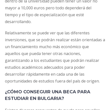
dentro de la universidad pueden tener un valor no
mayor a 10,000 euros pero todo dependerá del
tiempo y el tipo de especialización que esté
desarrollando.
Relativamente se puede ver que las diferentes
inversiones, que se podrán realizar están orientadas a
un financiamiento mucho más económico que
aquellos que pueda tener otras naciones,
garantizando a los estudiantes que podrán realizar
estudios académicos adecuados para poder
desarrollar rápidamente en cada una de las
oportunidades de estudios fuera del país de origen.
¿CÓMO CONSEGUIR UNA BECA PARA
ESTUDIAR EN BULGARIA?