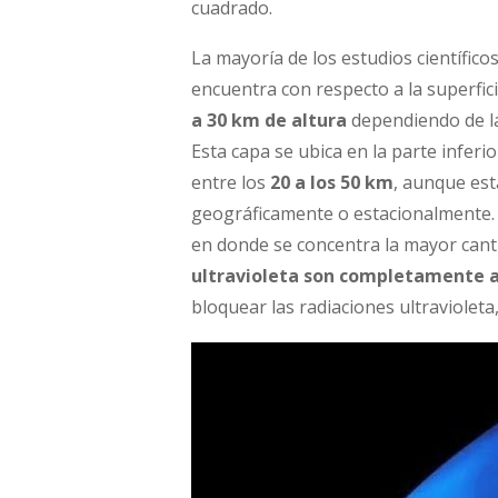
cuadrado.
La mayoría de los estudios científic
encuentra con respecto a la superfic
a 30 km de altura
dependiendo de la
Esta capa se ubica en la parte inferi
entre los
20 a los 50 km
, aunque es
geográficamente o estacionalmente.
en donde se concentra la mayor canti
ultravioleta son completamente a
bloquear las radiaciones ultravioleta,