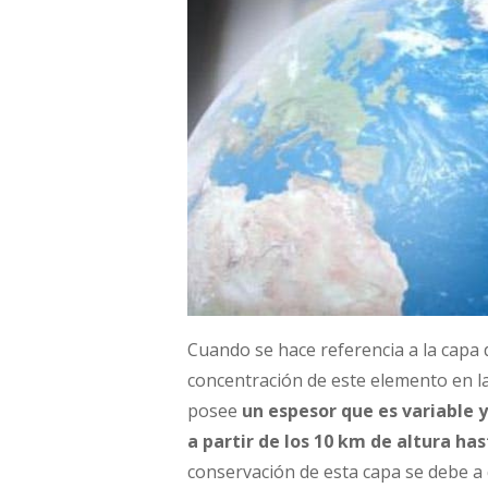
Cuando se hace referencia a la capa
concentración de este elemento en l
posee
un espesor que es variable 
a partir de los 10 km de altura ha
conservación de esta capa se debe a 