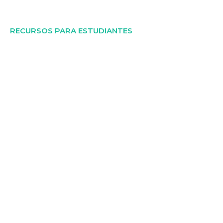
RECURSOS PARA ESTUDIANTES