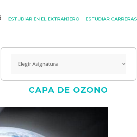
ESTUDIAR EN EL EXTRANJERO
ESTUDIAR CARRERAS
CAPA DE OZONO