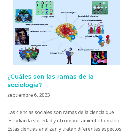
¿Cuáles son las ramas de la
sociología?
septiembre 6, 2023
Las ciencias sociales son ramas de la ciencia que
estudian la sociedad y el comportamiento humano.
Estas ciencias analizan y tratan diferentes aspectos