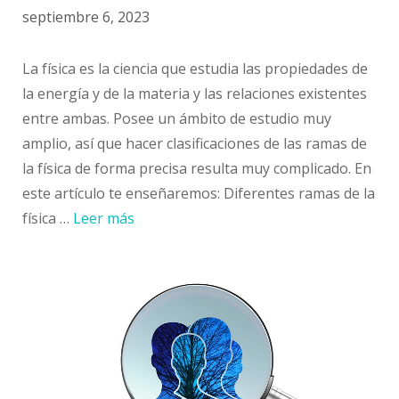
septiembre 6, 2023
La física es la ciencia que estudia las propiedades de
la energía y de la materia y las relaciones existentes
entre ambas. Posee un ámbito de estudio muy
amplio, así que hacer clasificaciones de las ramas de
la física de forma precisa resulta muy complicado. En
este artículo te enseñaremos: Diferentes ramas de la
física …
Leer más