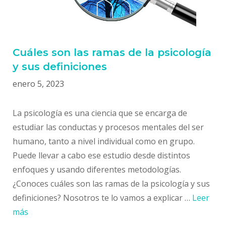
Cuáles son las ramas de la psicología
y sus definiciones
enero 5, 2023
La psicología es una ciencia que se encarga de
estudiar las conductas y procesos mentales del ser
humano, tanto a nivel individual como en grupo.
Puede llevar a cabo ese estudio desde distintos
enfoques y usando diferentes metodologías.
¿Conoces cuáles son las ramas de la psicología y sus
definiciones? Nosotros te lo vamos a explicar …
Leer
más