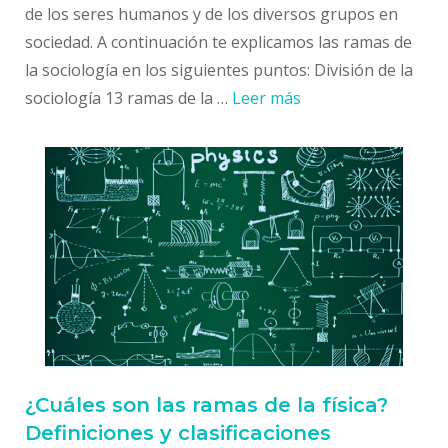
de los seres humanos y de los diversos grupos en
sociedad. A continuación te explicamos las ramas de
la sociología en los siguientes puntos: División de la
sociología 13 ramas de la …
Leer más
¿Cuáles son las ramas de la física?
Definiciones y clasificaciones