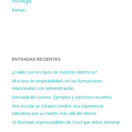
Psicología
Ramas
ENTRADAS RECIENTES
¿Cuáles son los tipos de motores eléctricos?
Alta tasa de empleabilidad con las formaciones
relacionadas con Administración
Derivada del coseno. Ejemplos y ejercicios resueltos
Año escolar en Estados Unidos: una experiencia
educativa que va mucho más allá del idioma
10 fórmulas imprescindibles de Excel que debes dominar