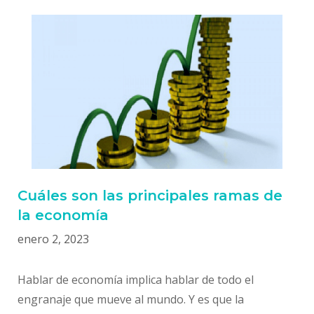
Cuáles son las principales ramas de
la economía
enero 2, 2023
Hablar de economía implica hablar de todo el
engranaje que mueve al mundo. Y es que la