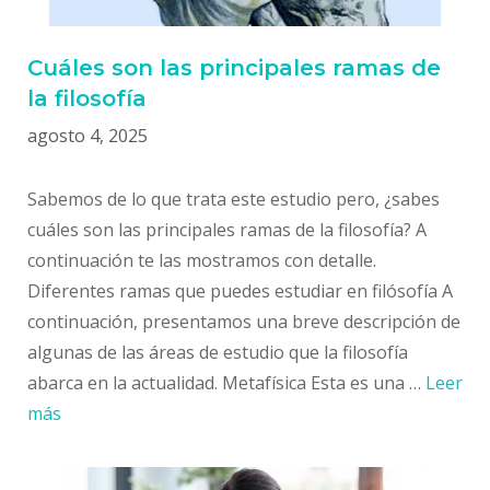
Cuáles son las principales ramas de
la filosofía
agosto 4, 2025
Sabemos de lo que trata este estudio pero, ¿sabes
cuáles son las principales ramas de la filosofía? A
continuación te las mostramos con detalle.
Diferentes ramas que puedes estudiar en filósofía A
continuación, presentamos una breve descripción de
algunas de las áreas de estudio que la filosofía
abarca en la actualidad. Metafísica Esta es una …
Leer
más