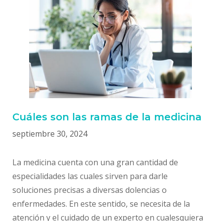
Cuáles son las ramas de la medicina
septiembre 30, 2024
La medicina cuenta con una gran cantidad de
especialidades las cuales sirven para darle
soluciones precisas a diversas dolencias o
enfermedades. En este sentido, se necesita de la
atención y el cuidado de un experto en cualesquiera