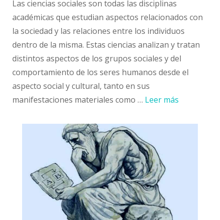
Las ciencias sociales son todas las disciplinas
académicas que estudian aspectos relacionados con
la sociedad y las relaciones entre los individuos
dentro de la misma. Estas ciencias analizan y tratan
distintos aspectos de los grupos sociales y del
comportamiento de los seres humanos desde el
aspecto social y cultural, tanto en sus
manifestaciones materiales como …
Leer más