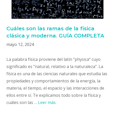
Cuáles son las ramas de la física
clásica y moderna. GUÍA COMPLETA
mayo 12, 2024
La palabra física proviene del latín “physica” cuyo
significado es “natural, relativo a la naturaleza”. La
física es una de las ciencias naturales que estudia las
propiedades y comportamientos de la energía, la
materia, el tiempo, el espacio y las interacciones de
ellos entre sí. Te explicamos todo sobre la física y
cuáles son las …
Leer más