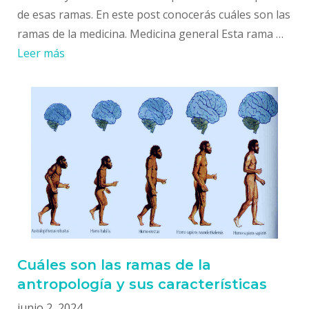
de esas ramas. En este post conocerás cuáles son las
ramas de la medicina. Medicina general Esta rama …
Leer más
Cuáles son las ramas de la
antropología y sus características
junio 2, 2024