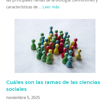
características de …
Leer más
Cuáles son las ramas de las ciencias
sociales
noviembre 5, 2025