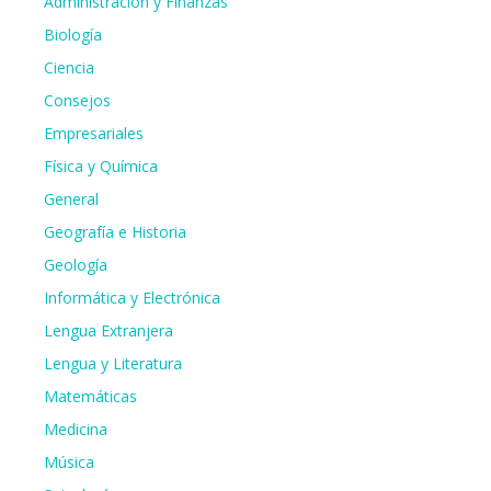
Administración y Finanzas
Biología
Ciencia
Consejos
Empresariales
Física y Química
General
Geografía e Historia
Geología
Informática y Electrónica
Lengua Extranjera
Lengua y Literatura
Matemáticas
Medicina
Música