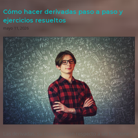
Cómo hacer derivadas paso a paso y
ejercicios resueltos
mayo 11, 2026
Las derivadas, su concepto con respecto a las funciones