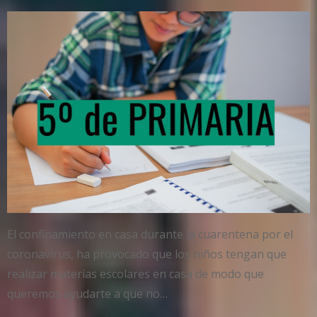
El confinamiento en casa durante la cuarentena por el
coronavirus, ha provocado que los niños tengan que
realizar materias escolares en casa de modo que
queremos ayudarte a que no…