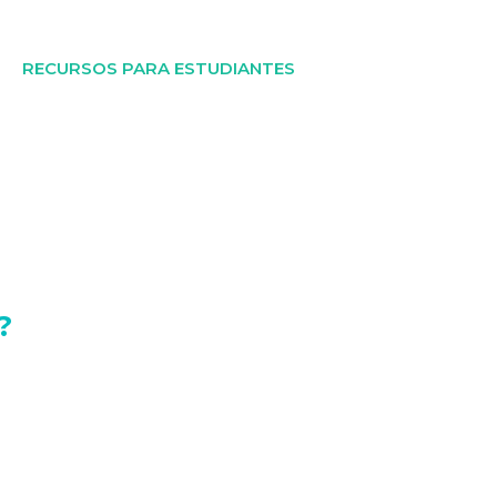
RECURSOS PARA ESTUDIANTES
?