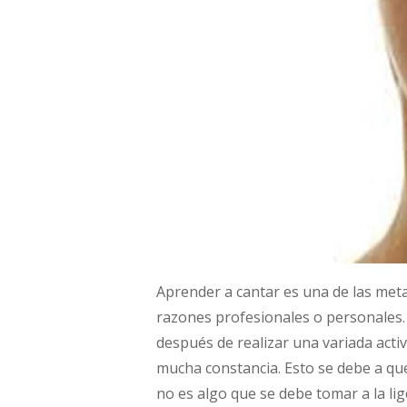
Aprender a cantar es una de las met
razones profesionales o personales
después de realizar una variada activ
mucha constancia. Esto se debe a qu
no es algo que se debe tomar a la li