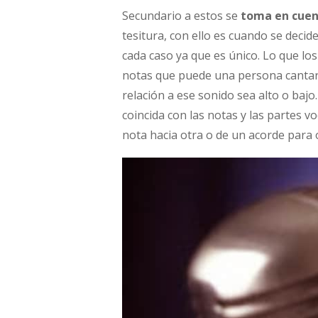
Secundario a estos se
toma en cuent
tesitura, con ello es cuando se deci
cada caso ya que es único. Lo que los
notas que puede una persona cantar, 
relación a ese sonido sea alto o bajo
coincida con las notas y las partes v
nota hacia otra o de un acorde para 