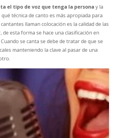
a el tipo de voz que tenga la persona
y la
de qué técnica de canto es más apropiada para
 cantantes llaman colocación es la calidad de las
de esta forma se hace una clasificación en
. Cuando se canta se debe de tratar de que se
ocales manteniendo la clave al pasar de una
otro.