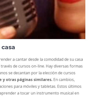
 casa
render a cantar desde la comodidad de su casa
 través de cursos on-line. Hay diversas formas
unos se decantan por la elección de cursos
 y otras páginas similares.
En cambios,
caciones para móviles y tabletas. Estos últimos
 aprender a tocar un instrumento musical en