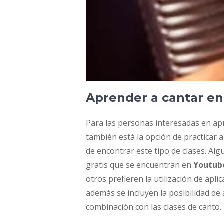
Aprender a cantar en
Para las personas interesadas en ap
también está la opción de practicar a
de encontrar este tipo de clases. Alg
gratis que se encuentran en
Youtube
otros prefieren la utilización de apli
además se incluyen la posibilidad de
combinación con las clases de canto.