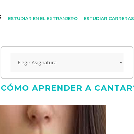
ESTUDIAR EN EL EXTRANJERO
ESTUDIAR CARRERAS
¿CÓMO APRENDER A CANTAR