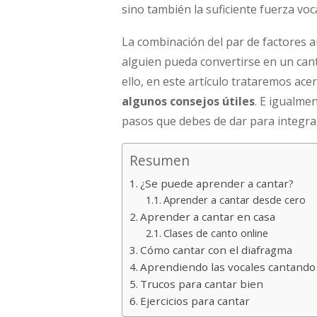
sino también la suficiente fuerza vo
La combinación del par de factores
alguien pueda convertirse en un cant
ello, en este artículo trataremos ac
algunos consejos útiles
. E igualme
pasos que debes de dar para integra
Resumen
¿Se puede aprender a cantar?
Aprender a cantar desde cero
Aprender a cantar en casa
Clases de canto online
Cómo cantar con el diafragma
Aprendiendo las vocales cantando
Trucos para cantar bien
Ejercicios para cantar