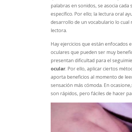
palabras en sonidos, se asocia cada 
específico. Por ello; la lectura oral 
desarrollo de un vocabulario lo cual
lectora.
Hay ejercicios que están enfocados 
oculares que pueden ser muy benefic
presentan dificultad para el seguimi
ocular
. Por ello, aplicar ciertos méto
aporta beneficios al momento de lee
sensación más cómoda. En ocasione,s
son rápidos, pero fáciles de hacer pa