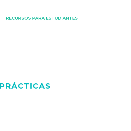
RECURSOS PARA ESTUDIANTES
 PRÁCTICAS