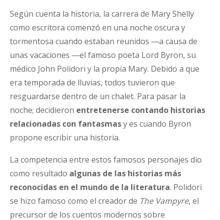
Según cuenta la historia, la carrera de Mary Shelly
como escritora comenzó en una noche oscura y
tormentosa cuando estaban reunidos ―a causa de
unas vacaciones ―el famoso poeta Lord Byron, su
médico John Polidori y la propia Mary. Debido a que
era temporada de lluvias, todos tuvieron que
resguardarse dentro de un chalet. Para pasar la
noche; decidieron
entretenerse contando historias
relacionadas con fantasmas
y es cuando Byron
propone escribir una historia.
La competencia entre estos famosos personajes dio
como resultado
algunas de las historias más
reconocidas en el mundo de la literatura
. Polidori
se hizo famoso como el creador de
The Vampyre
, el
precursor de los cuentos modernos sobre