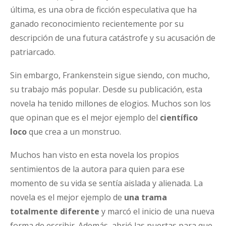
última, es una obra de ficción especulativa que ha
ganado reconocimiento recientemente por su
descripción de una futura catástrofe y su acusación de
patriarcado.
Sin embargo, Frankenstein sigue siendo, con mucho,
su trabajo más popular. Desde su publicación, esta
novela ha tenido millones de elogios. Muchos son los
que opinan que es el mejor ejemplo del
científico
loco
que crea a un monstruo.
Muchos han visto en esta novela los propios
sentimientos de la autora para quien para ese
momento de su vida se sentía aislada y alienada. La
novela es el mejor ejemplo de
una trama
totalmente diferente
y marcó el inicio de una nueva
forma de escribir. Además, abrió las puertas para que