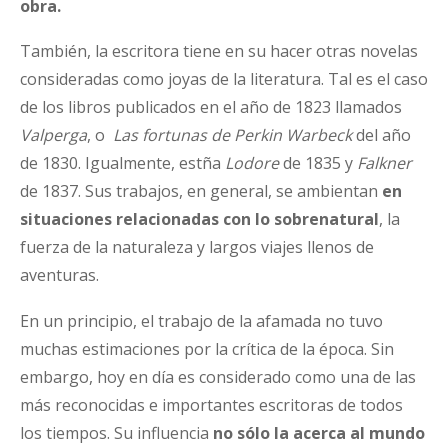
obra.
También, la escritora tiene en su hacer otras novelas
consideradas como joyas de la literatura. Tal es el caso
de los libros publicados en el año de 1823 llamados
Valperga
, o
Las fortunas de Perkin Warbeck
del año
de 1830. Igualmente, estña
Lodore
de 1835 y
Falkner
de 1837. Sus trabajos, en general, se ambientan
en
situaciones relacionadas con lo sobrenatural
, la
fuerza de la naturaleza y largos viajes llenos de
aventuras.
En un principio, el trabajo de la afamada no tuvo
muchas estimaciones por la crítica de la época. Sin
embargo, hoy en día es considerado como una de las
más reconocidas e importantes escritoras de todos
los tiempos. Su influencia
no sólo la acerca al mundo