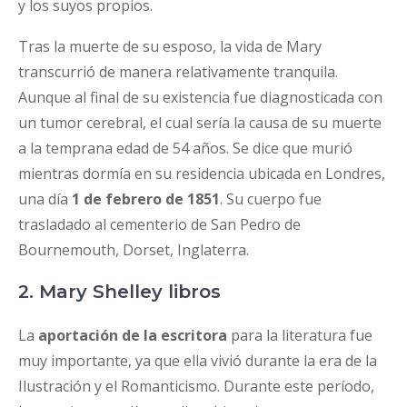
y los suyos propios.
Tras la muerte de su esposo, la vida de Mary
transcurrió de manera relativamente tranquila.
Aunque al final de su existencia fue diagnosticada con
un tumor cerebral, el cual sería la causa de su muerte
a la temprana edad de 54 años. Se dice que murió
mientras dormía en su residencia ubicada en Londres,
una día
1 de febrero de 1851
. Su cuerpo fue
trasladado al cementerio de San Pedro de
Bournemouth, Dorset, Inglaterra.
2. Mary Shelley libros
La
aportación de la escritora
para la literatura fue
muy importante, ya que ella vivió durante la era de la
Ilustración y el Romanticismo. Durante este período,