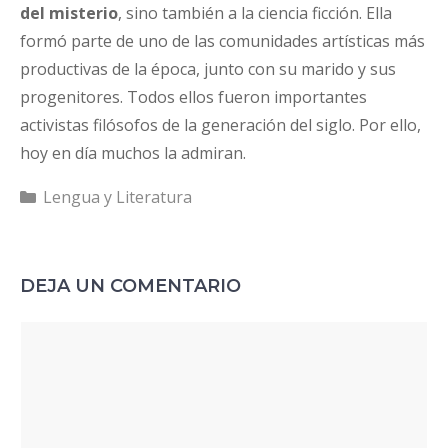
del misterio
, sino también a la ciencia ficción. Ella
formó parte de uno de las comunidades artísticas más
productivas de la época, junto con su marido y sus
progenitores. Todos ellos fueron importantes
activistas filósofos de la generación del siglo. Por ello,
hoy en día muchos la admiran.
Categorías
Lengua y Literatura
DEJA UN COMENTARIO
Comentario