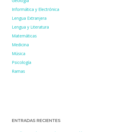
Geología
Informática y Electrónica
Lengua Extranjera
Lengua y Literatura
Matemáticas
Medicina
Música
Psicología
Ramas
ENTRADAS RECIENTES