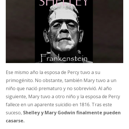
Ese mismo año la esposa de Percy tuvo a su
primogénito. No obstante, también Mary tuvo a un
niño que nació prematuro y no sobrevivió. Al año
siguiente, Mary tuvo a otro niño y la esposa de Percy
fallece en un aparente suicidio en 1816. Tras este
suceso,
Shelley y Mary Godwin finalmente pueden
casarse.