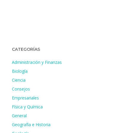
CATEGORÍAS
Administración y Finanzas
Biología
Ciencia
Consejos
Empresariales
Física y Química
General
Geografía e Historia