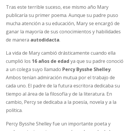
Tras este terrible suceso, ese mismo año Mary
publicaría su primer poema. Aunque su padre puso
mucha atención a su educación, Mary se encargó de
ganar la mayoría de sus conocimientos y habilidades
de manera
autodidacta
.
La vida de Mary cambió drásticamente cuando ella
cumplió los
16 años de edad
ya que su padre conoció
a un colega suyo llamado
Percy Bysshe Shelley
.
Ambos tenían admiración mutua por el trabajo de
cada uno. El padre de la futura escritora dedicaba su
tiempo al área de la filosofía y de la literatura. En
cambio, Percy se dedicaba a la poesía, novela y a la
política.
Percy Bysshe Shelley fue un importante poeta y