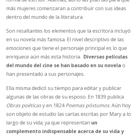
más mujeres comenzaran a contribuir con sus ideas
dentro del mundo de la literatura.
Son resaltantes los elementos que la escritora incluyó
en su novela más famosa. El nivel descriptivo de las
emociones que tiene el personaje principal es lo que
enriquece aún más esta historia.
Diversas películas
del mundo del cine se han basado en su novela
o
han presentado a sus personajes.
Ella misma dedicó su tiempo para editar y publicar
algunas de las obras de su esposo. En 1839 publica
Obras poéticas
y en 1824
Poemas póstumos
. Aún hoy
son objeto de estudio las cartas escritas por Mary a lo
largo de su vida; ya que representan
un
complemento indispensable acerca de su vida y