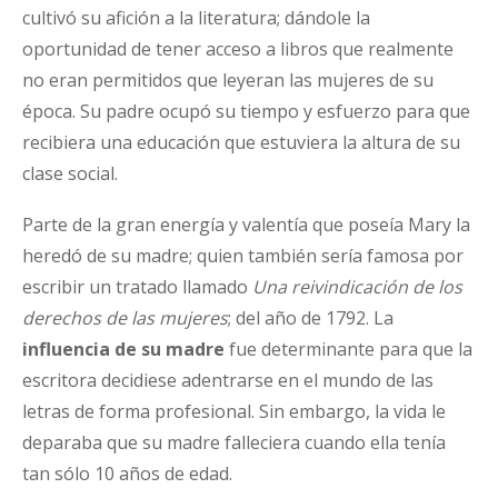
cultivó su afición a la literatura; dándole la
oportunidad de tener acceso a libros que realmente
no eran permitidos que leyeran las mujeres de su
época. Su padre ocupó su tiempo y esfuerzo para que
recibiera una educación que estuviera la altura de su
clase social.
Parte de la gran energía y valentía que poseía Mary la
heredó de su madre; quien también sería famosa por
escribir un tratado llamado
Una reivindicación de los
derechos de las mujeres
; del año de 1792. La
influencia de su madre
fue determinante para que la
escritora decidiese adentrarse en el mundo de las
letras de forma profesional. Sin embargo, la vida le
deparaba que su madre falleciera cuando ella tenía
tan sólo 10 años de edad.