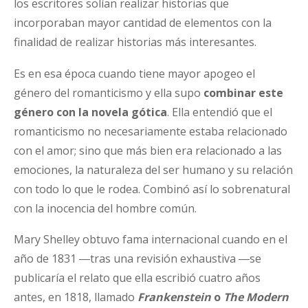
los escritores solían realizar historias que
incorporaban mayor cantidad de elementos con la
finalidad de realizar historias más interesantes.
Es en esa época cuando tiene mayor apogeo el
género del romanticismo y ella supo
combinar este
género con la novela gótica
. Ella entendió que el
romanticismo no necesariamente estaba relacionado
con el amor; sino que más bien era relacionado a las
emociones, la naturaleza del ser humano y su relación
con todo lo que le rodea. Combinó así lo sobrenatural
con la inocencia del hombre común.
Mary Shelley obtuvo fama internacional cuando en el
año de 1831 ―tras una revisión exhaustiva ―se
publicaría el relato que ella escribió cuatro años
antes, en 1818, llamado
Frankenstein
o
The Modern