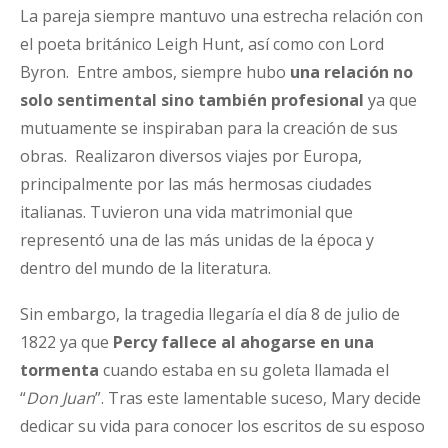
La pareja siempre mantuvo una estrecha relación con
el poeta británico Leigh Hunt, así como con Lord
Byron. Entre ambos, siempre hubo
una relación no
solo sentimental sino también profesional
ya que
mutuamente se inspiraban para la creación de sus
obras. Realizaron diversos viajes por Europa,
principalmente por las más hermosas ciudades
italianas. Tuvieron una vida matrimonial que
representó una de las más unidas de la época y
dentro del mundo de la literatura.
Sin embargo, la tragedia llegaría el día 8 de julio de
1822 ya que
Percy fallece al ahogarse en una
tormenta
cuando estaba en su goleta llamada el
“
Don Juan
”. Tras este lamentable suceso, Mary decide
dedicar su vida para conocer los escritos de su esposo