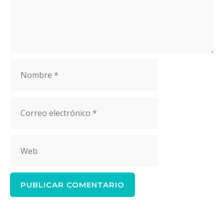
Nombre
Correo
electrónico
Web