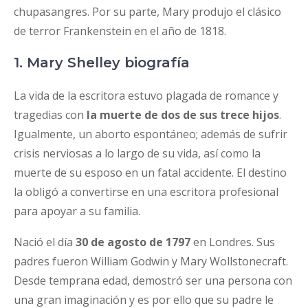
chupasangres. Por su parte, Mary produjo el clásico
de terror Frankenstein en el año de 1818.
1. Mary Shelley biografía
La vida de la escritora estuvo plagada de romance y
tragedias con
la muerte de dos de sus trece hijos
.
Igualmente, un aborto espontáneo; además de sufrir
crisis nerviosas a lo largo de su vida, así como la
muerte de su esposo en un fatal accidente. El destino
la obligó a convertirse en una escritora profesional
para apoyar a su familia.
Nació el día
30 de agosto de 1797
en Londres. Sus
padres fueron William Godwin y Mary Wollstonecraft.
Desde temprana edad, demostró ser una persona con
una gran imaginación y es por ello que su padre le