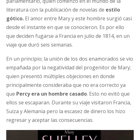
parlamentario, quien comenzó en el mundo de la
literatura con la publicación de novelas de
estilo
gótico.
El amor entre Mary y este hombre surgió casi
desde el instante en que se conocieron. Es por ello
que deciden fugarse a Francia en julio de 1814, en un
viaje que duró seis semanas.
En un principio; la unión de los dos enamorados se vio
empañada por la negatividad del progenitor de Mary;
quien presentó múltiples objeciones en donde
principalmente consideraba que no era correcto ya
que
Percy era un hombre casado
. Esto no evitó que
ellos se escaparan. Durante su viaje visitaron Francia,
Suiza y Alemania pero la escasez de dinero los hizo
regresar y aceptar las consecuencias.