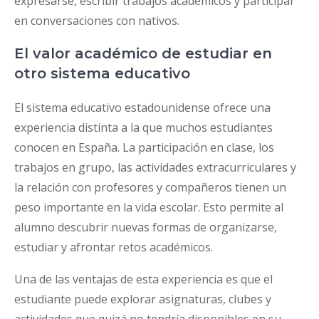
expresarse, escribir trabajos académicos y participar
en conversaciones con nativos.
El valor académico de estudiar en
otro sistema educativo
El sistema educativo estadounidense ofrece una
experiencia distinta a la que muchos estudiantes
conocen en España. La participación en clase, los
trabajos en grupo, las actividades extracurriculares y
la relación con profesores y compañeros tienen un
peso importante en la vida escolar. Esto permite al
alumno descubrir nuevas formas de organizarse,
estudiar y afrontar retos académicos.
Una de las ventajas de esta experiencia es que el
estudiante puede explorar asignaturas, clubes y