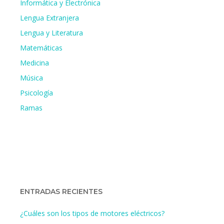
Informática y Electrónica
Lengua Extranjera
Lengua y Literatura
Matemáticas
Medicina
Música
Psicología
Ramas
ENTRADAS RECIENTES
¿Cuáles son los tipos de motores eléctricos?