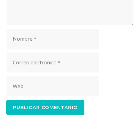
Nombre
Correo
electrónico
Web