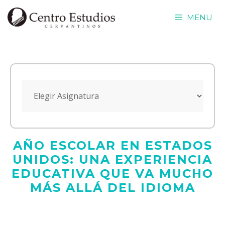
Saltar
MENU
al
contenido
AÑO ESCOLAR EN ESTADOS
UNIDOS: UNA EXPERIENCIA
EDUCATIVA QUE VA MUCHO
MÁS ALLÁ DEL IDIOMA