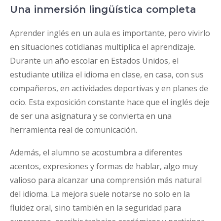
Una inmersión lingüística completa
Aprender inglés en un aula es importante, pero vivirlo
en situaciones cotidianas multiplica el aprendizaje.
Durante un año escolar en Estados Unidos, el
estudiante utiliza el idioma en clase, en casa, con sus
compañeros, en actividades deportivas y en planes de
ocio. Esta exposición constante hace que el inglés deje
de ser una asignatura y se convierta en una
herramienta real de comunicación.
Además, el alumno se acostumbra a diferentes
acentos, expresiones y formas de hablar, algo muy
valioso para alcanzar una comprensión más natural
del idioma. La mejora suele notarse no solo en la
fluidez oral, sino también en la seguridad para