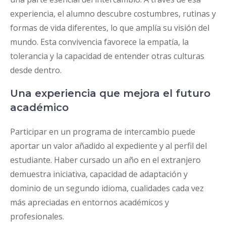
experiencia, el alumno descubre costumbres, rutinas y
formas de vida diferentes, lo que amplía su visión del
mundo. Esta convivencia favorece la empatía, la
tolerancia y la capacidad de entender otras culturas
desde dentro.
Una experiencia que mejora el futuro
académico
Participar en un programa de intercambio puede
aportar un valor añadido al expediente y al perfil del
estudiante. Haber cursado un año en el extranjero
demuestra iniciativa, capacidad de adaptación y
dominio de un segundo idioma, cualidades cada vez
más apreciadas en entornos académicos y
profesionales.