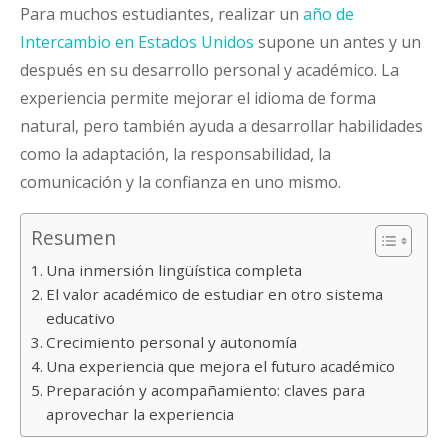
Para muchos estudiantes, realizar un
año de
Intercambio en Estados Unidos
supone un antes y un
después en su desarrollo personal y académico. La
experiencia permite mejorar el idioma de forma
natural, pero también ayuda a desarrollar habilidades
como la adaptación, la responsabilidad, la
comunicación y la confianza en uno mismo.
Resumen
Una inmersión lingüística completa
El valor académico de estudiar en otro sistema
educativo
Crecimiento personal y autonomía
Una experiencia que mejora el futuro académico
Preparación y acompañamiento: claves para
aprovechar la experiencia