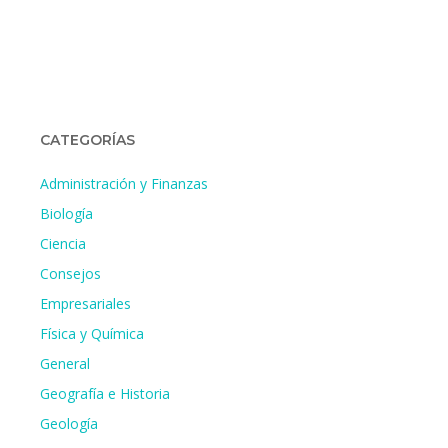
CATEGORÍAS
Administración y Finanzas
Biología
Ciencia
Consejos
Empresariales
Física y Química
General
Geografía e Historia
Geología