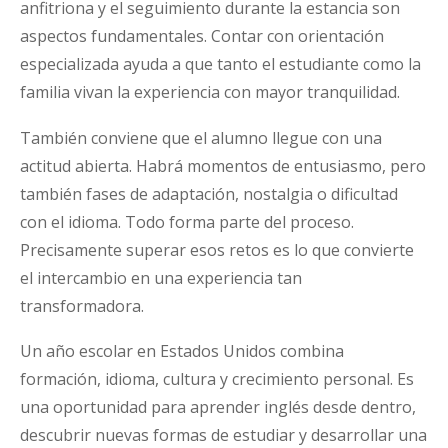
anfitriona y el seguimiento durante la estancia son
aspectos fundamentales. Contar con orientación
especializada ayuda a que tanto el estudiante como la
familia vivan la experiencia con mayor tranquilidad.
También conviene que el alumno llegue con una
actitud abierta. Habrá momentos de entusiasmo, pero
también fases de adaptación, nostalgia o dificultad
con el idioma. Todo forma parte del proceso.
Precisamente superar esos retos es lo que convierte
el intercambio en una experiencia tan
transformadora.
Un año escolar en Estados Unidos combina
formación, idioma, cultura y crecimiento personal. Es
una oportunidad para aprender inglés desde dentro,
descubrir nuevas formas de estudiar y desarrollar una