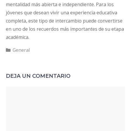
mentalidad más abierta e independiente. Para los
jóvenes que desean vivir una experiencia educativa
completa, este tipo de intercambio puede convertirse
en uno de los recuerdos más importantes de su etapa
académica.
Categorías
General
DEJA UN COMENTARIO
Comentario