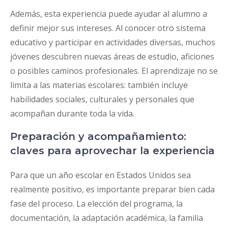
Además, esta experiencia puede ayudar al alumno a
definir mejor sus intereses. Al conocer otro sistema
educativo y participar en actividades diversas, muchos
jóvenes descubren nuevas áreas de estudio, aficiones
o posibles caminos profesionales. El aprendizaje no se
limita a las materias escolares: también incluye
habilidades sociales, culturales y personales que
acompañan durante toda la vida.
Preparación y acompañamiento:
claves para aprovechar la experiencia
Para que un año escolar en Estados Unidos sea
realmente positivo, es importante preparar bien cada
fase del proceso. La elección del programa, la
documentación, la adaptación académica, la familia