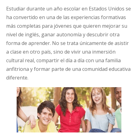
Estudiar durante un año escolar en Estados Unidos se
ha convertido en una de las experiencias formativas
más completas para jóvenes que quieren mejorar su
nivel de inglés, ganar autonomía y descubrir otra
forma de aprender. No se trata únicamente de asistir
a clase en otro país, sino de vivir una inmersión
cultural real, compartir el día a día con una familia
anfitriona y formar parte de una comunidad educativa
diferente.