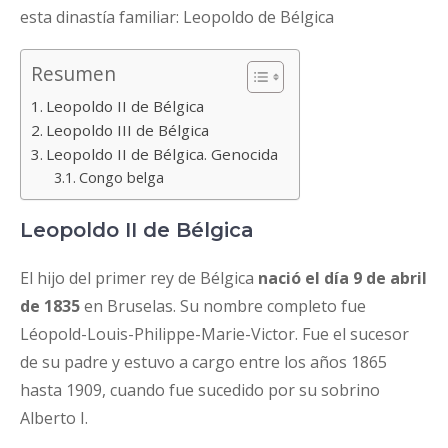
esta dinastía familiar: Leopoldo de Bélgica
Resumen
Leopoldo II de Bélgica
Leopoldo III de Bélgica
Leopoldo II de Bélgica. Genocida
Congo belga
Leopoldo II de Bélgica
El hijo del primer rey de Bélgica
nació el día 9 de abril
de 1835
en Bruselas. Su nombre completo fue
Léopold-Louis-Philippe-Marie-Victor. Fue el sucesor
de su padre y estuvo a cargo entre los años 1865
hasta 1909, cuando fue sucedido por su sobrino
Alberto I.