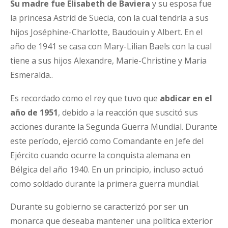
Su madre fue Elisabeth de Baviera
y su esposa fue
la princesa Astrid de Suecia, con la cual tendría a sus
hijos Joséphine-Charlotte, Baudouin y Albert. En el
año de 1941 se casa con Mary-Lilian Baels con la cual
tiene a sus hijos Alexandre, Marie-Christine y Maria
Esmeralda..
Es recordado como el rey que tuvo que
abdicar en el
año de 1951
, debido a la reacción que suscitó sus
acciones durante la Segunda Guerra Mundial. Durante
este período, ejerció como Comandante en Jefe del
Ejército cuando ocurre la conquista alemana en
Bélgica del año 1940. En un principio, incluso actuó
como soldado durante la primera guerra mundial.
Durante su gobierno se caracterizó por ser un
monarca que deseaba mantener una política exterior