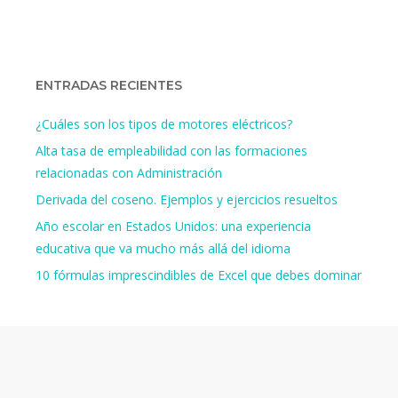
ENTRADAS RECIENTES
¿Cuáles son los tipos de motores eléctricos?
Alta tasa de empleabilidad con las formaciones
relacionadas con Administración
Derivada del coseno. Ejemplos y ejercicios resueltos
Año escolar en Estados Unidos: una experiencia
educativa que va mucho más allá del idioma
10 fórmulas imprescindibles de Excel que debes dominar