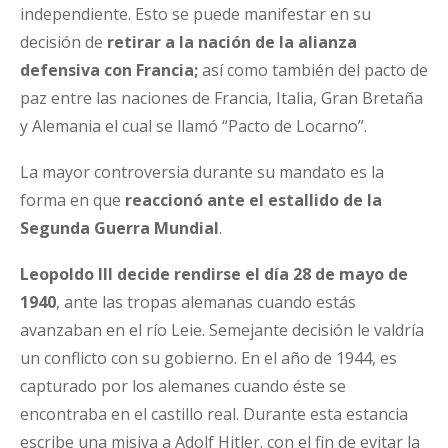
independiente. Esto se puede manifestar en su
decisión de
retirar a la nación de la alianza
defensiva con Francia;
así como también del pacto de
paz entre las naciones de Francia, Italia, Gran Bretaña
y Alemania el cual se llamó “Pacto de Locarno”.
La mayor controversia durante su mandato es la
forma en que
reaccionó ante el estallido de la
Segunda Guerra Mundial
.
Leopoldo III decide rendirse el día 28 de mayo de
1940
, ante las tropas alemanas cuando estás
avanzaban en el río Leie. Semejante decisión le valdría
un conflicto con su gobierno. En el año de 1944, es
capturado por los alemanes cuando éste se
encontraba en el castillo real. Durante esta estancia
escribe una misiva a Adolf Hitler. con el fin de evitar la