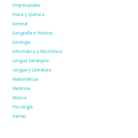
Empresariales
Física y Química
General
Geografía e Historia
Geología
Informática y Electrónica
Lengua Extranjera
Lengua y Literatura
Matemáticas
Medicina
Música
Psicología
Ramas