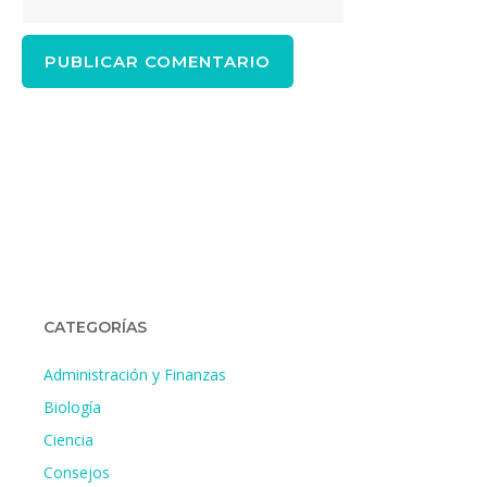
CATEGORÍAS
Administración y Finanzas
Biología
Ciencia
Consejos