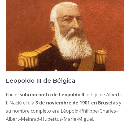
Leopoldo III de Bélgica
Fue el
sobrino nieto de Leopoldo II
, e hijo de Alberto
I. Nació el día
3 de noviembre de 1901 en Bruselas
y
su nombre completo era Léopold-Philippe-Charles-
Albert-Meinrad-Hubertus-Marie-Miguel.