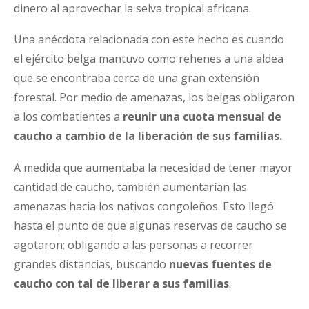
dinero al aprovechar la selva tropical africana.
Una anécdota relacionada con este hecho es cuando
el ejército belga mantuvo como rehenes a una aldea
que se encontraba cerca de una gran extensión
forestal. Por medio de amenazas, los belgas obligaron
a los combatientes a
reunir una cuota mensual de
caucho a cambio de la liberación de sus familias.
A medida que aumentaba la necesidad de tener mayor
cantidad de caucho, también aumentarían las
amenazas hacia los nativos congoleños. Esto llegó
hasta el punto de que algunas reservas de caucho se
agotaron; obligando a las personas a recorrer
grandes distancias, buscando
nuevas fuentes de
caucho con tal de liberar a sus familias
.