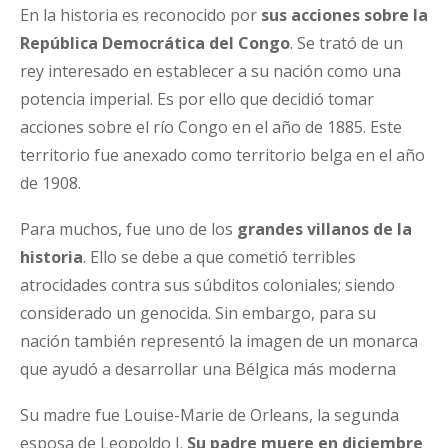
En la historia es reconocido por
sus acciones sobre la
República Democrática del Congo
. Se trató de un
rey interesado en establecer a su nación como una
potencia imperial. Es por ello que decidió tomar
acciones sobre el río Congo en el año de 1885. Este
territorio fue anexado como territorio belga en el año
de 1908.
Para muchos, fue uno de los
grandes villanos de la
historia
. Ello se debe a que cometió terribles
atrocidades contra sus súbditos coloniales; siendo
considerado un genocida. Sin embargo, para su
nación también representó la imagen de un monarca
que ayudó a desarrollar una Bélgica más moderna
Su madre fue Louise-Marie de Orleans, la segunda
esposa de Leopoldo I.
Su padre muere en diciembre