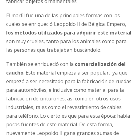
fabricar objetos ornamentales.
El marfil fue una de las principales formas con las
cuales se enriqueció Leopoldo II de Bélgica. Empero,
los métodos utilizados para adquirir este material
son muy crueles, tanto para los animales como para
las personas que trabajaban buscándolo.
También se enriqueció con la
comercialización del
caucho
. Este material empieza a ser popular, ya que
empezó a ser necesitado para la fabricación de ruedas
para automóviles; e inclusive como material para la
fabricación de cinturones, así como en otros usos
industriales, tales como el revestimiento de cables
para teléfono. Lo cierto es que para esta época; había
pocas fuentes de este material. De esta forma,
nuevamente Leopoldo II gana grandes sumas de