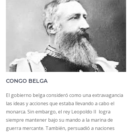
CONGO BELGA
El gobierno belga consideró como una extravagancia
las ideas y acciones que estaba llevando a cabo el
monarca. Sin embargo, el rey Leopoldo II logra
siempre mantener bajo su mando a la marina de
guerra mercante. También, persuadió a naciones