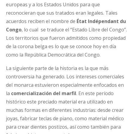
europeas y a los Estados Unidos para que
reconocieran que sus tratados eran legales. Tales
acuerdos reciben el nombre de
État Indépendant du
Congo
, lo cual se traduce el “Estado Libre del Congo”.
Los territorios que fueron admitidos como propiedad
de la corona belga es lo que se conoce hoy en día
como la República Democrática del Congo.
La siguiente parte de la historia es la que más
controversia ha generado. Los intereses comerciales
del monarca estuvieron especialmente enfocados en
la
comercialización del marfil
. En este período
histórico este preciado material era utilizado en
muchas formas en diferentes industrias: desde crear
joyas, fabricar teclas de piano, como material médico
para crear dientes postizos, así como también para