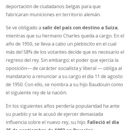
deportación de ciudadanos belgas para que
fabricaran municiones en territorio alemán.
Se ve obligado a
salir del país con destino a Suiza
,
mientras que su hermano Charles queda a cargo. En el
año de 1950, se lleva a cabo un plebiscito en el cual
más del 58% de los votantes decide que es necesario el
regreso del rey. Sin embargo; el poder que ejercía la
oposición― de carácter socialista y liberal ― obliga al
mandatario a renunciar a su cargo el día 11 de agosto
de 1950. Con ello, se nombra a su hijo Baudouin como
el siguiente rey de la nación.
En los siguientes años perdería popularidad ha ante
su pueblo y se le acusó de ejercer demasiada
influencia sobre el nuevo rey, su hijo.
Falleció el día