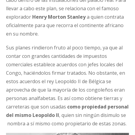
llevar a cabo este plan, se relaciona con el famoso
explorador
Henry Morton Stanley
a quien contrata
oficialmente para que recorra el continente africano
en su nombre.
Sus planes rindieron fruto al poco tiempo, ya que al
contar con grandes cantidades de impuestos
comerciales establece acuerdos con jefes locales del
Congo, haciéndolos firmar tratados. No obstante, en
estos acuerdos el rey Leopoldo II de Bélgica se
aprovecha de que la mayoría de los congoleños eran
personas analfabetas. Es así como obtiene tierras y
carreteras que son usadas
como propiedad personal
del mismo Leopoldo II
, quien sin ningún disimulo se
nombra a sí mismo como propietario de estas zonas.