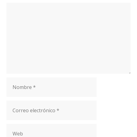
Comentario
Nombre
Correo
electrónico
Web