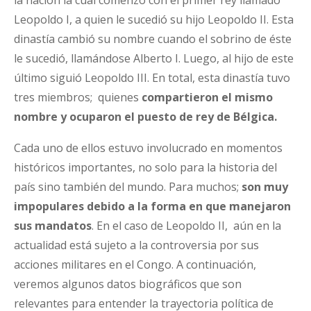
Leopoldo I, a quien le sucedió su hijo Leopoldo II. Esta
dinastía cambió su nombre cuando el sobrino de éste
le sucedió, llamándose Alberto I. Luego, al hijo de este
último siguió Leopoldo III. En total, esta dinastía tuvo
tres miembros; quienes
compartieron el mismo
nombre y ocuparon el puesto de rey de Bélgica.
Cada uno de ellos estuvo involucrado en momentos
históricos importantes, no solo para la historia del
país sino también del mundo. Para muchos;
son muy
impopulares debido a la forma en que manejaron
sus mandatos
. En el caso de Leopoldo II, aún en la
actualidad está sujeto a la controversia por sus
acciones militares en el Congo. A continuación,
veremos algunos datos biográficos que son
relevantes para entender la trayectoria política de