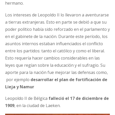
hermano.
Los intereses de Leopoldo II lo llevaron a aventurarse
a tierras extranjeras. Esto en parte se debió a que su
poder político había sido reforzado en el parlamento y
en el gabinete de la nación. Durante este período, los
asuntos internos estaban influenciados el conflicto
entre los partidos: tanto el católico y como el liberal.
Esto requería hacer cambios considerables en las
leyes que regían sobre la educación y el sufragio. Su
aporte para la nación fue mejorar las defensas como,
por ejemplo
desarrollar el plan de fortificación de
Lieja y Namur
Leopoldo II de Bélgica
falleció el 17 de diciembre de
1909
, en la ciudad de Laeken.