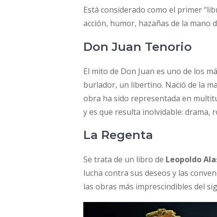
Está considerado como el primer “li
acción, humor, hazañas de la mano d
Don Juan Tenorio
El mito de Don Juan es uno de los m
burlador, un libertino. Nació de la 
obra ha sido representada en multit
y es que resulta inolvidable: drama,
La Regenta
Se trata de un libro de
Leopoldo Ala
lucha contra sus deseos y las conve
las obras más imprescindibles del sig