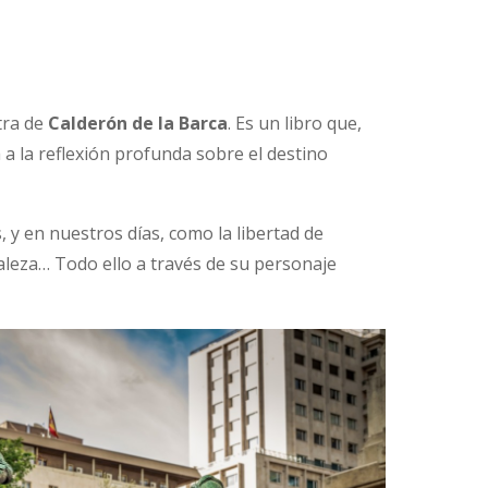
tra de
Calderón de la Barca
. Es un libro que,
 a la reflexión profunda sobre el destino
y en nuestros días, como la libertad de
raleza… Todo ello a través de su personaje