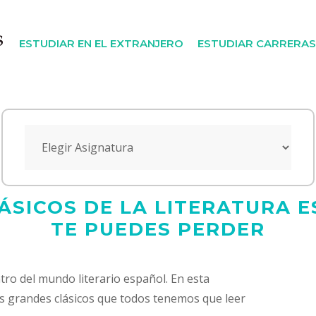
ESTUDIAR EN EL EXTRANJERO
ESTUDIAR CARRERAS
ÁSICOS DE LA LITERATURA 
TE PUEDES PERDER
ro del mundo literario español. En esta
os grandes clásicos que todos tenemos que leer