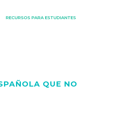
RECURSOS PARA ESTUDIANTES
ESPAÑOLA QUE NO