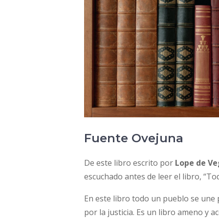
Fuente Ovejuna
De este libro escrito por
Lope de Ve
escuchado antes de leer el libro, “
En este libro todo un pueblo se une p
por la justicia. Es un libro ameno y a