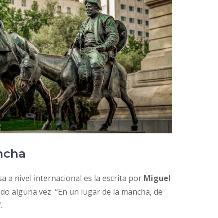
ncha
 a nivel internacional es la escrita por
Miguel
ado alguna vez “En un lugar de la mancha, de
.