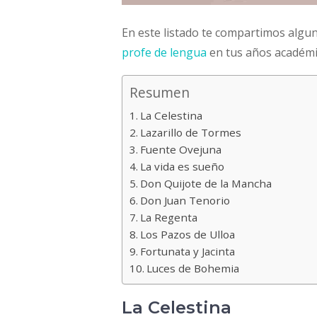
En este listado te compartimos algun
profe de lengua
en tus años académi
Resumen
La Celestina
Lazarillo de Tormes
Fuente Ovejuna
La vida es sueño
Don Quijote de la Mancha
Don Juan Tenorio
La Regenta
Los Pazos de Ulloa
Fortunata y Jacinta
Luces de Bohemia
La Celestina