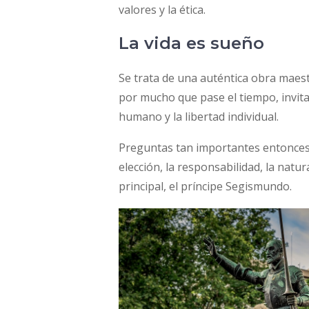
valores y la ética.
La vida es sueño
Se trata de una auténtica obra maes
por mucho que pase el tiempo, invita
humano y la libertad individual.
Preguntas tan importantes entonces, 
elección, la responsabilidad, la natu
principal, el príncipe Segismundo.