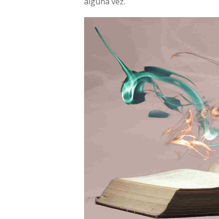
alguna vez.