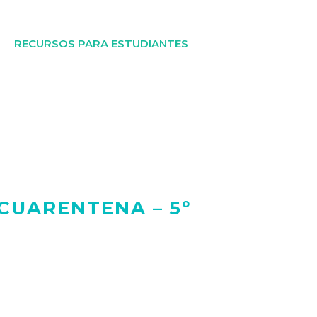
RECURSOS PARA ESTUDIANTES
CUARENTENA – 5º