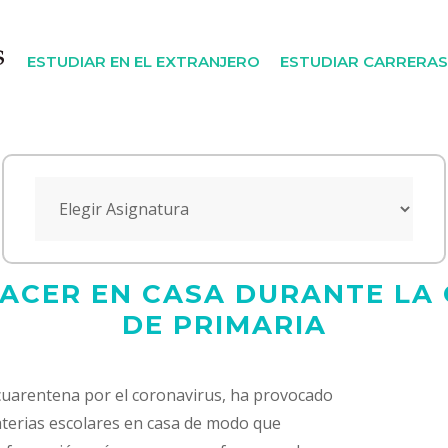
ESTUDIAR EN EL EXTRANJERO
ESTUDIAR CARRERAS
ACER EN CASA DURANTE LA 
DE PRIMARIA
 cuarentena por el coronavirus, ha provocado
aterias escolares en casa de modo que