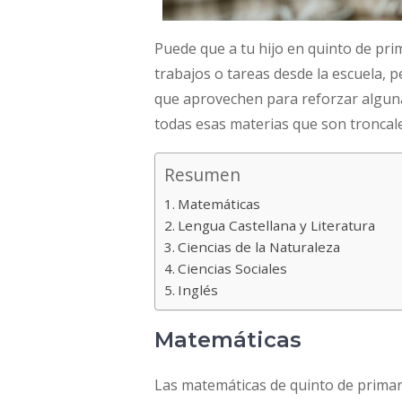
Puede que a tu hijo en quinto de pri
trabajos o tareas desde la escuela, p
que aprovechen para reforzar algun
todas esas materias que son troncale
Resumen
Matemáticas
Lengua Castellana y Literatura
Ciencias de la Naturaleza
Ciencias Sociales
Inglés
Matemáticas
Las matemáticas de quinto de prima