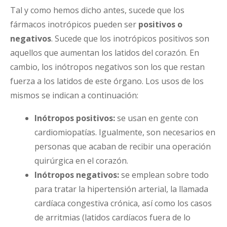
Tal y como hemos dicho antes, sucede que los
fármacos inotrópicos pueden ser
positivos o
negativos
. Sucede que los inotrópicos positivos son
aquellos que aumentan los latidos del corazón. En
cambio, los inótropos negativos son los que restan
fuerza a los latidos de este órgano. Los usos de los
mismos se indican a continuación:
Inótropos positivos:
se usan en gente con
cardiomiopatías. Igualmente, son necesarios en
personas que acaban de recibir una operación
quirúrgica en el corazón.
Inótropos negativos:
se emplean sobre todo
para tratar la hipertensión arterial, la llamada
cardíaca congestiva crónica, así como los casos
de arritmias (latidos cardíacos fuera de lo