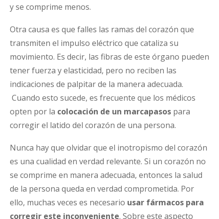
y se comprime menos.
Otra causa es que falles las ramas del corazón que
transmiten el impulso eléctrico que cataliza su
movimiento. Es decir, las fibras de este órgano pueden
tener fuerza y elasticidad, pero no reciben las
indicaciones de palpitar de la manera adecuada.
Cuando esto sucede, es frecuente que los médicos
opten por la
colocación de un marcapasos
para
corregir el latido del corazón de una persona.
Nunca hay que olvidar que el inotropismo del corazón
es una cualidad en verdad relevante. Si un corazón no
se comprime en manera adecuada, entonces la salud
de la persona queda en verdad comprometida. Por
ello, muchas veces es necesario
usar fármacos para
corregir este inconveniente
. Sobre este aspecto