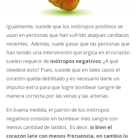
Igualmente, sucede que los inótropos positivos se
usan en personas que han sufrido ataques cardíacos
recientes. Además, suele pasar que las personas que
han tenido una intervención quirúrgica en el corazón
suelen requerir de
inótropos negativos
. ¿A qué
obedece esto? Pues, sucede que en tales casos el
corazón queda debilitado y es necesario darle un
impulso extra para que logre bombear sangre de
manera correcta por las venas y las arterias.
En buena medida, el patrón de los inótropos
negativos consiste en bombear más sangre con
menos cantidad de latidos. Es decir,
si bien el
corazón late con menos frecuencia, en cambio lo