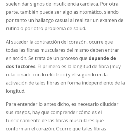
suelen dar signos de insuficiencia cardiaca. Por otra
parte, también puede ser algo asintomático, siendo
por tanto un hallazgo casual al realizar un examen de
rutina o por otro problema de salud.
Al suceder la contracción del corazón, ocurre que
todas las fibras musculares del mismo deben entrar
en acción. Se trata de un proceso que
depende de
dos factores
. El primero es la longitud de fibra (muy
relacionado con lo eléctrico) y el segundo en la
activación de tales fibras en forma independiente de la
longitud.
Para entender lo antes dicho, es necesario dilucidar
sus rasgos, hay que comprender cómo es el
funcionamiento de las fibras musculares que
conforman el corazón. Ocurre que tales fibras