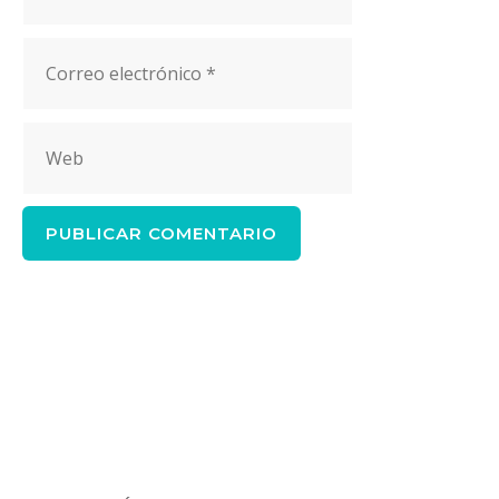
Correo
electrónico
Web