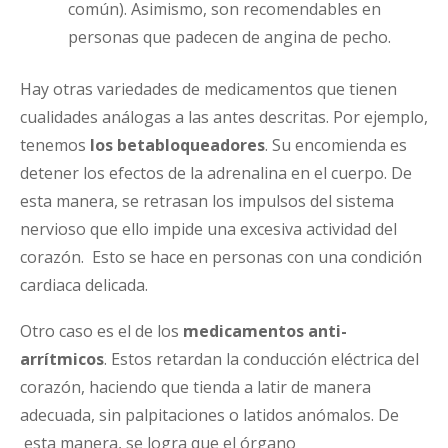
común). Asimismo, son recomendables en
personas que padecen de angina de pecho.
Hay otras variedades de medicamentos que tienen
cualidades análogas a las antes descritas. Por ejemplo,
tenemos
los betabloqueadores
. Su encomienda es
detener los efectos de la adrenalina en el cuerpo. De
esta manera, se retrasan los impulsos del sistema
nervioso que ello impide una excesiva actividad del
corazón. Esto se hace en personas con una condición
cardiaca delicada.
Otro caso es el de los
medicamentos anti-
arrítmicos
. Estos retardan la conducción eléctrica del
corazón, haciendo que tienda a latir de manera
adecuada, sin palpitaciones o latidos anómalos. De
esta manera, se logra que el órgano