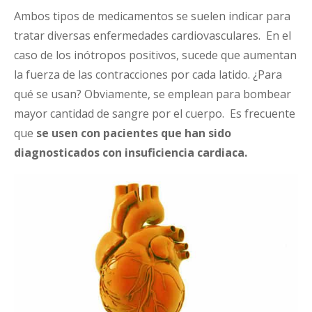
Ambos tipos de medicamentos se suelen indicar para
tratar diversas enfermedades cardiovasculares. En el
caso de los inótropos positivos, sucede que aumentan
la fuerza de las contracciones por cada latido. ¿Para
qué se usan? Obviamente, se emplean para bombear
mayor cantidad de sangre por el cuerpo. Es frecuente
que
se usen con pacientes que han sido
diagnosticados con insuficiencia cardiaca.