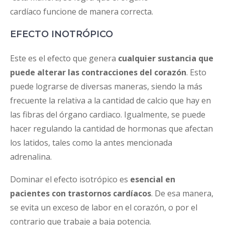
cardíaco funcione de manera correcta.
EFECTO INOTRÓPICO
Este es el efecto que genera
cualquier sustancia que
puede alterar las contracciones del corazón
. Esto
puede lograrse de diversas maneras, siendo la más
frecuente la relativa a la cantidad de calcio que hay en
las fibras del órgano cardiaco. Igualmente, se puede
hacer regulando la cantidad de hormonas que afectan
los latidos, tales como la antes mencionada
adrenalina.
Dominar el efecto isotrópico es
esencial en
pacientes con trastornos cardíacos
. De esa manera,
se evita un exceso de labor en el corazón, o por el
contrario que trabaje a baja potencia.