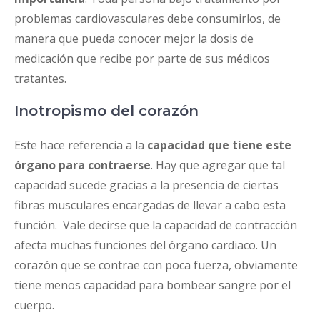
problemas cardiovasculares debe consumirlos, de
manera que pueda conocer mejor la dosis de
medicación que recibe por parte de sus médicos
tratantes.
Inotropismo del corazón
Este hace referencia a la
capacidad que tiene este
órgano para contraerse
. Hay que agregar que tal
capacidad sucede gracias a la presencia de ciertas
fibras musculares encargadas de llevar a cabo esta
función. Vale decirse que la capacidad de contracción
afecta muchas funciones del órgano cardiaco. Un
corazón que se contrae con poca fuerza, obviamente
tiene menos capacidad para bombear sangre por el
cuerpo.