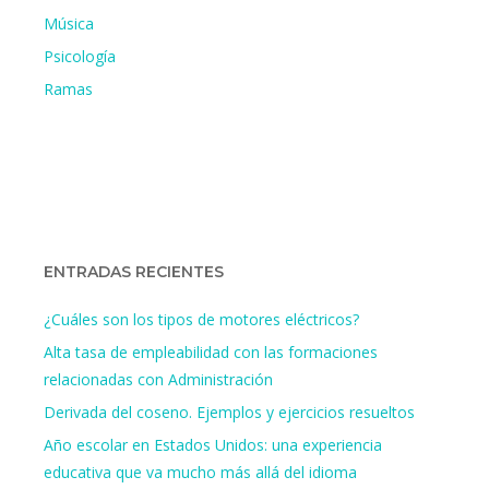
Música
Psicología
Ramas
ENTRADAS RECIENTES
¿Cuáles son los tipos de motores eléctricos?
Alta tasa de empleabilidad con las formaciones
relacionadas con Administración
Derivada del coseno. Ejemplos y ejercicios resueltos
Año escolar en Estados Unidos: una experiencia
educativa que va mucho más allá del idioma