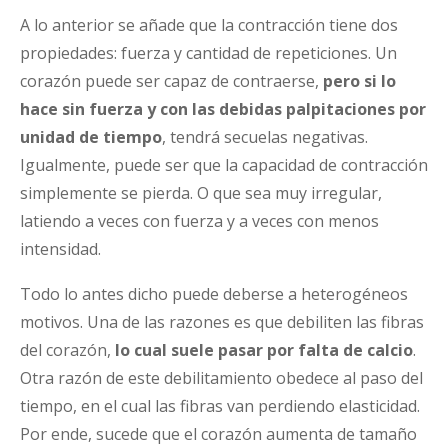
A lo anterior se añade que la contracción tiene dos
propiedades: fuerza y cantidad de repeticiones. Un
corazón puede ser capaz de contraerse,
pero si lo
hace sin fuerza y con las debidas palpitaciones por
unidad de tiempo
, tendrá secuelas negativas.
Igualmente, puede ser que la capacidad de contracción
simplemente se pierda. O que sea muy irregular,
latiendo a veces con fuerza y a veces con menos
intensidad.
Todo lo antes dicho puede deberse a heterogéneos
motivos. Una de las razones es que debiliten las fibras
del corazón,
lo cual suele pasar por falta de calcio
.
Otra razón de este debilitamiento obedece al paso del
tiempo, en el cual las fibras van perdiendo elasticidad.
Por ende, sucede que el corazón aumenta de tamaño