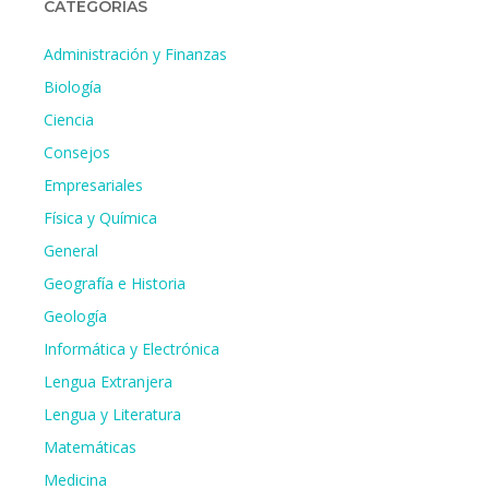
CATEGORÍAS
Administración y Finanzas
Biología
Ciencia
Consejos
Empresariales
Física y Química
General
Geografía e Historia
Geología
Informática y Electrónica
Lengua Extranjera
Lengua y Literatura
Matemáticas
Medicina