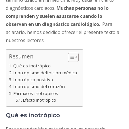
diagnósticos cardiacos.
Muchas personas no lo
comprenden y suelen asustarse cuando lo
observan en un diagnóstico cardiológico
. Para
aclararlo, hemos decidido ofrecer el presente texto a
nuestros lectores.
Resumen
Qué es inotrópico
Inotropismo definición médica
Inotrópico positivo
Inotropismo del corazón
Fármacos inotrópicos
Efecto inotrópico
Qué es inotrópico