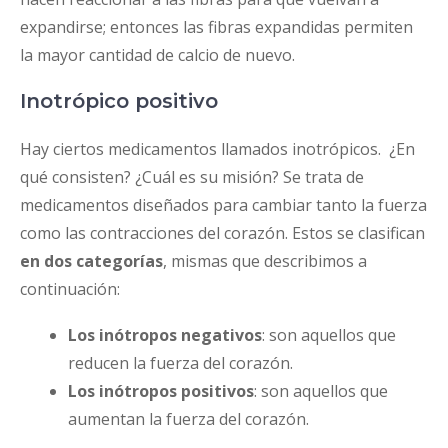
expandirse; entonces las fibras expandidas permiten
la mayor cantidad de calcio de nuevo.
Inotrópico positivo
Hay ciertos medicamentos llamados inotrópicos. ¿En
qué consisten? ¿Cuál es su misión? Se trata de
medicamentos diseñados para cambiar tanto la fuerza
como las contracciones del corazón. Estos se clasifican
en dos categorías
, mismas que describimos a
continuación:
Los inótropos negativos
: son aquellos que
reducen la fuerza del corazón.
Los inótropos positivos
: son aquellos que
aumentan la fuerza del corazón.