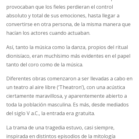
provocaban que los fieles perdieran el control
absoluto y total de sus emociones, hasta llegar a
convertirse en otra persona, de la misma manera que
hacían los actores cuando actuaban.
Así, tanto la música como la danza, propios del ritual
dionisíaco, eran muchísimo más evidentes en el papel
tanto del coro como de la música.
Diferentes obras comenzaron a ser llevadas a cabo en
un teatro al aire libre (‘Theatron’), con una acústica
ciertamente maravillosa, y aparentemente abierto a
toda la población masculina. Es más, desde mediados
del siglo V a.C., la entrada era gratuita.
La trama de una tragedia estuvo, casi siempre,
inspirada en distintos episodios de la mitología