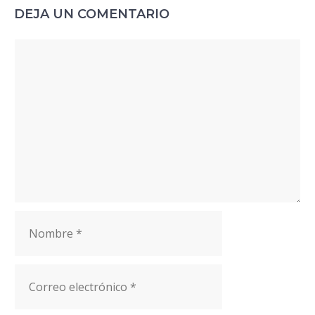
DEJA UN COMENTARIO
Comentario
Nombre
Correo
electrónico