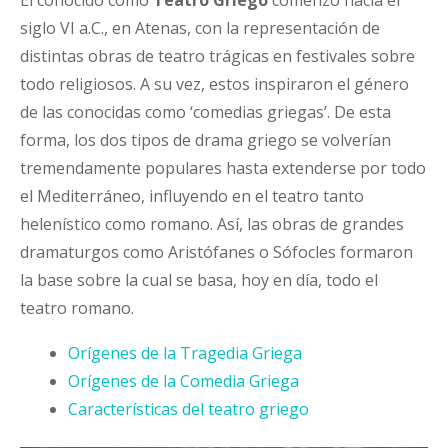
siglo VI a.C., en Atenas, con la representación de
distintas obras de teatro trágicas en festivales sobre
todo religiosos. A su vez, estos inspiraron el género
de las conocidas como ‘comedias griegas’. De esta
forma, los dos tipos de drama griego se volverían
tremendamente populares hasta extenderse por todo
el Mediterráneo, influyendo en el teatro tanto
helenístico como romano. Así, las obras de grandes
dramaturgos como Aristófanes o Sófocles formaron
la base sobre la cual se basa, hoy en día, todo el
teatro romano.
Orígenes de la Tragedia Griega
Orígenes de la Comedia Griega
Características del teatro griego