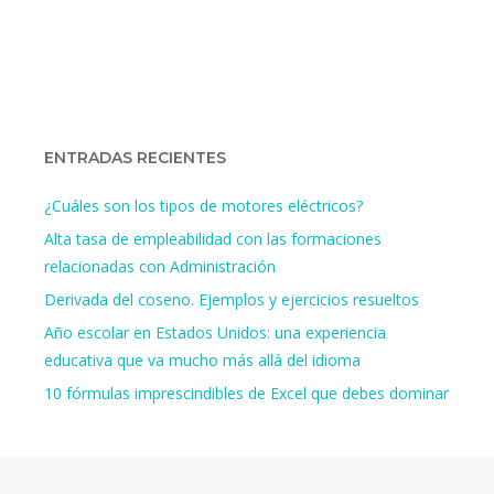
ENTRADAS RECIENTES
¿Cuáles son los tipos de motores eléctricos?
Alta tasa de empleabilidad con las formaciones
relacionadas con Administración
Derivada del coseno. Ejemplos y ejercicios resueltos
Año escolar en Estados Unidos: una experiencia
educativa que va mucho más allá del idioma
10 fórmulas imprescindibles de Excel que debes dominar