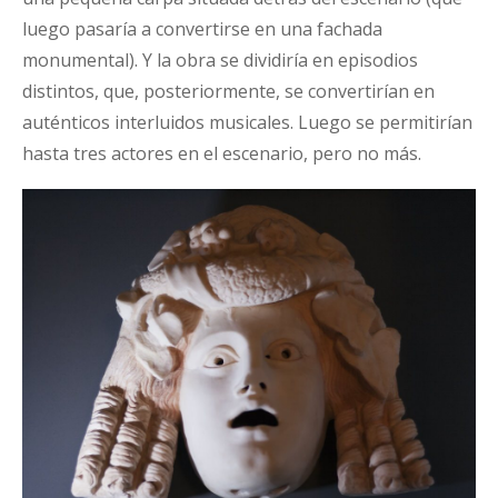
luego pasaría a convertirse en una fachada
monumental). Y la obra se dividiría en episodios
distintos, que, posteriormente, se convertirían en
auténticos interluidos musicales. Luego se permitirían
hasta tres actores en el escenario, pero no más.