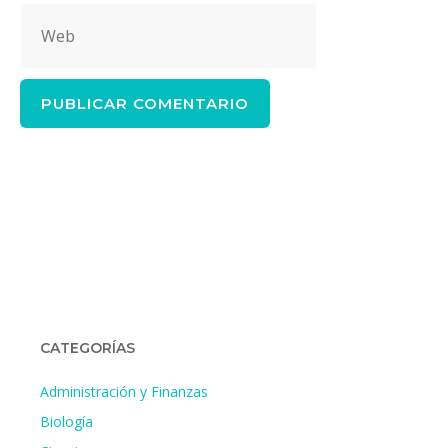
Web
CATEGORÍAS
Administración y Finanzas
Biología