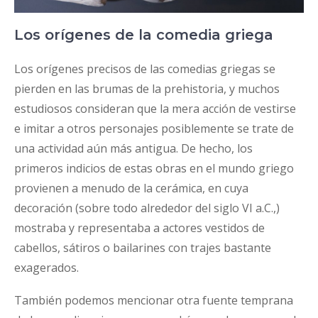
Los orígenes de la comedia griega
Los orígenes precisos de las comedias griegas se
pierden en las brumas de la prehistoria, y muchos
estudiosos consideran que la mera acción de vestirse
e imitar a otros personajes posiblemente se trate de
una actividad aún más antigua. De hecho, los
primeros indicios de estas obras en el mundo griego
provienen a menudo de la cerámica, en cuya
decoración (sobre todo alrededor del siglo VI a.C.,)
mostraba y representaba a actores vestidos de
cabellos, sátiros o bailarines con trajes bastante
exagerados.
También podemos mencionar otra fuente temprana