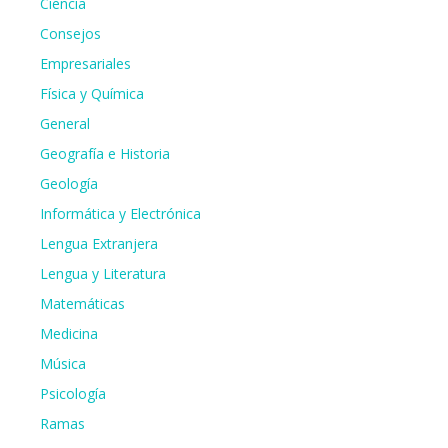
Ciencia
Consejos
Empresariales
Física y Química
General
Geografía e Historia
Geología
Informática y Electrónica
Lengua Extranjera
Lengua y Literatura
Matemáticas
Medicina
Música
Psicología
Ramas