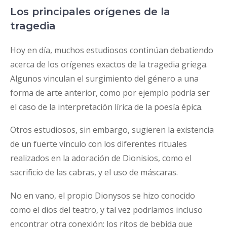
Los principales orígenes de la
tragedia
Hoy en día, muchos estudiosos continúan debatiendo
acerca de los orígenes exactos de la tragedia griega.
Algunos vinculan el surgimiento del género a una
forma de arte anterior, como por ejemplo podría ser
el caso de la interpretación lírica de la poesía épica.
Otros estudiosos, sin embargo, sugieren la existencia
de un fuerte vínculo con los diferentes rituales
realizados en la adoración de Dionisios, como el
sacrificio de las cabras, y el uso de máscaras.
No en vano, el propio Dionysos se hizo conocido
como el dios del teatro, y tal vez podríamos incluso
encontrar otra conexión: los ritos de bebida que