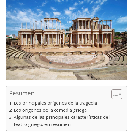
Resumen
Los principales orígenes de la tragedia
Los orígenes de la comedia griega
Algunas de las principales características del
teatro griego: en resumen