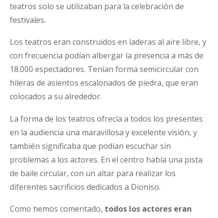
teatros solo se utilizaban para la celebración de
festivales.
Los teatros eran construidos en laderas al aire libre, y
con frecuencia podían albergar la presencia a más de
18.000 espectadores. Tenían forma semicircular con
hileras de asientos escalonados de piedra, que eran
colocados a su alrededor.
La forma de los teatros ofrecía a todos los presentes
en la audiencia una maravillosa y excelente visión, y
también significaba que podían escuchar sin
problemas a los actores. En el centro había una pista
de baile circular, con un altar para realizar los
diferentes sacrificios dedicados a Dioniso.
Como hemos comentado,
todos los actores eran