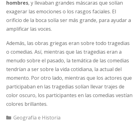
hombres
, y llevaban grandes máscaras que solían
exagerar las emociones o los rasgos faciales. El
orificio de la boca solía ser más grande, para ayudar a
amplificar las voces.
Además, las obras griegas eran sobre todo tragedias
o comedias. Así, mientras que las tragedias eran a
menudo sobre el pasado, la temática de las comedias
tendrían a ser sobre la vida cotidiana, la actual del
momento. Por otro lado, mientras que los actores que
participaban en las tragedias solían llevar trajes de
color oscuro, los participantes en las comedias vestían
colores brillantes.
Categorías
Geografía e Historia