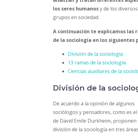
analizan y tratan diferentes aspe
los seres humanos
y de los diversos
grupos en sociedad.
A continuación te explicamos las
de la sociología en los siguientes 
División de la sociología
13 ramas de la sociología
Ciencias auxiliares de la sociol
División de la sociolo
De acuerdo a la opinión de algunos
sociólogos y pensadores, como es el
de David Emile Durkheim, proponen
división de la sociología en tres áreas