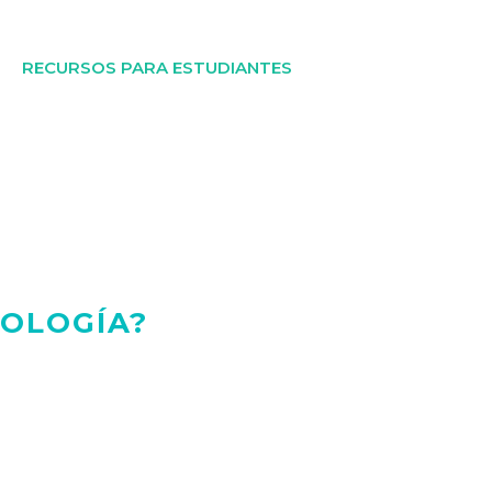
RECURSOS PARA ESTUDIANTES
IOLOGÍA?