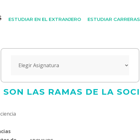
ESTUDIAR EN EL EXTRANJERO
ESTUDIAR CARRERAS
 SON LAS RAMAS DE LA SOC
 ciencia
ncias