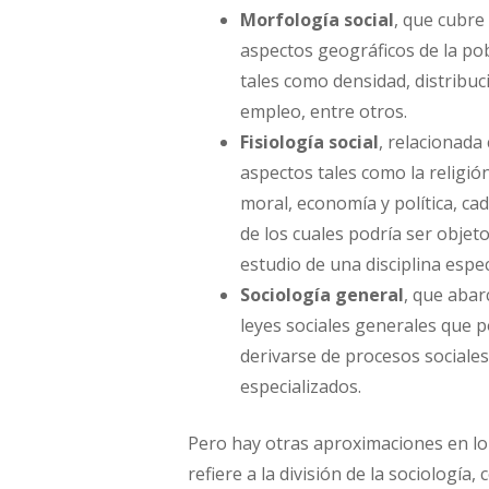
Morfología social
, que cubre
aspectos geográficos de la po
tales como densidad, distribuc
empleo, entre otros.
Fisiología social
, relacionada
aspectos tales como la religión
moral, economía y política, ca
de los cuales podría ser objet
estudio de una disciplina espec
Sociología general
, que abar
leyes sociales generales que 
derivarse de procesos sociales
especializados.
Pero hay otras aproximaciones en lo
refiere a la división de la sociología,