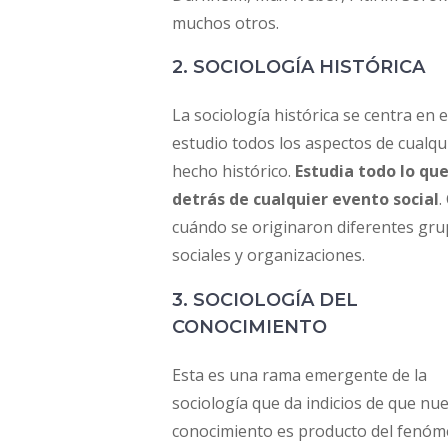
muchos otros.
2. SOCIOLOGÍA HISTÓRICA
La sociología histórica se centra en e
estudio todos los aspectos de cualqu
hecho histórico.
Estudia todo lo qu
detrás de cualquier evento social
.
cuándo se originaron diferentes gr
sociales y organizaciones.
3. SOCIOLOGÍA DEL
CONOCIMIENTO
Esta es una rama emergente de la
sociología que da indicios de que nu
conocimiento es producto del fenó