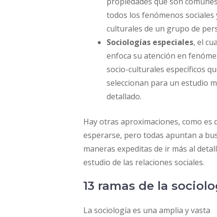
propiedades que son comunes
todos los fenómenos sociales 
culturales de un grupo de per
Sociologías especiales
, el cua
enfoca su atención en fenóm
socio-culturales específicos qu
seleccionan para un estudio 
detallado.
Hay otras aproximaciones, como es 
esperarse, pero todas apuntan a bu
maneras expeditas de ir más al detall
estudio de las relaciones sociales.
13 ramas de la sociolo
La sociología es una amplia y vasta