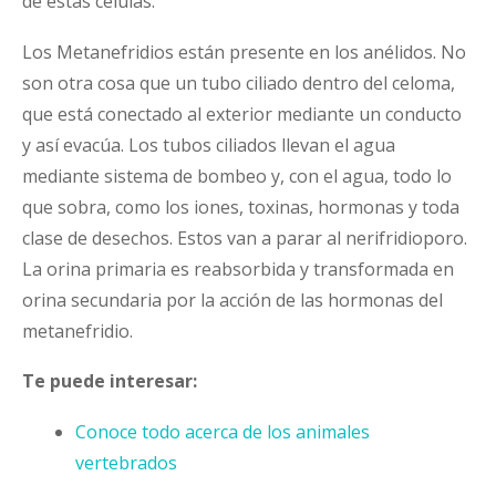
de estas células.
Los Metanefridios están presente en los anélidos. No
son otra cosa que un tubo ciliado dentro del celoma,
que está conectado al exterior mediante un conducto
y así evacúa. Los tubos ciliados llevan el agua
mediante sistema de bombeo y, con el agua, todo lo
que sobra, como los iones, toxinas, hormonas y toda
clase de desechos. Estos van a parar al nerifridioporo.
La orina primaria es reabsorbida y transformada en
orina secundaria por la acción de las hormonas del
metanefridio.
Te puede interesar:
Conoce todo acerca de los animales
vertebrados