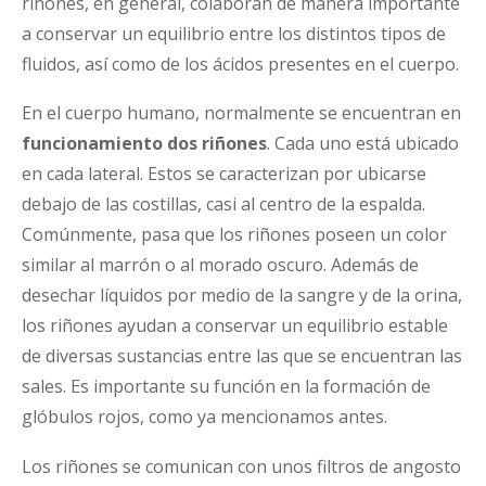
riñones, en general, colaboran de manera importante
a conservar un equilibrio entre los distintos tipos de
fluidos, así como de los ácidos presentes en el cuerpo.
En el cuerpo humano, normalmente se encuentran en
funcionamiento dos riñones
. Cada uno está ubicado
en cada lateral. Estos se caracterizan por ubicarse
debajo de las costillas, casi al centro de la espalda.
Comúnmente, pasa que los riñones poseen un color
similar al marrón o al morado oscuro. Además de
desechar líquidos por medio de la sangre y de la orina,
los riñones ayudan a conservar un equilibrio estable
de diversas sustancias entre las que se encuentran las
sales. Es importante su función en la formación de
glóbulos rojos, como ya mencionamos antes.
Los riñones se comunican con unos filtros de angosto