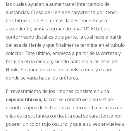
las cuales ayudan a aumentar el intercambio de
sustancias. El asa de Henle se caracteriza por tener
dos bifurcaciones o ramas, la descendente y la
ascendente, ambas formando una “U”. El túbulo
contorneado distal es otra parte, la cual nace a partir
del asa de Henle y que finalmente termina en el túbulo
colector. Este último, empieza a partir de la corteza y
termina en la médula, siendo paralelo a las asas de
Henle. Se unen entre sí en la pelvis renal y es por
donde se vacía hacia los uréteres.
El revestimiento de los riñones consiste en una
cápsula fibrosa,
la cual se constituye a su vez de
distintos tipos de estructuras internas. La primera de
ellas es la sustancia cortical, la cual se caracteriza por
poseer un color rojo oscuro, y que a su vez envuelve a