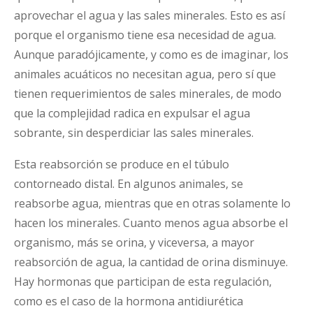
aprovechar el agua y las sales minerales. Esto es así
porque el organismo tiene esa necesidad de agua.
Aunque paradójicamente, y como es de imaginar, los
animales acuáticos no necesitan agua, pero sí que
tienen requerimientos de sales minerales, de modo
que la complejidad radica en expulsar el agua
sobrante, sin desperdiciar las sales minerales.
Esta reabsorción se produce en el túbulo
contorneado distal. En algunos animales, se
reabsorbe agua, mientras que en otras solamente lo
hacen los minerales. Cuanto menos agua absorbe el
organismo, más se orina, y viceversa, a mayor
reabsorción de agua, la cantidad de orina disminuye.
Hay hormonas que participan de esta regulación,
como es el caso de la hormona antidiurética