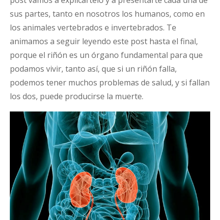
sus partes, tanto en nosotros los humanos, como en
los animales vertebrados e invertebrados. Te
animamos a seguir leyendo este post hasta el final,
porque el riñón es un órgano fundamental para que
podamos vivir, tanto así, que si un riñón falla,
podemos tener muchos problemas de salud, y si fallan
los dos, puede producirse la muerte.