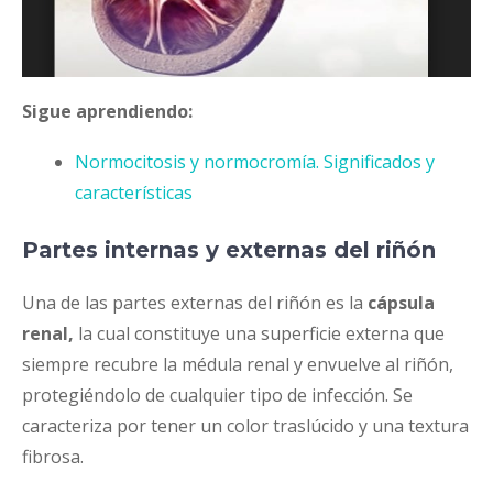
Sigue aprendiendo:
Normocitosis y normocromía. Significados y
características
Partes internas y externas del riñón
Una de las partes externas del riñón es la
cápsula
renal,
la cual constituye una superficie externa que
siempre recubre la médula renal y envuelve al riñón,
protegiéndolo de cualquier tipo de infección. Se
caracteriza por tener un color traslúcido y una textura
fibrosa.