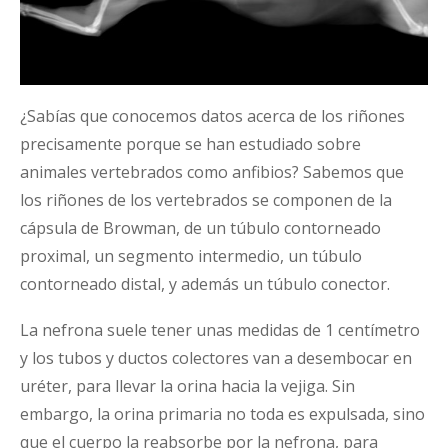
¿Sabías que conocemos datos acerca de los riñones
precisamente porque se han estudiado sobre
animales vertebrados como anfibios? Sabemos que
los riñones de los vertebrados se componen de la
cápsula de Browman, de un túbulo contorneado
proximal, un segmento intermedio, un túbulo
contorneado distal, y además un túbulo conector.
La nefrona suele tener unas medidas de 1 centímetro
y los tubos y ductos colectores van a desembocar en
uréter, para llevar la orina hacia la vejiga. Sin
embargo, la orina primaria no toda es expulsada, sino
que el cuerpo la reabsorbe por la nefrona, para