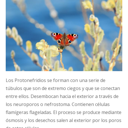
Los Protonefridios se forman con una serie de
túbulos que son de extremo ciegos y que se conectan
entre ellos. Desembocan hacia el exterior a través de
los neuroporos o nefrostoma. Contienen células
flamígeras flageladas. El proceso se produce mediante
ósmosis y los desechos salen al exterior por los poros