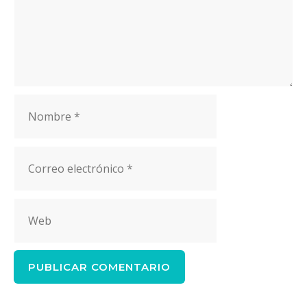
Nombre
Correo
electrónico
Web