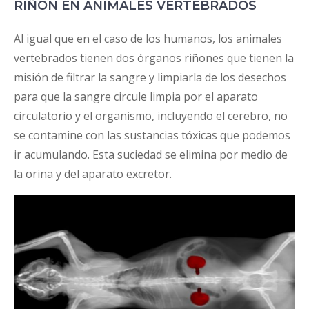
RIÑÓN EN ANIMALES VERTEBRADOS
Al igual que en el caso de los humanos, los animales
vertebrados tienen dos órganos riñones que tienen la
misión de filtrar la sangre y limpiarla de los desechos
para que la sangre circule limpia por el aparato
circulatorio y el organismo, incluyendo el cerebro, no
se contamine con las sustancias tóxicas que podemos
ir acumulando. Esta suciedad se elimina por medio de
la orina y del aparato excretor.