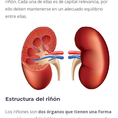
riñón. Cada una de ellas es de capital relevancia, por
ello deben mantenerse en un adecuado equilibrio
entre ellas.
Estructura del riñón
Los riñones son
dos órganos que tienen una forma