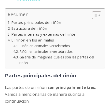
Resumen
Partes principales del riñón
Estructura del riñón
Partes internas y externas del riñón
El riñón en los animales
Riñón en animales vertebrados
Riñón en animales invertebrados
Galería de imágenes Cuáles son las partes del
riñón
Partes principales del riñón
Las partes de un riñón
son principalmente tres
.
Vamos a mencionarlas de manera sucinta a
continuación: