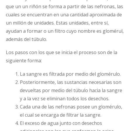
que un un riñón se forma a partir de las nefronas, las
cuales se encuentran en una cantidad aproximada de
un millón de unidades. Estas unidades, entre sí,
ayudan a formar o un filtro cuyo nombre es glomérul,
además del túbulo.
Los pasos con los que se inicia el proceso son de la
siguiente forma:
La sangre es filtrada por medio del glomérulo.
Posteriormente, las sustancias necesarias son
devueltas por medio del túbulo hacia la sangre
y a la vez se eliminan todos los desechos.
Cada una de las nefronas posee un glomérulo,
el cual se encarga de filtrar la sangre.
El exceso de agua junto con desechos