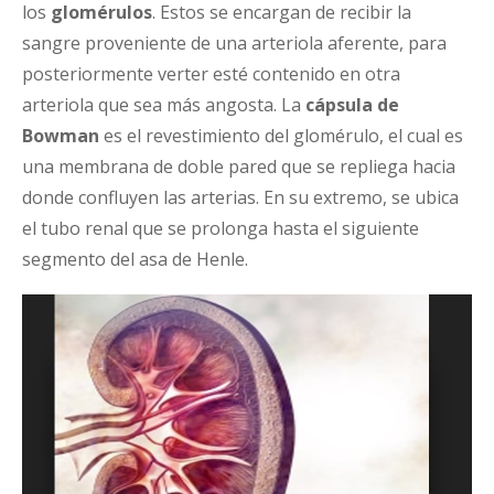
los
glomérulos
. Estos se encargan de recibir la
sangre proveniente de una arteriola aferente, para
posteriormente verter esté contenido en otra
arteriola que sea más angosta. La
cápsula de
Bowman
es el revestimiento del glomérulo, el cual es
una membrana de doble pared que se repliega hacia
donde confluyen las arterias. En su extremo, se ubica
el tubo renal que se prolonga hasta el siguiente
segmento del asa de Henle.