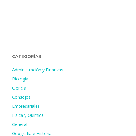
CATEGORÍAS
Administración y Finanzas
Biología
Ciencia
Consejos
Empresariales
Física y Química
General
Geografía e Historia