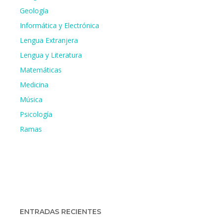
Geología
Informática y Electrónica
Lengua Extranjera
Lengua y Literatura
Matemáticas
Medicina
Música
Psicología
Ramas
ENTRADAS RECIENTES