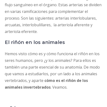
flujo sanguíneo en el órgano. Estas arterias se dividen
en varias ramificaciones para complementar el
proceso. Son las siguientes: arterias interlobulares,
arcuatas, interlobulillares, la arteriola aferente y
arteriola eferente.
El riñón en los animales
Hemos visto cómo es y cómo funciona el riñón en los
seres humanos, pero ¿y los animales? Para ellos es
también una parte esencial de su anatomía. De modo
que vamos a estudiarlos, por un lado a los animales
vertebrados, y aparte
cómo es el riñón de los
animales invertebrados
. Veamos.