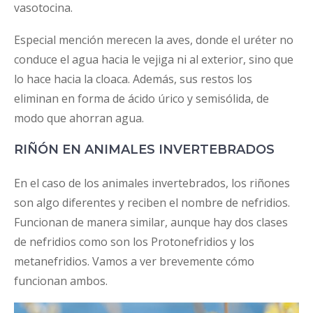
vasotocina.
Especial mención merecen la aves, donde el uréter no
conduce el agua hacia le vejiga ni al exterior, sino que
lo hace hacia la cloaca. Además, sus restos los
eliminan en forma de ácido úrico y semisólida, de
modo que ahorran agua.
RIÑÓN EN ANIMALES INVERTEBRADOS
En el caso de los animales invertebrados, los riñones
son algo diferentes y reciben el nombre de nefridios.
Funcionan de manera similar, aunque hay dos clases
de nefridios como son los Protonefridios y los
metanefridios. Vamos a ver brevemente cómo
funcionan ambos.