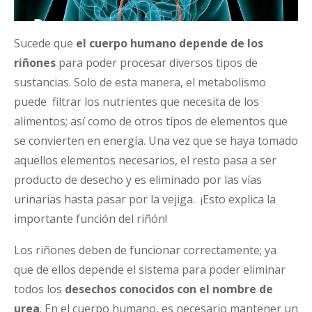
Sucede que
el cuerpo humano
depende de los
riñones
para poder procesar diversos tipos de
sustancias. Solo de esta manera, el metabolismo
puede filtrar los nutrientes que necesita de los
alimentos; así como de otros tipos de elementos que
se convierten en energía. Una vez que se haya tomado
aquellos elementos necesarios, el resto pasa a ser
producto de desecho y es eliminado por las vías
urinarias hasta pasar por la vejiga. ¡Esto explica la
importante función del riñón!
Los riñones deben de funcionar correctamente; ya
que de ellos depende el sistema para poder eliminar
todos los
desechos conocidos con el nombre de
urea
. En el cuerpo humano, es necesario mantener un