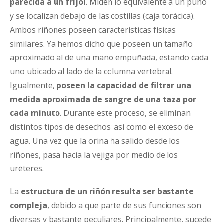
parecida a un frijol
. Miden lo equivalente a un puño
y se localizan debajo de las costillas (caja torácica).
Ambos riñones poseen características físicas
similares. Ya hemos dicho que poseen un tamaño
aproximado al de una mano empuñada, estando cada
uno ubicado al lado de la columna vertebral.
Igualmente,
poseen la capacidad de filtrar una
medida aproximada de sangre de una taza por
cada minuto
. Durante este proceso, se eliminan
distintos tipos de desechos; así como el exceso de
agua. Una vez que la orina ha salido desde los
riñones, pasa hacia la vejiga por medio de los
uréteres.
La
estructura de un riñón resulta ser bastante
compleja
, debido a que parte de sus funciones son
diversas y bastante peculiares. Principalmente, sucede