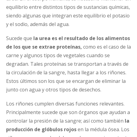
equilibrio entre distintos tipos de sustancias químicas,
siendo algunas que integran este equilibrio el potasio
y el sodio, además del agua.
Sucede que
la urea es el resultado de los alimentos
de los que se extrae proteínas,
como es el caso de la
carne y algunos tipos de vegetales cuando se
degradan. Tales proteínas se transportan a través de
la circulación de la sangre, hasta llegar a los riñones.
Estos últimos son los que se encargan de eliminar la
junto con agua y otros tipos de desechos.
Los riñones cumplen diversas funciones relevantes.
Principalmente sucede que son órganos que ayudan a
controlar la presión de la sangre; así como también
la
producción de glóbulos rojos
en la médula ósea. Los