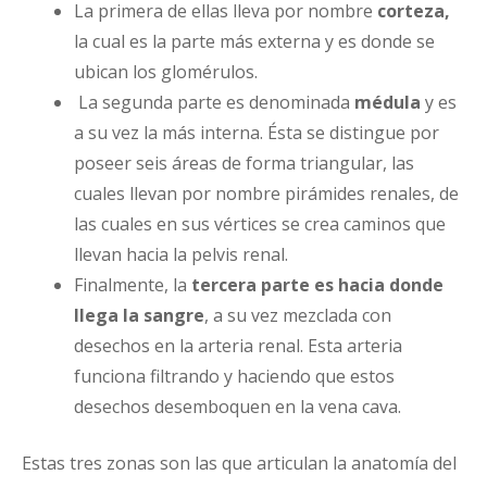
La primera de ellas lleva por nombre
corteza,
la cual es la parte más externa y es donde se
ubican los glomérulos.
La segunda parte es denominada
médula
y es
a su vez la más interna. Ésta se distingue por
poseer seis áreas de forma triangular, las
cuales llevan por nombre pirámides renales, de
las cuales en sus vértices se crea caminos que
llevan hacia la pelvis renal.
Finalmente, la
tercera parte es hacia donde
llega la sangre
, a su vez mezclada con
desechos en la arteria renal. Esta arteria
funciona filtrando y haciendo que estos
desechos desemboquen en la vena cava.
Estas tres zonas son las que articulan la anatomía del