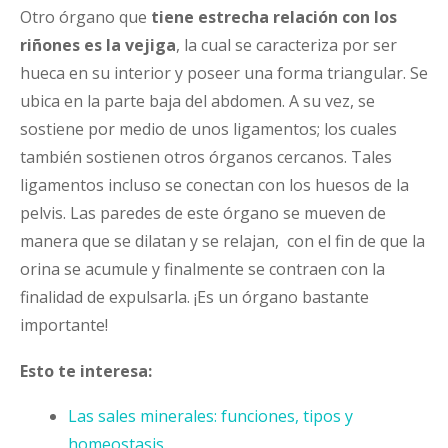
Otro órgano que
tiene estrecha relación con los
riñones es la vejiga
, la cual se caracteriza por ser
hueca en su interior y poseer una forma triangular. Se
ubica en la parte baja del abdomen. A su vez, se
sostiene por medio de unos ligamentos; los cuales
también sostienen otros órganos cercanos. Tales
ligamentos incluso se conectan con los huesos de la
pelvis. Las paredes de este órgano se mueven de
manera que se dilatan y se relajan, con el fin de que la
orina se acumule y finalmente se contraen con la
finalidad de expulsarla. ¡Es un órgano bastante
importante!
Esto te interesa:
Las sales minerales: funciones, tipos y
homeostasis