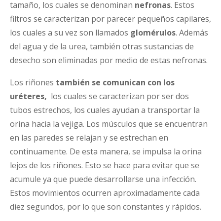
tamaño, los cuales se denominan
nefronas
. Estos
filtros se caracterizan por parecer pequeños capilares,
los cuales a su vez son llamados
glomérulos
. Además
del agua y de la urea, también otras sustancias de
desecho son eliminadas por medio de estas nefronas.
Los riñones
también se comunican con los
uréteres,
los cuales se caracterizan por ser dos
tubos estrechos, los cuales ayudan a transportar la
orina hacia la vejiga. Los músculos que se encuentran
en las paredes se relajan y se estrechan en
continuamente. De esta manera, se impulsa la orina
lejos de los riñones. Esto se hace para evitar que se
acumule ya que puede desarrollarse una infección.
Estos movimientos ocurren aproximadamente cada
diez segundos, por lo que son constantes y rápidos.