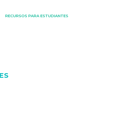
RECURSOS PARA ESTUDIANTES
ES