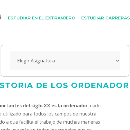
ESTUDIAR EN EL EXTRANJERO
ESTUDIAR CARRERAS
ISTORIA DE LOS ORDENADOR
ortantes del siglo XX es la ordenador
, dado
o utilizado para todos los campos de nuestra
ado a que facilita el trabajo de muchas maneras