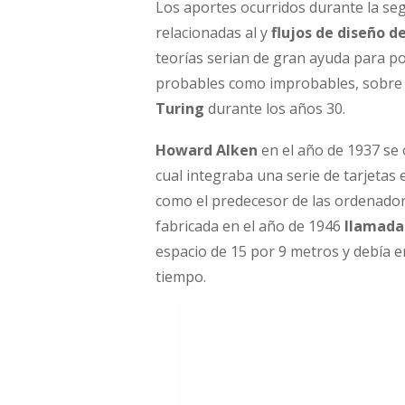
Los aportes ocurridos durante la seg
relacionadas al y
flujos de diseño d
teorías serian de gran ayuda para po
probables como improbables, sobre 
Turing
durante los años 30.
Howard Alken
en el año de 1937 se 
cual integraba una serie de tarjetas
como el predecesor de las ordenador
fabricada en el año de 1946
llamada
espacio de 15 por 9 metros y debía 
tiempo.