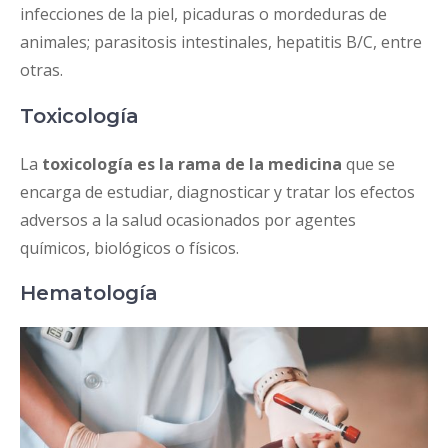
infecciones de la piel, picaduras o mordeduras de
animales; parasitosis intestinales, hepatitis B/C, entre
otras.
Toxicología
La
toxicología es la rama de la medicina
que se
encarga de estudiar, diagnosticar y tratar los efectos
adversos a la salud ocasionados por agentes
químicos, biológicos o físicos.
Hematología