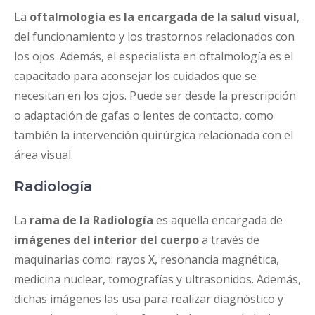
La
oftalmología es la encargada de la salud visual
,
del funcionamiento y los trastornos relacionados con
los ojos. Además, el especialista en oftalmología es el
capacitado para aconsejar los cuidados que se
necesitan en los ojos. Puede ser desde la prescripción
o adaptación de gafas o lentes de contacto, como
también la intervención quirúrgica relacionada con el
área visual.
Radiología
La
rama de la Radiología
es aquella encargada de
imágenes del interior del cuerpo
a través de
maquinarias como: rayos X, resonancia magnética,
medicina nuclear, tomografías y ultrasonidos. Además,
dichas imágenes las usa para realizar diagnóstico y