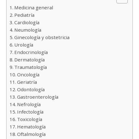
Medicina general
Pediatría
Cardiología
Neumología
Ginecología y obstetricia
Urología
Endocrinología
Dermatología
Traumatología
Oncología
Geriatría
Odontología
Gastroenterología
Nefrología
Infectología
Toxicología
Hematología
Oftalmología