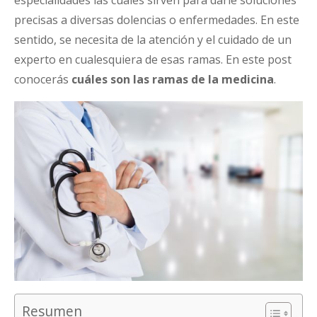
precisas a diversas dolencias o enfermedades. En este
sentido, se necesita de la atención y el cuidado de un
experto en cualesquiera de esas ramas. En este post
conocerás
cuáles son las ramas de la medicina
.
Resumen