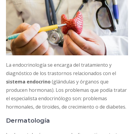
La endocrinología se encarga del tratamiento y
diagnóstico de los trastornos relacionados con el
sistema endocrino
(glándulas y órganos que
producen hormonas). Los problemas que podía tratar
el especialista endocrinólogo son: problemas
hormonales, de tiroides, de crecimiento o de diabetes.
Dermatología