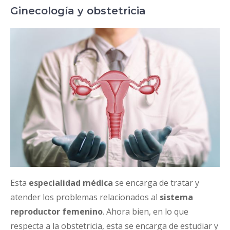
Ginecología y obstetricia
Esta
especialidad médica
se encarga de tratar y
atender los problemas relacionados al
sistema
reproductor femenino
. Ahora bien, en lo que
respecta a la obstetricia, esta se encarga de estudiar y