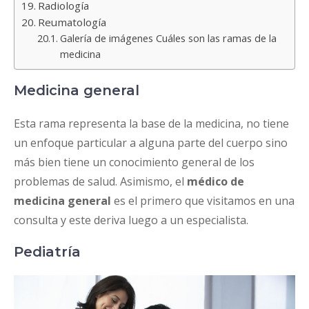
Radiología
Reumatología
Galería de imágenes Cuáles son las ramas de la
medicina
Medicina general
Esta rama representa la base de la medicina, no tiene
un enfoque particular a alguna parte del cuerpo sino
más bien tiene un conocimiento general de los
problemas de salud. Asimismo, el
médico de
medicina general
es el primero que visitamos en una
consulta y este deriva luego a un especialista.
Pediatría