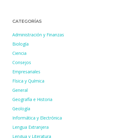
CATEGORÍAS
Administración y Finanzas
Biología
Ciencia
Consejos
Empresariales
Física y Química
General
Geografía e Historia
Geología
Informática y Electrónica
Lengua Extranjera
Lengua y Literatura