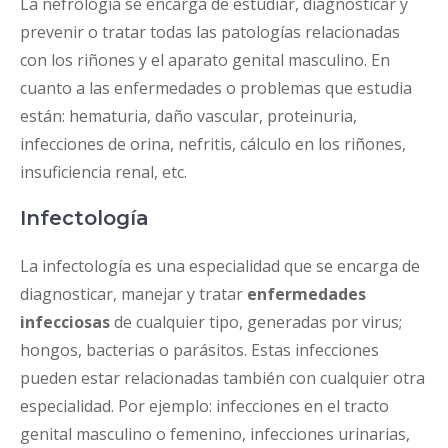
La nefrología se encarga de estudiar, diagnosticar y
prevenir o tratar todas las patologías relacionadas
con los riñones y el aparato genital masculino. En
cuanto a las enfermedades o problemas que estudia
están: hematuria, daño vascular, proteinuria,
infecciones de orina, nefritis, cálculo en los riñones,
insuficiencia renal, etc.
Infectología
La infectología es una especialidad que se encarga de
diagnosticar, manejar y tratar
enfermedades
infecciosas
de cualquier tipo, generadas por virus;
hongos, bacterias o parásitos. Estas infecciones
pueden estar relacionadas también con cualquier otra
especialidad. Por ejemplo: infecciones en el tracto
genital masculino o femenino, infecciones urinarias,