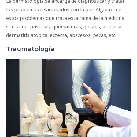
La dermatología se encarga de diagnosticar y tratar
los problemas relacionados con la piel. Algunos de
estos problemas que trata esta rama de la medicina
son: acné, pústulas, quemaduras, quistes, alopecia,
dermatitis atópica, eczema, abscesos, pecas, etc.
Traumatología