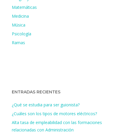
Matemáticas
Medicina
Música
Psicología
Ramas
ENTRADAS RECIENTES
¿Qué se estudia para ser guionista?
¿Cuáles son los tipos de motores eléctricos?
Alta tasa de empleabilidad con las formaciones
relacionadas con Administración