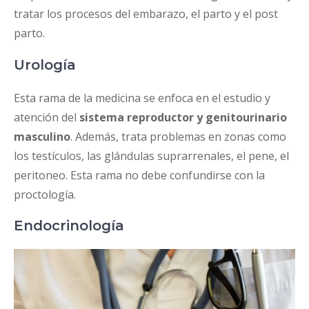
tratar los procesos del embarazo, el parto y el post
parto.
Urología
Esta rama de la medicina se enfoca en el estudio y
atención del
sistema reproductor y genitourinario
masculino
. Además, trata problemas en zonas como
los testículos, las glándulas suprarrenales, el pene, el
peritoneo. Esta rama no debe confundirse con la
proctología.
Endocrinología