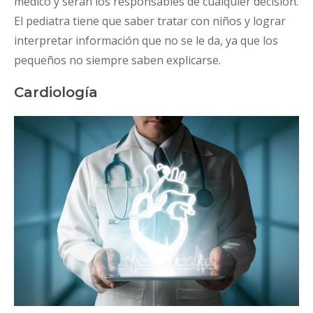
médico y serán los responsables de cualquier decisión.
El pediatra tiene que saber tratar con niños y lograr
interpretar información que no se le da, ya que los
pequeños no siempre saben explicarse.
Cardiología