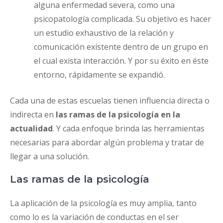
alguna enfermedad severa, como una
psicopatología complicada. Su objetivo es hacer
un estudio exhaustivo de la relación y
comunicación existente dentro de un grupo en
el cual exista interacción. Y por su éxito en éste
entorno, rápidamente se expandió.
Cada una de estas escuelas tienen influencia directa o
indirecta en
las ramas de la psicología en la
actualidad
. Y cada enfoque brinda las herramientas
necesarias para abordar algún problema y tratar de
llegar a una solución.
Las ramas de la psicología
La aplicación de la psicología es muy amplia, tanto
como lo es la variación de conductas en el ser