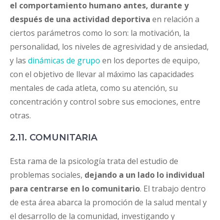
el comportamiento humano antes, durante y
después de una actividad deportiva
en relación a
ciertos parámetros como lo son: la motivación, la
personalidad, los niveles de agresividad y de ansiedad,
y las
dinámicas de grupo
en los deportes de equipo,
con el objetivo de llevar al máximo las capacidades
mentales de cada atleta, como su atención, su
concentración y control sobre sus emociones, entre
otras.
2.11. COMUNITARIA
Esta rama de la psicología trata del estudio de
problemas sociales,
dejando a un lado lo individual
para centrarse en lo comunitario
. El trabajo dentro
de esta área abarca la promoción de la salud mental y
el desarrollo de la comunidad, investigando y