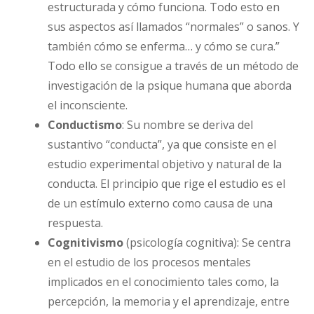
estructurada y cómo funciona. Todo esto en
sus aspectos así llamados “normales” o sanos. Y
también cómo se enferma… y cómo se cura.”
Todo ello se consigue a través de un método de
investigación de la psique humana que aborda
el inconsciente.
Conductismo
: Su nombre se deriva del
sustantivo “conducta”, ya que consiste en el
estudio experimental objetivo y natural de la
conducta. El principio que rige el estudio es el
de un estímulo externo como causa de una
respuesta.
Cognitivismo
(psicología cognitiva): Se centra
en el estudio de los procesos mentales
implicados en el conocimiento tales como, la
percepción, la memoria y el aprendizaje, entre