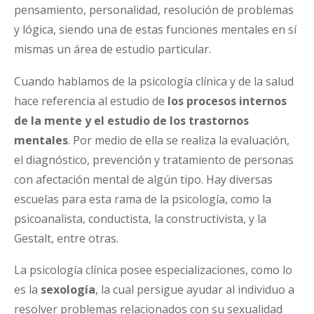
pensamiento, personalidad, resolución de problemas
y lógica, siendo una de estas funciones mentales en sí
mismas un área de estudio particular.
Cuando hablamos de la psicología clínica y de la salud
hace referencia al estudio de
los procesos internos
de la mente y el
estudio de los trastornos
mentales
. Por medio de ella se realiza la evaluación,
el diagnóstico, prevención y tratamiento de personas
con afectación mental de algún tipo. Hay diversas
escuelas para esta rama de la psicología, como la
psicoanalista, conductista, la constructivista, y la
Gestalt, entre otras.
La psicología clínica posee especializaciones, como lo
es la
sexología
, la cual persigue ayudar al individuo a
resolver problemas relacionados con su sexualidad