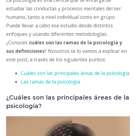
estudiar las conductas y procesos mentales del ser
humano, tanto a nivel individual como en grupo.
Puede llevar a cabo ese estudio desde distintos
enfoques y usando diferentes metodologías.
¿Conoces
cuáles son las ramas de la psicología y
sus definiciones
? Nosotros te lo vamos a explicar en
este post, a través de los siguientes puntos:
Cuáles son las principales áreas de la psicología
Las ramas de la psicología
¿Cuáles son las principales áreas de la
psicología?