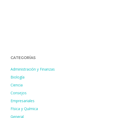
CATEGORÍAS
Administración y Finanzas
Biología
Ciencia
Consejos
Empresariales
Física y Química
General