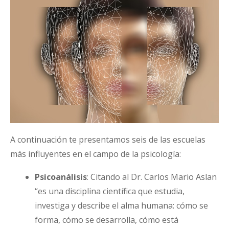
A continuación te presentamos seis de las escuelas
más influyentes en el campo de la psicología:
Psicoanálisis
: Citando al Dr. Carlos Mario Aslan
“es una disciplina científica que estudia,
investiga y describe el alma humana: cómo se
forma, cómo se desarrolla, cómo está