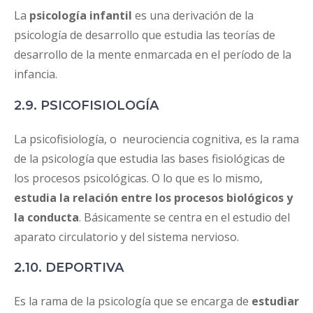
La
psicología infantil
es una derivación de la
psicología de desarrollo que estudia las teorías de
desarrollo de la mente enmarcada en el período de la
infancia.
2.9. PSICOFISIOLOGÍA
La psicofisiología, o neurociencia cognitiva, es la rama
de la psicología que estudia las bases fisiológicas de
los procesos psicológicas. O lo que es lo mismo,
estudia la relación entre los procesos biológicos y
la conducta
. Básicamente se centra en el estudio del
aparato circulatorio y del sistema nervioso.
2.10. DEPORTIVA
Es la rama de la psicología que se encarga de
estudiar