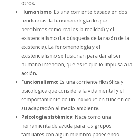
otros.
Humanismo
: Es una corriente basada en dos
tendencias: la fenomenología (lo que
percibimos como real es la realidad) y el
existencialismo (La búsqueda de la razón de la
existencia). La fenomenología y el
existencialismo se fusionan para dar al ser
humano intención, que es lo que lo impulsa a la
acción.
Funcionalismo
: Es una corriente filosófica y
psicológica que considera la vida mental y el
comportamiento de un individuo en función de
su adaptación al medio ambiente.
Psicología sistémica
: Nace como una
herramienta de ayuda para los grupos
familiares con algún miembro padeciendo