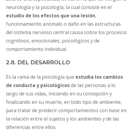
neurología y la psicología, la cual consiste en el
estudio de los efectos que una lesión
,
funcionamiento anómalo o daño en las estructuras
del sistema nervioso central causa sobre los procesos
cognitivos, emocionales, psicológicos y de
comportamiento individual.
2.8. DEL DESARROLLO
Es la rama de la psicología que
estudia los cambios
de conducta y psicológicos
de las personas a lo
largo de sus vidas, iniciando en su concepción y
finalizando en su muerte, en todo tipo de ambiente,
para tratar de predecir comportamientos con base en
la relación entre el sujetos y los ambientes y de las
diferencias entre ellos.