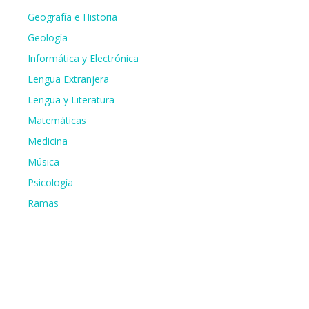
Geografía e Historia
Geología
Informática y Electrónica
Lengua Extranjera
Lengua y Literatura
Matemáticas
Medicina
Música
Psicología
Ramas