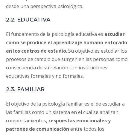
desde una perspectiva psicológica.
2.2. EDUCATIVA
El fundamento de la psicología educativa es
estudiar
cómo se produce el aprendizaje humano enfocado
en los centros de estudio
. Su objetivo es estudiar los
procesos de cambio que surgen en las personas como
consecuencia de su relación con instituciones
educativas formales y no formales.
2.3. FAMILIAR
El objetivo de la psicología familiar es el de estudiar a
las familias como un sistema en el cual se analizan
comportamientos,
respuestas emocionales y
patrones de comunicación
entre todos los