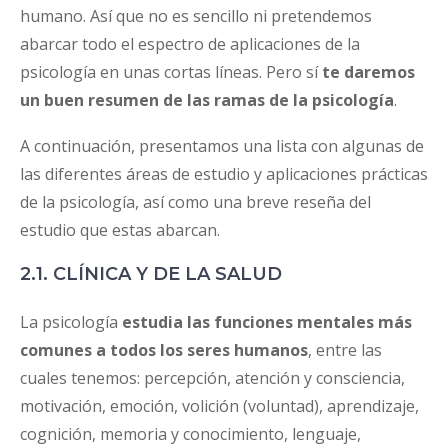
humano. Así que no es sencillo ni pretendemos
abarcar todo el espectro de aplicaciones de la
psicología en unas cortas líneas. Pero sí
te daremos
un buen resumen de las ramas de la psicología
.
A continuación, presentamos una lista con algunas de
las diferentes áreas de estudio y aplicaciones prácticas
de la psicología, así como una breve reseña del
estudio que estas abarcan.
2.1. CLÍNICA Y DE LA SALUD
La psicología
estudia las funciones mentales más
comunes a todos los seres humanos
, entre las
cuales tenemos: percepción, atención y consciencia,
motivación, emoción, volición (voluntad), aprendizaje,
cognición, memoria y conocimiento, lenguaje,