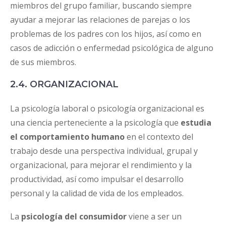
miembros del grupo familiar, buscando siempre
ayudar a mejorar las relaciones de parejas o los
problemas de los padres con los hijos, así como en
casos de adicción o enfermedad psicológica de alguno
de sus miembros.
2.4. ORGANIZACIONAL
La psicología laboral o psicología organizacional es
una ciencia perteneciente a la psicología que
estudia
el comportamiento humano
en el contexto del
trabajo desde una perspectiva individual, grupal y
organizacional, para mejorar el rendimiento y la
productividad, así como impulsar el desarrollo
personal y la calidad de vida de los empleados.
La
psicología del consumidor
viene a ser un