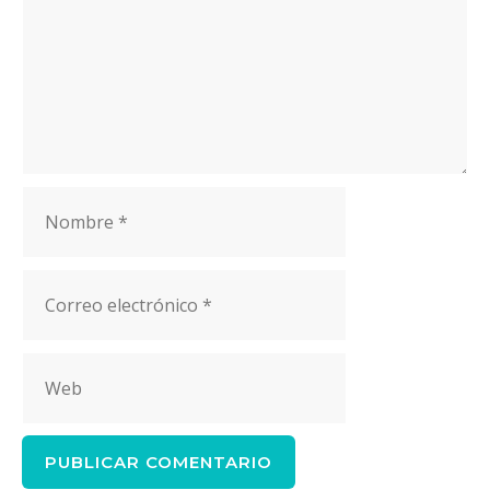
Nombre
Correo
electrónico
Web