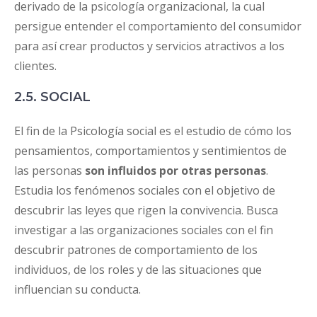
derivado de la psicología organizacional, la cual
persigue entender el comportamiento del consumidor
para así crear productos y servicios atractivos a los
clientes.
2.5. SOCIAL
El fin de la Psicología social es el estudio de cómo los
pensamientos, comportamientos y sentimientos de
las personas
son influidos por otras personas
.
Estudia los fenómenos sociales con el objetivo de
descubrir las leyes que rigen la convivencia. Busca
investigar a las organizaciones sociales con el fin
descubrir patrones de comportamiento de los
individuos, de los roles y de las situaciones que
influencian su conducta.