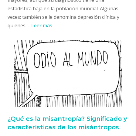
estadística baja en la población mundial. Algunas
veces; también se le denomina depresión clínica y
quienes …
Leer más
¿Qué es la misantropía? Significado y
características de los misántropos