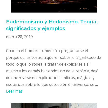
Eudemonismo y Hedonismo. Teoría,
significados y ejemplos
enero 28, 2019
Cuando el hombre comenzó a preguntarse el
porqué de las cosas, a querer saber el significado de
todo lo que lo rodea, a tratar de explicarse a sí
mismo y los demás haciendo uso de la razón y, dejó
de encerrarse en explicaciones míticas, mágicas y
esotéricas sobre lo que sucede en el universo, se …
Leer más