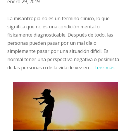
enero 29, 2019
La misantropía no es un término clínico, lo que
significa que no es una condición mental o
físicamente diagnosticable. Después de todo, las
personas pueden pasar por un mal día o
simplemente pasar por una situación difícil. Es
normal tener una perspectiva negativa o pesimista
de las personas o de la vida de vez en …
Leer más