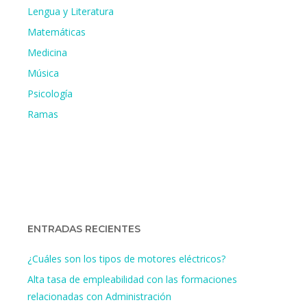
Lengua y Literatura
Matemáticas
Medicina
Música
Psicología
Ramas
ENTRADAS RECIENTES
¿Cuáles son los tipos de motores eléctricos?
Alta tasa de empleabilidad con las formaciones
relacionadas con Administración