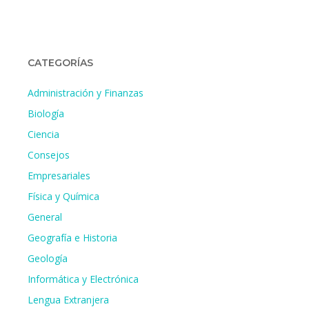
CATEGORÍAS
Administración y Finanzas
Biología
Ciencia
Consejos
Empresariales
Física y Química
General
Geografía e Historia
Geología
Informática y Electrónica
Lengua Extranjera