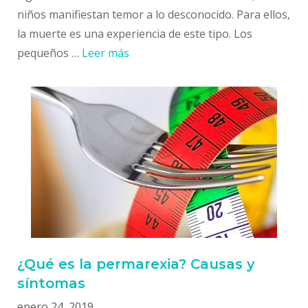
niños manifiestan temor a lo desconocido. Para ellos,
la muerte es una experiencia de este tipo. Los
pequeños …
Leer más
¿Qué es la permarexia? Causas y
síntomas
enero 24, 2019