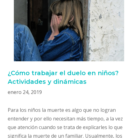
¿Cómo trabajar el duelo en niños?
Actividades y dinámicas
enero 24, 2019
Para los niños la muerte es algo que no logran
entender y por ello necesitan más tiempo, a la vez
que atención cuando se trata de explicarles lo que
significa la muerte de un familiar. Usualmente, los