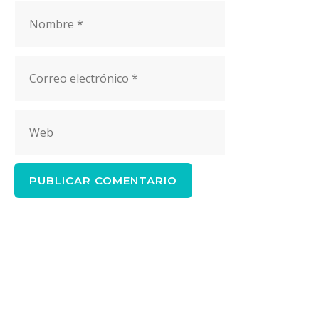
Nombre
Correo
electrónico
Web