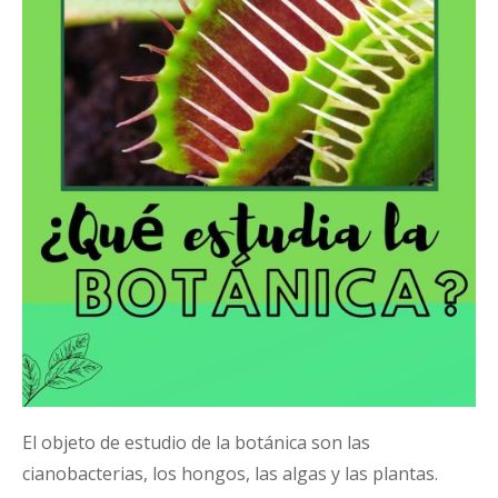
El objeto de estudio de la botánica son las
cianobacterias, los hongos, las algas y las plantas.