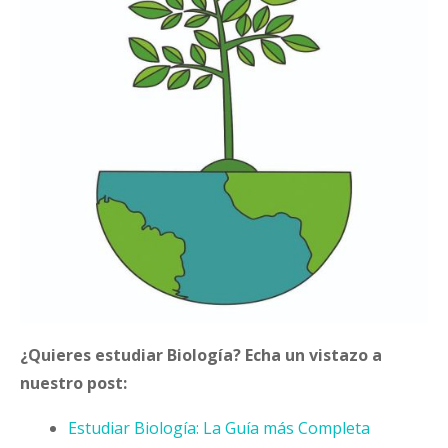
¿Quieres estudiar Biología? Echa un vistazo a
nuestro post:
Estudiar Biología: La Guía más Completa