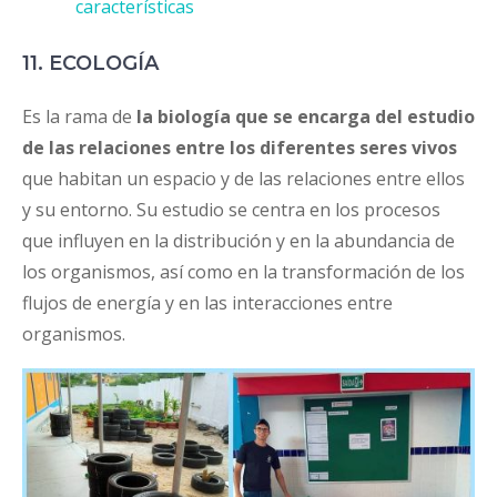
características
11. ECOLOGÍA
Es la rama de
la biología que se encarga del estudio
de las relaciones entre los diferentes seres vivos
que habitan un espacio y de las relaciones entre ellos
y su entorno. Su estudio se centra en los procesos
que influyen en la distribución y en la abundancia de
los organismos, así como en la transformación de los
flujos de energía y en las interacciones entre
organismos.