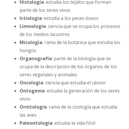
Histología
: estudia los tejidos que forman
parte de los seres vivos.
Ictiología
: estudia a los peces óseos
Limnología
: ciencia que se ocupa los procesos
de los medios lacustres
Micología
: rama de la botánica que estudia los
hongos
Organografía
: parte de la biología que se
ocupa de la descripción de los órganos de los
seres vegetales y animales
Oncología
: ciencia que estudia el cáncer
Ontogenia
: estudia la generación de los seres
vivos
Ornitología
: rama de la zoología que estudia
las aves
Paleontología
: estudia la vida fósil