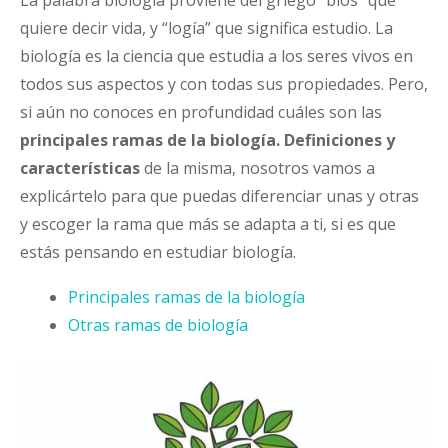
quiere decir vida, y “logía” que significa estudio. La
biología es la ciencia que estudia a los seres vivos en
todos sus aspectos y con todas sus propiedades. Pero,
si aún no conoces en profundidad cuáles son las
principales ramas de la biología. Definiciones y
características
de la misma, nosotros vamos a
explicártelo para que puedas diferenciar unas y otras
y escoger la rama que más se adapta a ti, si es que
estás pensando en estudiar biología.
Principales ramas de la biología
Otras ramas de biología