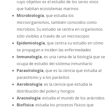
cuyo objetivo es el estudio de los seres vivos
que habitan ecosistemas marinos
Microbiología
, que estudia los
microorganismos, también conocidos como
microbios. Su estudio se centra en organismos
sólo visibles a través de un microscopio
Epidemiología
, que centra su estudio en cómo
se propagan e inciden las enfermedades
Inmunología
, es una rama de la biología que se
ocupa de estudio del sistema inmunitario
Parasitología
, que es la ciencia que estudia al
parasitismo y a los parásitos
Aerobiología
: es la ciencia que estudia la
distribución del polen y hongos
Aracnología
: estudia el mundo de los arácnidos
Biofísica
: estudia los procesos físicos que