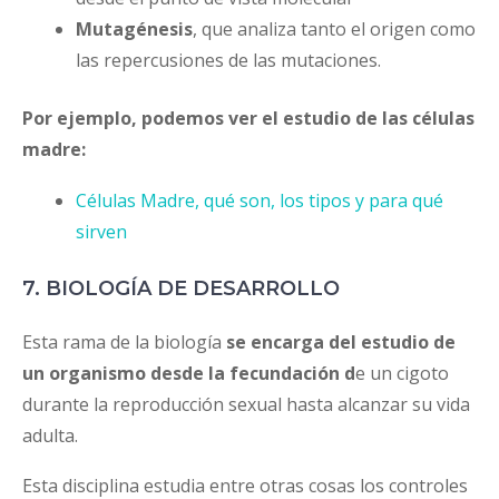
Mutagénesis
, que analiza tanto el origen como
las repercusiones de las mutaciones.
Por ejemplo, podemos ver el estudio de las células
madre:
Células Madre, qué son, los tipos y para qué
sirven
7. BIOLOGÍA DE DESARROLLO
Esta rama de la biología
se encarga del estudio de
un organismo desde la fecundación d
e un cigoto
durante la reproducción sexual hasta alcanzar su vida
adulta.
Esta disciplina estudia entre otras cosas los controles