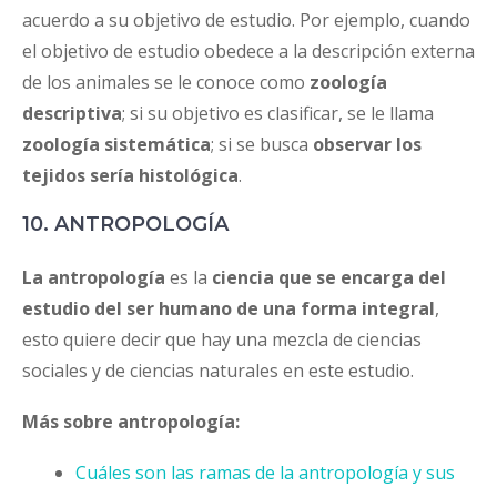
acuerdo a su objetivo de estudio. Por ejemplo, cuando
el objetivo de estudio obedece a la descripción externa
de los animales se le conoce como
zoología
descriptiva
; si su objetivo es clasificar, se le llama
zoología sistemática
; si se busca
observar los
tejidos sería
histológica
.
10. ANTROPOLOGÍA
La antropología
es la
ciencia que se encarga del
estudio del ser humano de una forma integral
,
esto quiere decir que hay una mezcla de ciencias
sociales y de ciencias naturales en este estudio.
Más sobre antropología:
Cuáles son las ramas de la antropología y sus