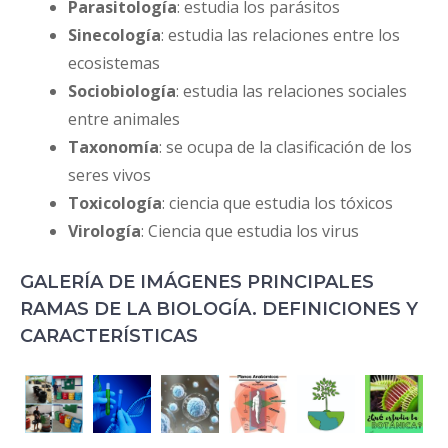
Parasitología
: estudia los parásitos
Sinecología
: estudia las relaciones entre los
ecosistemas
Sociobiología
: estudia las relaciones sociales
entre animales
Taxonomía
: se ocupa de la clasificación de los
seres vivos
Toxicología
: ciencia que estudia los tóxicos
Virología
: Ciencia que estudia los virus
GALERÍA DE IMÁGENES PRINCIPALES
RAMAS DE LA BIOLOGÍA. DEFINICIONES Y
CARACTERÍSTICAS