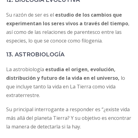
12. BIOLOGÍA EVOLUTIVA
Su razón de ser es el
estudio de los cambios que
experimentan los seres vivos a través del tiempo
,
así como de las relaciones de parentesco entre las
especies, lo que se conoce como filogenia.
13. ASTROBIOLOGÍA
La astrobiología
estudia el origen, evolución,
distribución y futuro de la vida en el universo,
lo
que incluye tanto la vida en La Tierra como vida
extraterrestre.
Su principal interrogante a responder es “¿existe vida
más allá del planeta Tierra? Y su objetivo es encontrar
la manera de detectarla si la hay.