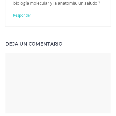
biología molecular y la anatomía, un saludo ?
Responder
DEJA UN COMENTARIO
Comentario