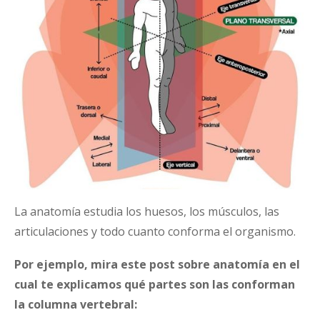
La anatomía estudia los huesos, los músculos, las
articulaciones y todo cuanto conforma el organismo.
Por ejemplo, mira este post sobre anatomía en el
cual te explicamos qué partes son las conforman
la columna vertebral: