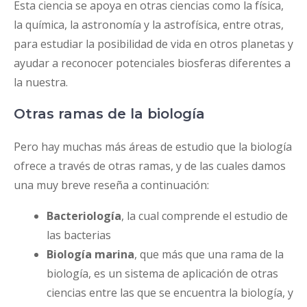
Esta ciencia se apoya en otras ciencias como la física,
la química, la astronomía y la astrofísica, entre otras,
para estudiar la posibilidad de vida en otros planetas y
ayudar a reconocer potenciales biosferas diferentes a
la nuestra.
Otras ramas de la biología
Pero hay muchas más áreas de estudio que la biología
ofrece a través de otras ramas, y de las cuales damos
una muy breve reseña a continuación:
Bacteriología
, la cual comprende el estudio de
las bacterias
Biología marina
, que más que una rama de la
biología, es un sistema de aplicación de otras
ciencias entre las que se encuentra la biología, y