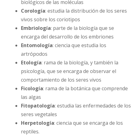
biológicos de las moléculas
Corología
: estudia la distribución de los seres
vivos sobre los coriotipos
Embriología
: parte de la biología que se
encarga del desarrollo de los embriones
Entomología
: ciencia que estudia los
artrópodos
Etología
: rama de la biología, y también la
psicología, que se encarga de observar el
comportamiento de los seres vivos
Ficología
: rama de la botánica que comprende
las algas
Fitopatología
: estudia las enfermedades de los
seres vegetales
Herpetología
: ciencia que se encarga de los
reptiles.