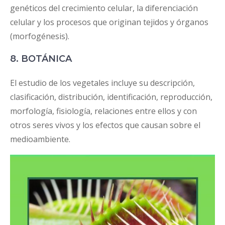
genéticos del crecimiento celular, la diferenciación
celular y los procesos que originan tejidos y órganos
(morfogénesis).
8. BOTÁNICA
El estudio de los vegetales incluye su descripción,
clasificación, distribución, identificación, reproducción,
morfología, fisiología, relaciones entre ellos y con
otros seres vivos y los efectos que causan sobre el
medioambiente.