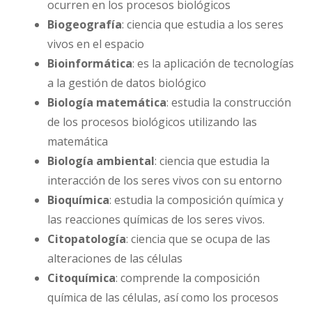
ocurren en los procesos biológicos
Biogeografía
: ciencia que estudia a los seres
vivos en el espacio
Bioinformática
: es la aplicación de tecnologías
a la gestión de datos biológico
Biología matemática
: estudia la construcción
de los procesos biológicos utilizando las
matemática
Biología ambiental
: ciencia que estudia la
interacción de los seres vivos con su entorno
Bioquímica
: estudia la composición química y
las reacciones químicas de los seres vivos.
Citopatología
: ciencia que se ocupa de las
alteraciones de las células
Citoquímica
: comprende la composición
química de las células, así como los procesos