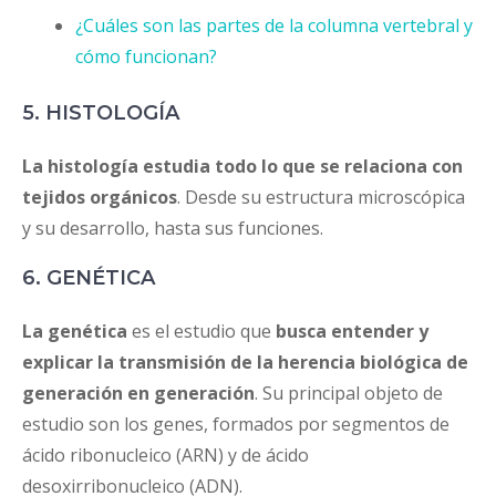
¿Cuáles son las partes de la columna vertebral y
cómo funcionan?
5. HISTOLOGÍA
La histología estudia todo lo que se relaciona con
tejidos orgánicos
. Desde su estructura microscópica
y su desarrollo, hasta sus funciones.
6. GENÉTICA
La genética
es el estudio que
busca entender y
explicar la transmisión de la herencia biológica de
generación en generación
. Su principal objeto de
estudio son los genes, formados por segmentos de
ácido ribonucleico (ARN) y de ácido
desoxirribonucleico (ADN).