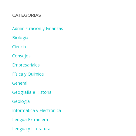
CATEGORÍAS
Administración y Finanzas
Biología
Ciencia
Consejos
Empresariales
Física y Química
General
Geografía e Historia
Geología
Informática y Electrónica
Lengua Extranjera
Lengua y Literatura