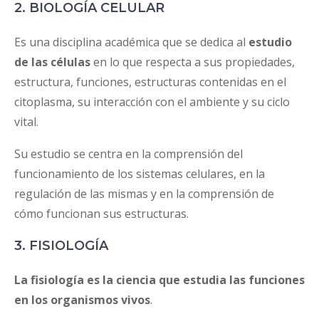
2. BIOLOGÍA CELULAR
Es una disciplina académica que se dedica al
estudio
de las células
en lo que respecta a sus propiedades,
estructura, funciones, estructuras contenidas en el
citoplasma, su interacción con el ambiente y su ciclo
vital.
Su estudio se centra en la comprensión del
funcionamiento de los sistemas celulares, en la
regulación de las mismas y en la comprensión de
cómo funcionan sus estructuras.
3. FISIOLOGÍA
La fisiología es la ciencia que estudia las funciones
en los organismos vivos
.