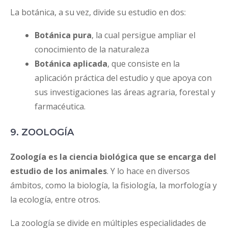
La botánica, a su vez, divide su estudio en dos:
Botánica pura
, la cual persigue ampliar el
conocimiento de la naturaleza
Botánica aplicada
, que consiste en la
aplicación práctica del estudio y que apoya con
sus investigaciones las áreas agraria, forestal y
farmacéutica.
9. ZOOLOGÍA
Zoología es la ciencia biológica que se encarga del
estudio de los animales
. Y lo hace en diversos
ámbitos, como la biología, la fisiología, la morfología y
la ecología, entre otros.
La zoología se divide en múltiples especialidades de