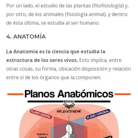
Por un lado, el estudio de las plantas (fitofisiología) y,
por otro, de los animales (fisiología animal), y dentro
de ésta última, se estudia al ser humano.
4. ANATOMÍA
La Anatomía es la ciencia que estudia la
estructura de los seres vivos.
Esto implica, entre
otras cosas, su forma, ubicación disposición y relación
entre sí de los órganos que la componen.