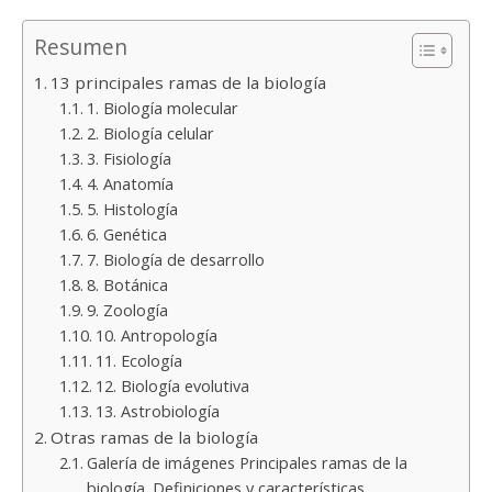
Resumen
13 principales ramas de la biología
1. Biología molecular
2. Biología celular
3. Fisiología
4. Anatomía
5. Histología
6. Genética
7. Biología de desarrollo
8. Botánica
9. Zoología
10. Antropología
11. Ecología
12. Biología evolutiva
13. Astrobiología
Otras ramas de la biología
Galería de imágenes Principales ramas de la
biología. Definiciones y características