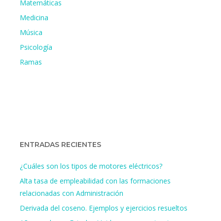
Matemáticas
Medicina
Música
Psicología
Ramas
ENTRADAS RECIENTES
¿Cuáles son los tipos de motores eléctricos?
Alta tasa de empleabilidad con las formaciones
relacionadas con Administración
Derivada del coseno. Ejemplos y ejercicios resueltos