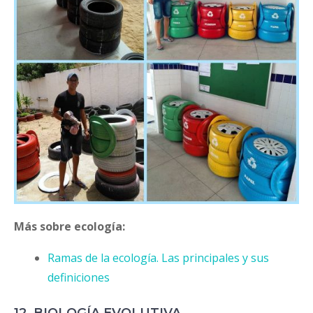
Más sobre ecología:
Ramas de la ecología. Las principales y sus
definiciones