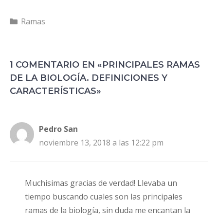
Categorías
Ramas
1 COMENTARIO EN «PRINCIPALES RAMAS
DE LA BIOLOGÍA. DEFINICIONES Y
CARACTERÍSTICAS»
Pedro San
noviembre 13, 2018 a las 12:22 pm
Muchisimas gracias de verdad! Llevaba un
tiempo buscando cuales son las principales
ramas de la biología, sin duda me encantan la