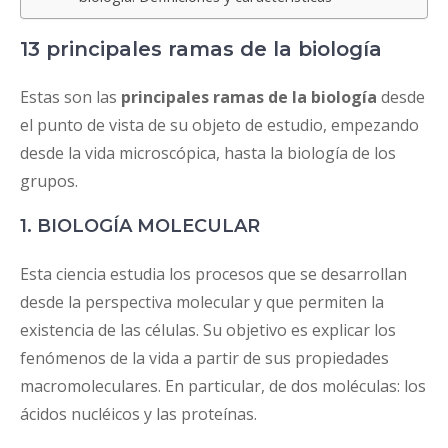
13 principales ramas de la biología
Estas son las
principales ramas de la biología
desde
el punto de vista de su objeto de estudio, empezando
desde la vida microscópica, hasta la biología de los
grupos.
1. BIOLOGÍA MOLECULAR
Esta ciencia estudia los procesos que se desarrollan
desde la perspectiva molecular y que permiten la
existencia de las células. Su objetivo es explicar los
fenómenos de la vida a partir de sus propiedades
macromoleculares. En particular, de dos moléculas: los
ácidos nucléicos y las proteínas.