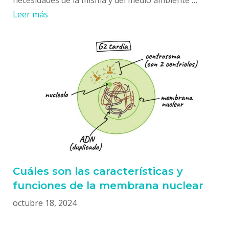
Leer más
Cuáles son las características y
funciones de la membrana nuclear
octubre 18, 2024