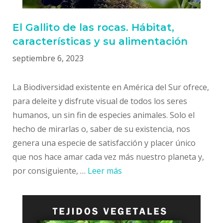
El Gallito de las rocas. Hábitat,
características y su alimentación
septiembre 6, 2023
La Biodiversidad existente en América del Sur ofrece,
para deleite y disfrute visual de todos los seres
humanos, un sin fin de especies animales. Solo el
hecho de mirarlas o, saber de su existencia, nos
genera una especie de satisfacción y placer único
que nos hace amar cada vez más nuestro planeta y,
por consiguiente, …
Leer más