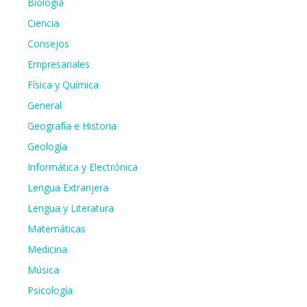
Biología
Ciencia
Consejos
Empresariales
Física y Química
General
Geografía e Historia
Geología
Informática y Electrónica
Lengua Extranjera
Lengua y Literatura
Matemáticas
Medicina
Música
Psicología