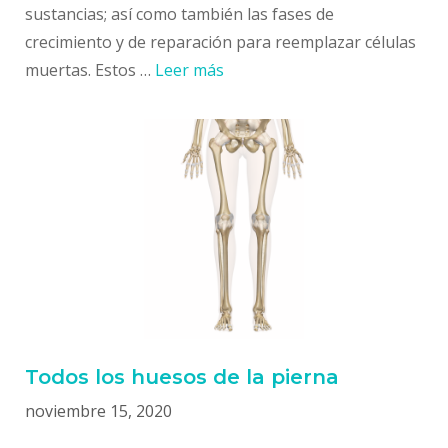
sustancias; así como también las fases de
crecimiento y de reparación para reemplazar células
muertas. Estos …
Leer más
Todos los huesos de la pierna
noviembre 15, 2020