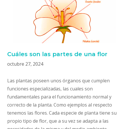
Cuáles son las partes de una flor
octubre 27, 2024
Las plantas poseen unos órganos que cumplen
funciones especializadas, las cuales son
fundamentales para el funcionamiento normal y
correcto de la planta. Como ejemplos al respecto
tenemos las flores. Cada especie de planta tiene su
propio tipo de flor, que a su vez se adapta a las
necesidades de la misma y del medio ambiente …