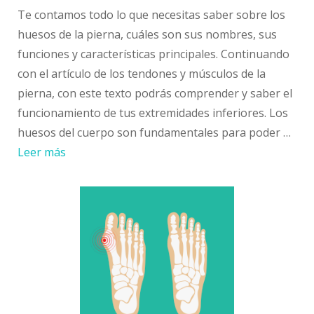
Te contamos todo lo que necesitas saber sobre los
huesos de la pierna, cuáles son sus nombres, sus
funciones y características principales. Continuando
con el artículo de los tendones y músculos de la
pierna, con este texto podrás comprender y saber el
funcionamiento de tus extremidades inferiores. Los
huesos del cuerpo son fundamentales para poder …
Leer más