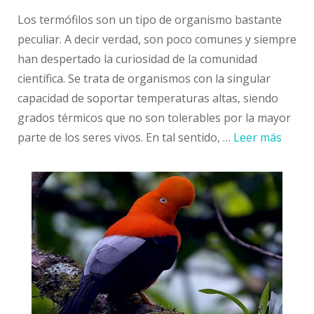
Los termófilos son un tipo de organismo bastante
peculiar. A decir verdad, son poco comunes y siempre
han despertado la curiosidad de la comunidad
científica. Se trata de organismos con la singular
capacidad de soportar temperaturas altas, siendo
grados térmicos que no son tolerables por la mayor
parte de los seres vivos. En tal sentido, …
Leer más