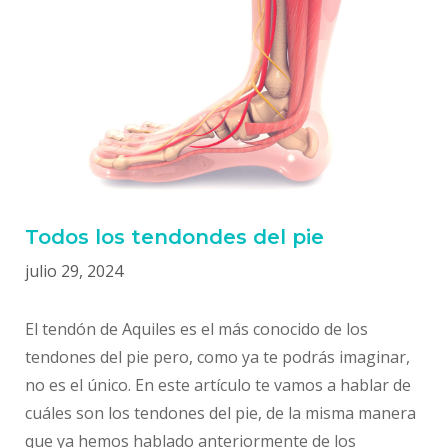
Todos los tendondes del pie
julio 29, 2024
El tendón de Aquiles es el más conocido de los
tendones del pie pero, como ya te podrás imaginar,
no es el único. En este artículo te vamos a hablar de
cuáles son los tendones del pie, de la misma manera
que ya hemos hablado anteriormente de los