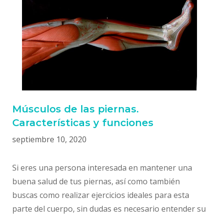
Músculos de las piernas.
Características y funciones
septiembre 10, 2020
Si eres una persona interesada en mantener una
buena salud de tus piernas, así como también
buscas como realizar ejercicios ideales para esta
parte del cuerpo, sin dudas es necesario entender su