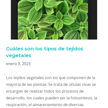
Cuáles son los tipos de tejidos
vegetales
enero 9, 2023
Los tejidos vegetales son los que componen de la
mayoría de las plantas. Se trata de células vivas se
encargan de realizar todos los procesos de
desarrollo, los cuales pueden ser la fotosíntesis, la
respiración, el almacenamiento de diversas