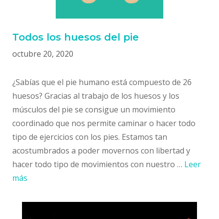
Todos los huesos del pie
octubre 20, 2020
¿Sabías que el pie humano está compuesto de 26
huesos? Gracias al trabajo de los huesos y los
músculos del pie se consigue un movimiento
coordinado que nos permite caminar o hacer todo
tipo de ejercicios con los pies. Estamos tan
acostumbrados a poder movernos con libertad y
hacer todo tipo de movimientos con nuestro …
Leer
más