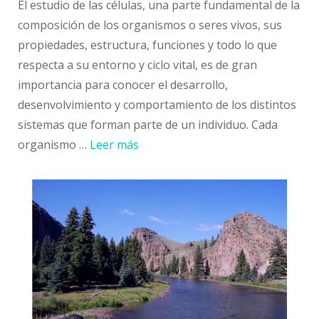
El estudio de las células, una parte fundamental de la
composición de los organismos o seres vivos, sus
propiedades, estructura, funciones y todo lo que
respecta a su entorno y ciclo vital, es de gran
importancia para conocer el desarrollo,
desenvolvimiento y comportamiento de los distintos
sistemas que forman parte de un individuo. Cada
organismo …
Leer más