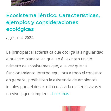
Ecosistema léntico. Características,
ejemplos y consideraciones
ecológicas
agosto 4, 2024
La principal característica que otorga la singularidad
a nuestro planeta, es que, en él, existen un sin
número de ecosistemas que, a la vez que su
funcionamiento interno equilibra a todo el conjunto
en general, posibilitan la existencia de ambientes
ideales para el desarrollo de la vida de seres vivos y
no vivos, que cumplen …
Leer más