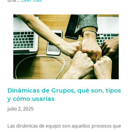
Dinámicas de Grupos, qué son, tipos
y cómo usarlas
julio 2, 2025
Las dinámicas de equipo son aquellos procesos que