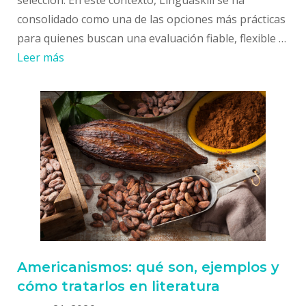
consolidado como una de las opciones más prácticas
para quienes buscan una evaluación fiable, flexible …
Leer más
Americanismos: qué son, ejemplos y
cómo tratarlos en literatura