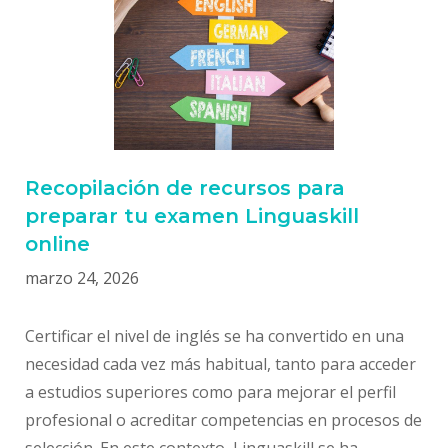
Recopilación de recursos para
preparar tu examen Linguaskill
online
marzo 24, 2026
Certificar el nivel de inglés se ha convertido en una
necesidad cada vez más habitual, tanto para acceder
a estudios superiores como para mejorar el perfil
profesional o acreditar competencias en procesos de
selección. En este contexto, Linguaskill se ha