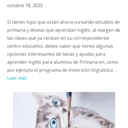
octubre 18, 2025
Si tienes hijos que están ahora cursando estudios de
primaria y deseas que aprendan inglés, al margen de
las clases que ya reciban en su correspondiente
centro educativo, debes saber que tienes algunas
opciones interesantes de becas y ayudas para
aprender inglés para alumnos de Primaria en, como
por ejemplo el programa de inmersión lingüística …
Leer más