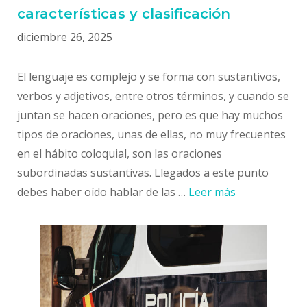
características y clasificación
diciembre 26, 2025
El lenguaje es complejo y se forma con sustantivos,
verbos y adjetivos, entre otros términos, y cuando se
juntan se hacen oraciones, pero es que hay muchos
tipos de oraciones, unas de ellas, no muy frecuentes
en el hábito coloquial, son las oraciones
subordinadas sustantivas. Llegados a este punto
debes haber oído hablar de las …
Leer más