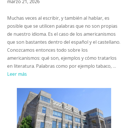
marzo 21, 2026
Muchas veces al escribir, y también al hablar, es
posible que se utilicen palabras que no son propias
de nuestro idioma. Es el caso de los americanismos
que son bastantes dentro del español y el castellano.
Conozcamos entonces todo sobre los
americanismos: qué son, ejemplos y cómo tratarlos
en literatura. Palabras como por ejemplo tabaco, …
Leer más