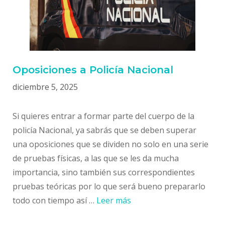
Oposiciones a Policía Nacional
diciembre 5, 2025
Si quieres entrar a formar parte del cuerpo de la
policía Nacional, ya sabrás que se deben superar
una oposiciones que se dividen no solo en una serie
de pruebas físicas, a las que se les da mucha
importancia, sino también sus correspondientes
pruebas teóricas por lo que será bueno prepararlo
todo con tiempo así …
Leer más