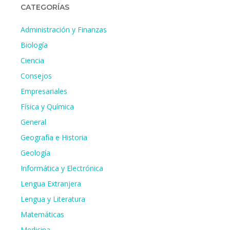
CATEGORÍAS
Administración y Finanzas
Biología
Ciencia
Consejos
Empresariales
Física y Química
General
Geografía e Historia
Geología
Informática y Electrónica
Lengua Extranjera
Lengua y Literatura
Matemáticas
Medicina