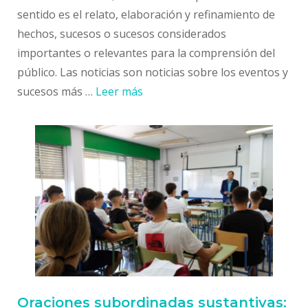
sentido es el relato, elaboración y refinamiento de
hechos, sucesos o sucesos considerados
importantes o relevantes para la comprensión del
público. Las noticias son noticias sobre los eventos y
sucesos más …
Leer más
Oraciones subordinadas sustantivas: