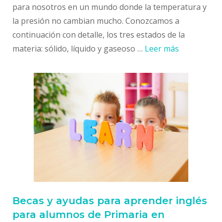
para nosotros en un mundo donde la temperatura y
la presión no cambian mucho. Conozcamos a
continuación con detalle, los tres estados de la
materia: sólido, líquido y gaseoso …
Leer más
Becas y ayudas para aprender inglés
para alumnos de Primaria en