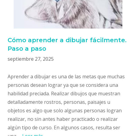
Cómo aprender a dibujar fácilmente.
Paso a paso
septiembre 27, 2025
Aprender a dibujar es una de las metas que muchas
personas desean lograr ya que se considera una
habilidad preciada. Realizar dibujos que muestran
detalladamente rostros, personas, paisajes u
objetos es algo que solo algunas personas logran
realizar, no sin antes haber practicado o realizar
algún tipo de curso. En algunos casos, resulta ser
una …
Leer más