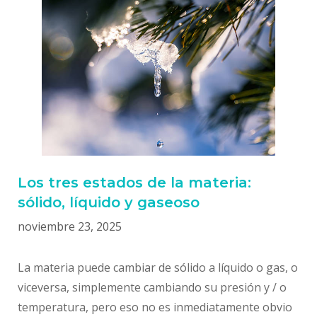
Los tres estados de la materia:
sólido, líquido y gaseoso
noviembre 23, 2025
La materia puede cambiar de sólido a líquido o gas, o
viceversa, simplemente cambiando su presión y / o
temperatura, pero eso no es inmediatamente obvio