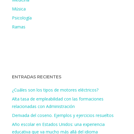
Música
Psicología
Ramas
ENTRADAS RECIENTES
¿Cuáles son los tipos de motores eléctricos?
Alta tasa de empleabilidad con las formaciones
relacionadas con Administración
Derivada del coseno. Ejemplos y ejercicios resueltos
Año escolar en Estados Unidos: una experiencia
educativa que va mucho más allá del idioma