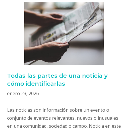
Todas las partes de una noticia y
cómo identificarlas
enero 23, 2026
Las noticias son información sobre un evento o
conjunto de eventos relevantes, nuevos o inusuales
en una comunidad, sociedad o campo. Noticia en este