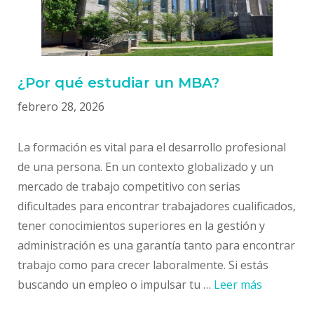
¿Por qué estudiar un MBA?
febrero 28, 2026
La formación es vital para el desarrollo profesional
de una persona. En un contexto globalizado y un
mercado de trabajo competitivo con serias
dificultades para encontrar trabajadores cualificados,
tener conocimientos superiores en la gestión y
administración es una garantía tanto para encontrar
trabajo como para crecer laboralmente. Si estás
buscando un empleo o impulsar tu …
Leer más