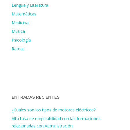
Lengua y Literatura
Matemáticas
Medicina
Música
Psicología
Ramas
ENTRADAS RECIENTES
¿Cuáles son los tipos de motores eléctricos?
Alta tasa de empleabilidad con las formaciones
relacionadas con Administración