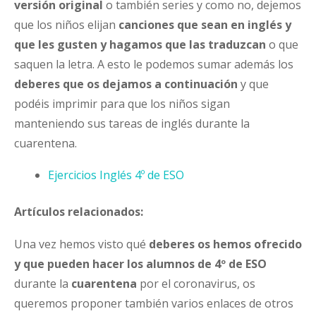
versión original
o también series y como no, dejemos
que los niños elijan
canciones que sean en inglés y
que les gusten y hagamos que las traduzcan
o que
saquen la letra. A esto le podemos sumar además los
deberes que os dejamos a continuación
y que
podéis imprimir para que los niños sigan
manteniendo sus tareas de inglés durante la
cuarentena.
Ejercicios Inglés 4º de ESO
Artículos relacionados:
Una vez hemos visto qué
deberes os hemos ofrecido
y que pueden hacer los alumnos de 4º de ESO
durante la
cuarentena
por el coronavirus, os
queremos proponer también varios enlaces de otros