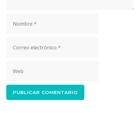
Nombre
Correo
electrónico
Web