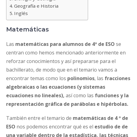
Geografía e Historia
Inglés
Matemáticas
Las
matemáticas para alumnos de 4º de ESO
se
centran como hemos mencionado anteriormente en
reforzar conocimientos y así prepararse para el
bachillerato, de modo que en el temario vamos a
encontrar temas como los
polinomios
, las
fracciones
algebraicas o las
ecuaciones (y sistemas
ecuaciones no lineales),
así como las
funciones y la
representación gráfica de parábolas e hipérbolas.
También entre el temario de
matemáticas de 4 º de
ESO
nos podemos encontrar qué es el
estudio de de
una variable dentro de la estadística, las técnicas