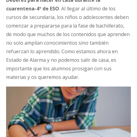
cuarentena-4º de ESO
. Al llegar al último de los
cursos de secundaria, los niños o adolescentes deben
comenzar a prepararse para la fase de bachillerato,
de modo que muchos de los contenidos que aprenden
no solo amplían conocimientos sino también
refuerzan lo aprendido. Como estamos ahora en
Estado de Alarma y no podemos salir de casa, es
importante que los alumnos prosigan con sus
materias y os queremos ayudar.