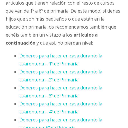
artículos que tienen relación con el resto de cursos
que van de 1º a 6º de primaria. De este modo, si tienes
hijos que son más pequeños o que están en la
educación primaria, os recomendamos también que
echéis también un vistazo a los
artículos a
continuación
y que así, no pierdan nivel:
Deberes para hacer en casa durante la
cuarentena – 1º de Primaria
Deberes para hacer en casa durante la
cuarentena – 2º de Primaria
Deberes para hacer en casa durante la
cuarentena – 3º de Primaria
Deberes para hacer en casa durante la
cuarentena – 4º de Primaria
Deberes para hacer en casa durante la
cuarentena-5º de Primaria