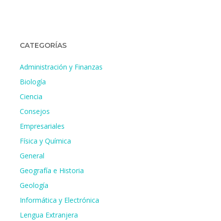
CATEGORÍAS
Administración y Finanzas
Biología
Ciencia
Consejos
Empresariales
Física y Química
General
Geografía e Historia
Geología
Informática y Electrónica
Lengua Extranjera