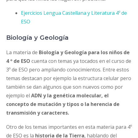
Ejercicios Lengua Castellana y Literatura 4º de
ESO
Biología y Geología
La materia de
Biología y Geología para los niños de
4 º de ESO
cuenta con temas ya tocados en el curso de
3º de ESO pero ampliando conocimientos. Entre estos
temas destacan por ejemplo la estructura celular pero
también se dan algunos que son nuevos como por
ejemplo el
ADN y la genética molecular, el
concepto de mutación y tipos o la herencia de
transmisión y caracteres.
Otro de los temas importantes en esta materia para 4º
de ESO es la
historia de la Tierra
, hablando del