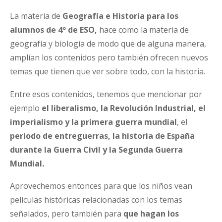
La materia de
Geografía e Historia para los
alumnos de 4º de ESO,
hace como la materia de
geografía y biología de modo que de alguna manera,
amplían los contenidos pero también ofrecen nuevos
temas que tienen que ver sobre todo, con la historia.
Entre esos contenidos, tenemos que mencionar por
ejemplo
el liberalismo, la Revolución Industrial, el
imperialismo y la primera guerra mundial
, el
periodo de entreguerras, la historia de España
durante la Guerra Civil y la Segunda Guerra
Mundial.
Aprovechemos entonces para que los niños vean
películas históricas relacionadas con los temas
señalados, pero también para
que hagan los