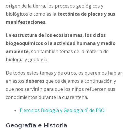
origen de la tierra, los procesos geológicos y
biológicos o como es la
tectónica de placas y sus
manifestaciones.
La
estructura de los ecosistemas, los ciclos
biogeoquímicos o la actividad humana y medio
ambiente
, son también temas de la materia de
biología y geología.
De todos estos temas y de otros, os queremos hablar
en estos
deberes
que os dejamos a continuación y
que nos servirán para que los niños refuercen sus
conocimientos durante la cuarentena.
Ejercicios Biología y Geología 4º de ESO
Geografía e Historia