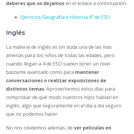
deberes que os dejamos
en el enlace a continuación.
Ejercicios Geografía e Historia 4º de ESO
Inglés
La materia de inglés es sin duda una de las más
amenas para los niños de todas las edades, pero
cuando llegan a 4 de ESO suelen tener un nivel
bastante avanzado como para
mantener
conversaciones o realizar exposiciones de
distintos temas
. Aprovechemos estos días para
comprobar de qué modo nuestros hijos hablan en
inglés, algo que seguramente en el día a día seguro
que no podemos hacer.
No nos olvidemos además, de
ver películas en