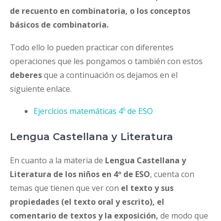
de recuento en combinatoria, o los conceptos
básicos de combinatoria.
Todo ello lo pueden practicar con diferentes
operaciones que les pongamos o también con estos
deberes
que a continuación os dejamos en el
siguiente enlace.
Ejercicios matemáticas 4º de ESO
Lengua Castellana y Literatura
En cuanto a la materia de
Lengua Castellana y
Literatura de los niños en 4º de ESO
, cuenta con
temas que tienen que ver con
el texto y sus
propiedades (el texto oral y escrito), el
comentario de textos y la exposición,
de modo que